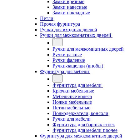
Замки врезные
Замки навесные
Замки накладные
Петли
Прочая фурнитура
Ручки для входных дверей
Ручки для межкомнатных дверей
Ручки для межкомнатных дверей
Ручки разные
Ручки фалевые
Ручки-защелки (кнобы)
Фурнитура для мебели
Фурнитура для мебели
Крючки мебельные
Мебельные колеса
Ножки мебельные
Петли мебельные
Полкодержатели, консоли
Ручки для мебели
Фурнитура для барных стоек
Фурнитура для мебели прочее
Фурнитура для межкомнатных дверей