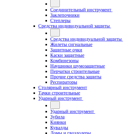
Соединительный инструмент
Заклепочники
Степлеры
Средства индивидуальной защиты
Средства индивидуальной защиты
Жилеты сигнальные
Защитные очки
Каски защитные
Комбинезоны
Наушники шумозащитные
Перчатки строительные
Прочие средства защиты
Респираторы
Столярный инструмент
Тачки строительные
Ударный инструмент
Ударный инструмент
Зубила
Киянки
Кувалды
Ломы и гвоздодеры