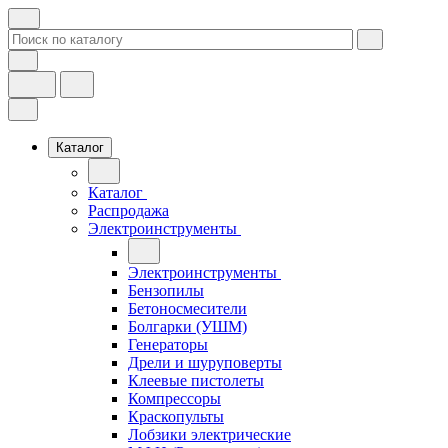
Каталог
Каталог
Распродажа
Электроинструменты
Электроинструменты
Бензопилы
Бетоносмесители
Болгарки (УШМ)
Генераторы
Дрели и шуруповерты
Клеевые пистолеты
Компрессоры
Краскопульты
Лобзики электрические