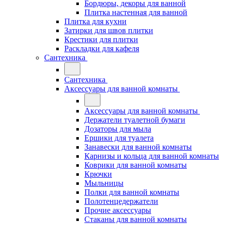
Бордюры, декоры для ванной
Плитка настенная для ванной
Плитка для кухни
Затирки для швов плитки
Крестики для плитки
Раскладки для кафеля
Сантехника
Сантехника
Аксессуары для ванной комнаты
Аксессуары для ванной комнаты
Держатели туалетной бумаги
Дозаторы для мыла
Ершики для туалета
Занавески для ванной комнаты
Карнизы и кольца для ванной комнаты
Коврики для ванной комнаты
Крючки
Мыльницы
Полки для ванной комнаты
Полотенцедержатели
Прочие аксессуары
Стаканы для ванной комнаты