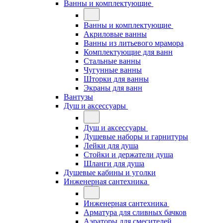
Ванны и комплектующие
Ванны и комплектующие
Акриловые ванны
Ванны из литьевого мрамора
Комплектующие для ванн
Стальные ванны
Чугунные ванны
Шторки для ванны
Экраны для ванн
Вантузы
Душ и аксессуары
Душ и аксессуары
Душевые наборы и гарнитуры
Лейки для душа
Стойки и держатели душа
Шланги для душа
Душевые кабины и уголки
Инженерная сантехника
Инженерная сантехника
Арматура для сливных бачков
Аэраторы для смесителей