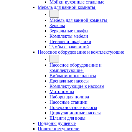
Мойки кухонные стальные
Мебель для ванной комнаты
Мебель для ванной комнаты
Зеркала
Зеркальные шкафы
Комплекты мебели
Пеналы и шкафчики
Тумбы с раковиной
Насосное оборудование и комплектующие
Насосное оборудование и
комплектующие
Вибрационные насосы
Дренажные насосы
Комплектующие к насосам
Мотопомпы
Наборы для полива
Насосные станции
Поверхностные насосы
Циркуляционные насосы
Шланги для воды
Поддоны душевые
Полотенцесушители