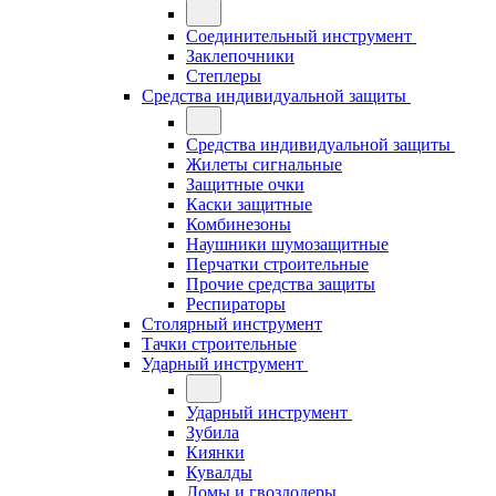
Соединительный инструмент
Заклепочники
Степлеры
Средства индивидуальной защиты
Средства индивидуальной защиты
Жилеты сигнальные
Защитные очки
Каски защитные
Комбинезоны
Наушники шумозащитные
Перчатки строительные
Прочие средства защиты
Респираторы
Столярный инструмент
Тачки строительные
Ударный инструмент
Ударный инструмент
Зубила
Киянки
Кувалды
Ломы и гвоздодеры