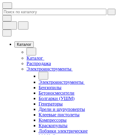
Каталог
Каталог
Распродажа
Электроинструменты
Электроинструменты
Бензопилы
Бетоносмесители
Болгарки (УШМ)
Генераторы
Дрели и шуруповерты
Клеевые пистолеты
Компрессоры
Краскопульты
Лобзики электрические