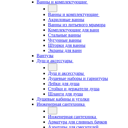
Ванны и комплектующие
Ванны и комплектующие
Акриловые ванны
Ванны из литьевого мрамора
Комплектующие для ванн
Стальные ванны
Чугунные ванны
Шторки для ванны
Экраны для ванн
Вантузы
Душ и аксессуары
Душ и аксессуары
Душевые наборы и гарнитуры
Лейки для душа
Стойки и держатели душа
Шланги для душа
Душевые кабины и уголки
Инженерная сантехника
Инженерная сантехника
Арматура для сливных бачков
Аэраторы для смесителей