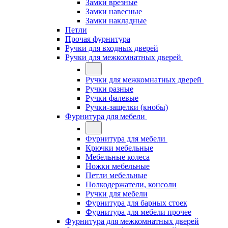
Замки врезные
Замки навесные
Замки накладные
Петли
Прочая фурнитура
Ручки для входных дверей
Ручки для межкомнатных дверей
Ручки для межкомнатных дверей
Ручки разные
Ручки фалевые
Ручки-защелки (кнобы)
Фурнитура для мебели
Фурнитура для мебели
Крючки мебельные
Мебельные колеса
Ножки мебельные
Петли мебельные
Полкодержатели, консоли
Ручки для мебели
Фурнитура для барных стоек
Фурнитура для мебели прочее
Фурнитура для межкомнатных дверей