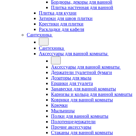
Бордюры, декоры для ванной
Плитка настенная для ванной
Плитка для кухни
Затирки для швов плитки
Крестики для плитки
Раскладки для кафеля
Сантехника
Сантехника
Аксессуары для ванной комнаты
Аксессуары для ванной комнаты
Держатели туалетной бумаги
Дозаторы для мыла
Ершики для туалета
Занавески для ванной комнаты
Карнизы и кольца для ванной комнаты
Коврики для ванной комнаты
Крючки
Мыльницы
Полки для ванной комнаты
Полотенцедержатели
Прочие аксессуары
Стаканы для ванной комнаты