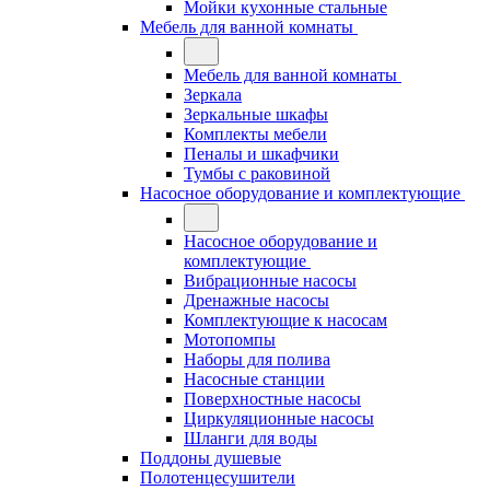
Мойки кухонные стальные
Мебель для ванной комнаты
Мебель для ванной комнаты
Зеркала
Зеркальные шкафы
Комплекты мебели
Пеналы и шкафчики
Тумбы с раковиной
Насосное оборудование и комплектующие
Насосное оборудование и
комплектующие
Вибрационные насосы
Дренажные насосы
Комплектующие к насосам
Мотопомпы
Наборы для полива
Насосные станции
Поверхностные насосы
Циркуляционные насосы
Шланги для воды
Поддоны душевые
Полотенцесушители