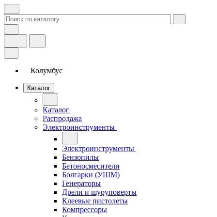
Колумбус
Каталог
Каталог
Распродажа
Электроинструменты
Электроинструменты
Бензопилы
Бетоносмесители
Болгарки (УШМ)
Генераторы
Дрели и шуруповерты
Клеевые пистолеты
Компрессоры