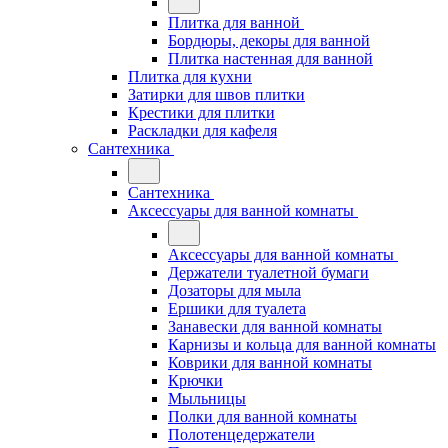
Плитка для ванной
Бордюры, декоры для ванной
Плитка настенная для ванной
Плитка для кухни
Затирки для швов плитки
Крестики для плитки
Раскладки для кафеля
Сантехника
Сантехника
Аксессуары для ванной комнаты
Аксессуары для ванной комнаты
Держатели туалетной бумаги
Дозаторы для мыла
Ершики для туалета
Занавески для ванной комнаты
Карнизы и кольца для ванной комнаты
Коврики для ванной комнаты
Крючки
Мыльницы
Полки для ванной комнаты
Полотенцедержатели