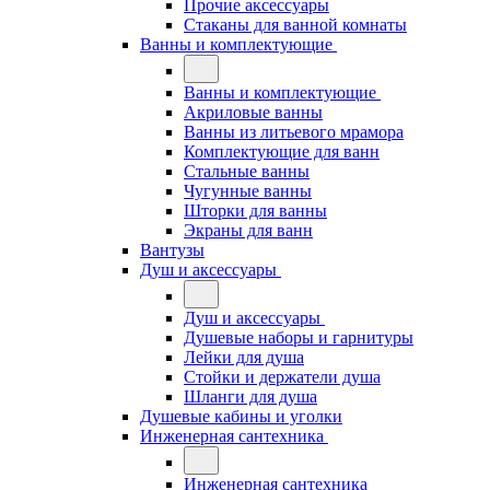
Прочие аксессуары
Стаканы для ванной комнаты
Ванны и комплектующие
Ванны и комплектующие
Акриловые ванны
Ванны из литьевого мрамора
Комплектующие для ванн
Стальные ванны
Чугунные ванны
Шторки для ванны
Экраны для ванн
Вантузы
Душ и аксессуары
Душ и аксессуары
Душевые наборы и гарнитуры
Лейки для душа
Стойки и держатели душа
Шланги для душа
Душевые кабины и уголки
Инженерная сантехника
Инженерная сантехника