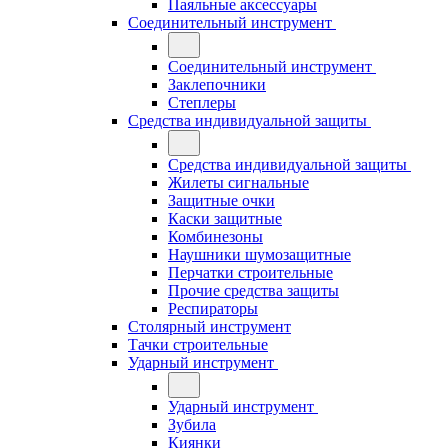
Паяльные аксессуары
Соединительный инструмент
Соединительный инструмент
Заклепочники
Степлеры
Средства индивидуальной защиты
Средства индивидуальной защиты
Жилеты сигнальные
Защитные очки
Каски защитные
Комбинезоны
Наушники шумозащитные
Перчатки строительные
Прочие средства защиты
Респираторы
Столярный инструмент
Тачки строительные
Ударный инструмент
Ударный инструмент
Зубила
Киянки