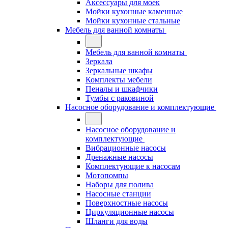
Аксессуары для моек
Мойки кухонные каменные
Мойки кухонные стальные
Мебель для ванной комнаты
Мебель для ванной комнаты
Зеркала
Зеркальные шкафы
Комплекты мебели
Пеналы и шкафчики
Тумбы с раковиной
Насосное оборудование и комплектующие
Насосное оборудование и
комплектующие
Вибрационные насосы
Дренажные насосы
Комплектующие к насосам
Мотопомпы
Наборы для полива
Насосные станции
Поверхностные насосы
Циркуляционные насосы
Шланги для воды