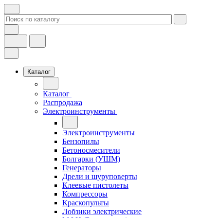
Каталог
Каталог
Распродажа
Электроинструменты
Электроинструменты
Бензопилы
Бетоносмесители
Болгарки (УШМ)
Генераторы
Дрели и шуруповерты
Клеевые пистолеты
Компрессоры
Краскопульты
Лобзики электрические