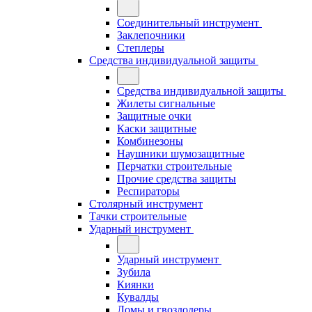
Соединительный инструмент
Заклепочники
Степлеры
Средства индивидуальной защиты
Средства индивидуальной защиты
Жилеты сигнальные
Защитные очки
Каски защитные
Комбинезоны
Наушники шумозащитные
Перчатки строительные
Прочие средства защиты
Респираторы
Столярный инструмент
Тачки строительные
Ударный инструмент
Ударный инструмент
Зубила
Киянки
Кувалды
Ломы и гвоздодеры