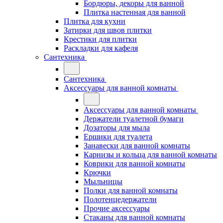
Бордюры, декоры для ванной
Плитка настенная для ванной
Плитка для кухни
Затирки для швов плитки
Крестики для плитки
Раскладки для кафеля
Сантехника
Сантехника
Аксессуары для ванной комнаты
Аксессуары для ванной комнаты
Держатели туалетной бумаги
Дозаторы для мыла
Ершики для туалета
Занавески для ванной комнаты
Карнизы и кольца для ванной комнаты
Коврики для ванной комнаты
Крючки
Мыльницы
Полки для ванной комнаты
Полотенцедержатели
Прочие аксессуары
Стаканы для ванной комнаты