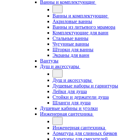
Ванны и комплектующие
Ванны и комплектующие
Акриловые ванны
Ванны из литьевого мрамора
Комплектующие для ванн
Стальные ванны
Чугунные ванны
Шторки для ванны
Экраны для ванн
Вантузы
Душ и аксессуары
Душ и аксессуары
Душевые наборы и гарнитуры
Лейки для душа
Стойки и держатели душа
Шланги для душа
Душевые кабины и уголки
Инженерная сантехника
Инженерная сантехника
Арматура для сливных бачков
Аэраторы для смесителей