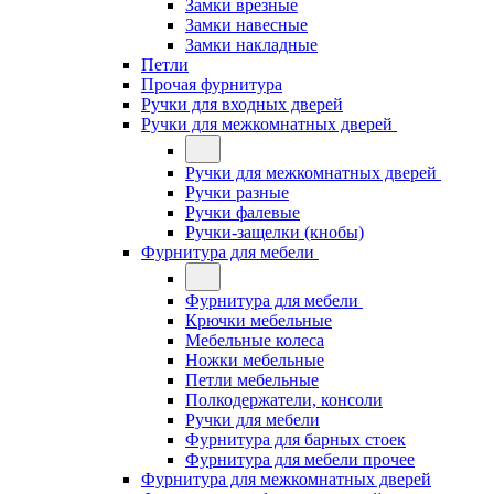
Замки врезные
Замки навесные
Замки накладные
Петли
Прочая фурнитура
Ручки для входных дверей
Ручки для межкомнатных дверей
Ручки для межкомнатных дверей
Ручки разные
Ручки фалевые
Ручки-защелки (кнобы)
Фурнитура для мебели
Фурнитура для мебели
Крючки мебельные
Мебельные колеса
Ножки мебельные
Петли мебельные
Полкодержатели, консоли
Ручки для мебели
Фурнитура для барных стоек
Фурнитура для мебели прочее
Фурнитура для межкомнатных дверей