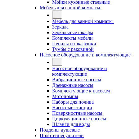
Мойки кухонные стальные
Мебель для ванной комнаты
Мебель для ванной комнаты
Зеркала
Зеркальные шкафы
Комплекты мебели
Пеналы и шкафчики
Тумбы с раковиной
Насосное оборудование и комплектующие
Насосное оборудование и
комплектующие
Вибрационные насосы
Дренажные насосы
Комплектующие к насосам
Мотопомпы
Наборы для полива
Насосные станции
Поверхностные насосы
Циркуляционные насосы
Шланги для воды
Поддоны душевые
Полотенцесушители