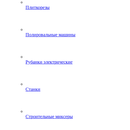
Плиткорезы
Полировальные машины
Рубанки электрические
Станки
Строительные миксеры