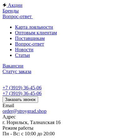
Акции
Бренды
Вопрос-ответ
Карта лояльности
Оптовым клиентам
Поставщикам
Вопрос-ответ
Новости
Статьи
Вакансии
Статус заказа
+7 (3919) 36-45-06
+7 (3919) 36-45-06
Заказать звонок
Email
order@stroygrad.shop
Адрес
г. Норильск, Талнахская 16
Режим работы
Пн - Вс: с 10:00 до 20:00