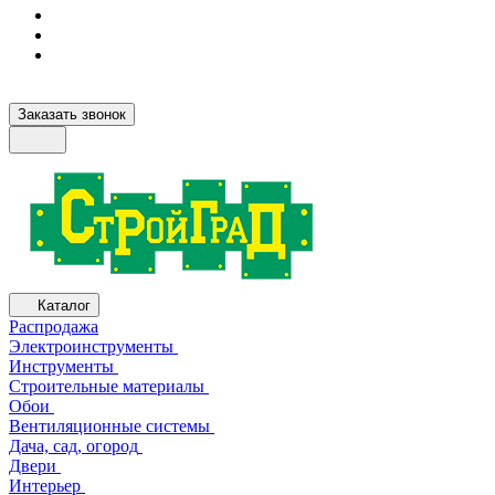
Заказать звонок
Каталог
Распродажа
Электроинструменты
Инструменты
Строительные материалы
Обои
Вентиляционные системы
Дача, сад, огород
Двери
Интерьер