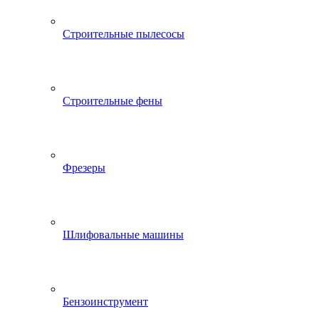
Строительные пылесосы
Строительные фены
Фрезеры
Шлифовальные машины
Бензоинструмент