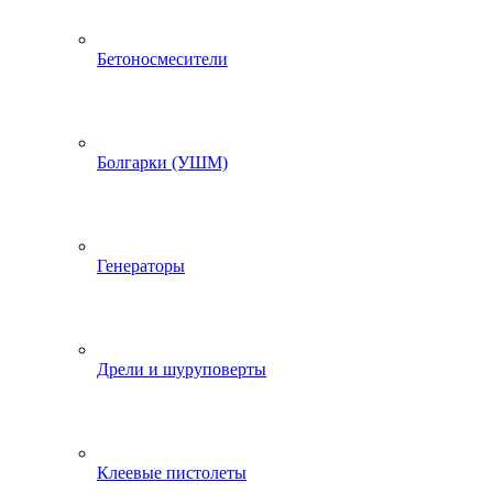
Бетоносмесители
Болгарки (УШМ)
Генераторы
Дрели и шуруповерты
Клеевые пистолеты