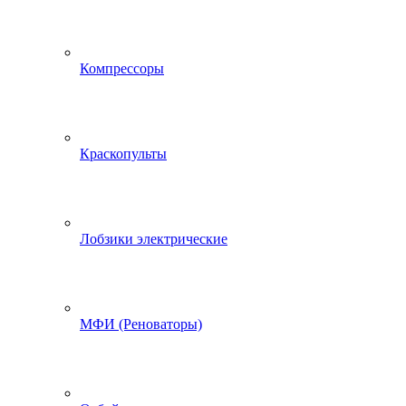
Компрессоры
Краскопульты
Лобзики электрические
МФИ (Реноваторы)