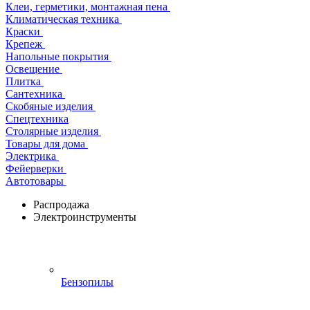
Клеи, герметики, монтажная пена
Климатическая техника
Краски
Крепеж
Напольные покрытия
Освещение
Плитка
Сантехника
Скобяные изделия
Спецтехника
Столярные изделия
Товары для дома
Электрика
Фейерверки
Автотовары
Распродажа
Электроинструменты
Бензопилы