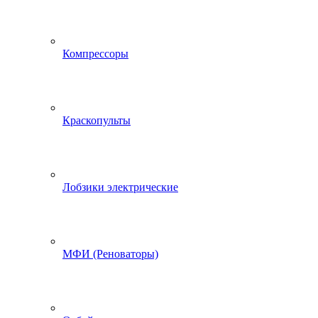
Компрессоры
Краскопульты
Лобзики электрические
МФИ (Реноваторы)