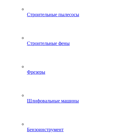
Строительные пылесосы
Строительные фены
Фрезеры
Шлифовальные машины
Бензоинструмент