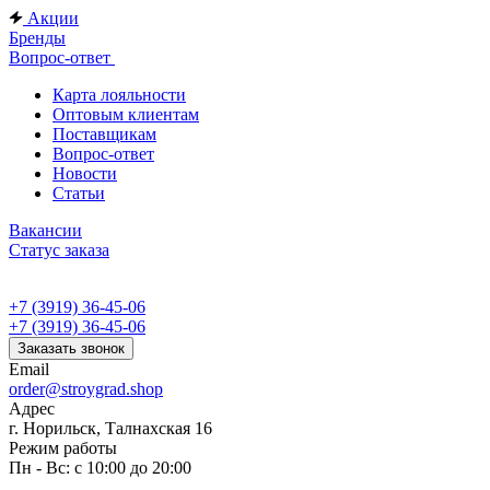
Акции
Бренды
Вопрос-ответ
Карта лояльности
Оптовым клиентам
Поставщикам
Вопрос-ответ
Новости
Статьи
Вакансии
Статус заказа
+7 (3919) 36-45-06
+7 (3919) 36-45-06
Заказать звонок
Email
order@stroygrad.shop
Адрес
г. Норильск, Талнахская 16
Режим работы
Пн - Вс: с 10:00 до 20:00