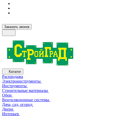
Заказать звонок
Каталог
Распродажа
Электроинструменты
Инструменты
Строительные материалы
Обои
Вентиляционные системы
Дача, сад, огород
Двери
Интерьер