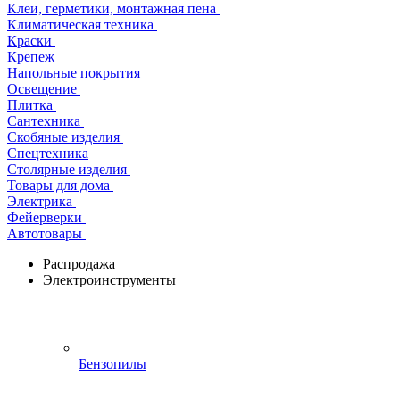
Клеи, герметики, монтажная пена
Климатическая техника
Краски
Крепеж
Напольные покрытия
Освещение
Плитка
Сантехника
Скобяные изделия
Спецтехника
Столярные изделия
Товары для дома
Электрика
Фейерверки
Автотовары
Распродажа
Электроинструменты
Бензопилы