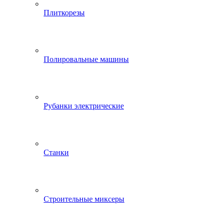
Плиткорезы
Полировальные машины
Рубанки электрические
Станки
Строительные миксеры