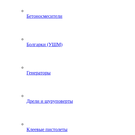
Бетоносмесители
Болгарки (УШМ)
Генераторы
Дрели и шуруповерты
Клеевые пистолеты