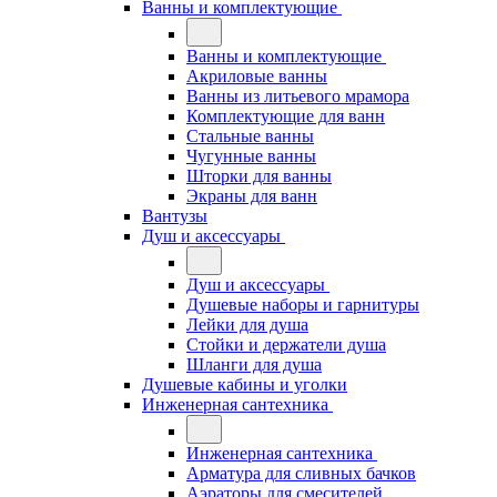
Ванны и комплектующие
Ванны и комплектующие
Акриловые ванны
Ванны из литьевого мрамора
Комплектующие для ванн
Стальные ванны
Чугунные ванны
Шторки для ванны
Экраны для ванн
Вантузы
Душ и аксессуары
Душ и аксессуары
Душевые наборы и гарнитуры
Лейки для душа
Стойки и держатели душа
Шланги для душа
Душевые кабины и уголки
Инженерная сантехника
Инженерная сантехника
Арматура для сливных бачков
Аэраторы для смесителей