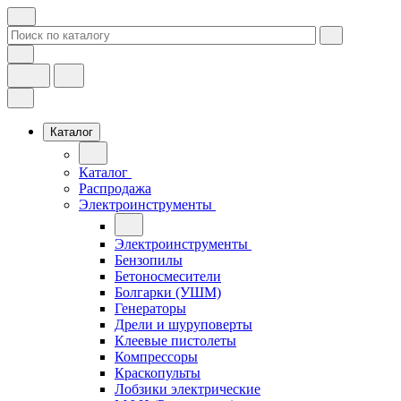
Каталог
Каталог
Распродажа
Электроинструменты
Электроинструменты
Бензопилы
Бетоносмесители
Болгарки (УШМ)
Генераторы
Дрели и шуруповерты
Клеевые пистолеты
Компрессоры
Краскопульты
Лобзики электрические