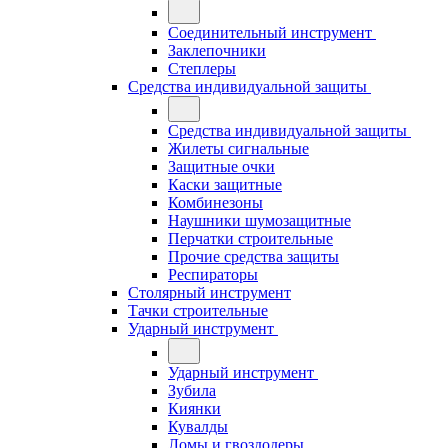
Соединительный инструмент
Заклепочники
Степлеры
Средства индивидуальной защиты
Средства индивидуальной защиты
Жилеты сигнальные
Защитные очки
Каски защитные
Комбинезоны
Наушники шумозащитные
Перчатки строительные
Прочие средства защиты
Респираторы
Столярный инструмент
Тачки строительные
Ударный инструмент
Ударный инструмент
Зубила
Киянки
Кувалды
Ломы и гвоздодеры