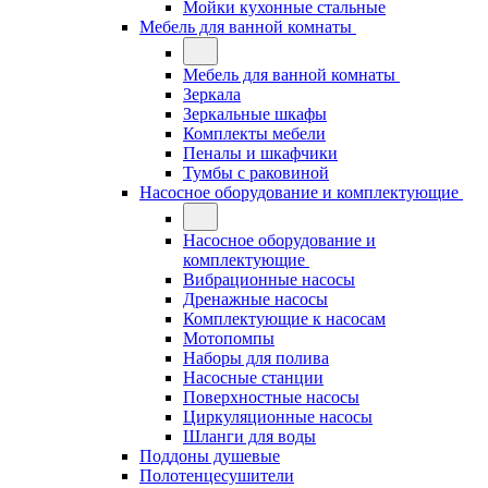
Мойки кухонные стальные
Мебель для ванной комнаты
Мебель для ванной комнаты
Зеркала
Зеркальные шкафы
Комплекты мебели
Пеналы и шкафчики
Тумбы с раковиной
Насосное оборудование и комплектующие
Насосное оборудование и
комплектующие
Вибрационные насосы
Дренажные насосы
Комплектующие к насосам
Мотопомпы
Наборы для полива
Насосные станции
Поверхностные насосы
Циркуляционные насосы
Шланги для воды
Поддоны душевые
Полотенцесушители