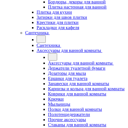
Бордюры, декоры для ванной
Плитка настенная для ванной
Плитка для кухни
Затирки для швов плитки
Крестики для плитки
Раскладки для кафеля
Сантехника
Сантехника
Аксессуары для ванной комнаты
Аксессуары для ванной комнаты
Держатели туалетной бумаги
Дозаторы для мыла
Ершики для туалета
Занавески для ванной комнаты
Карнизы и кольца для ванной комнаты
Коврики для ванной комнаты
Крючки
Мыльницы
Полки для ванной комнаты
Полотенцедержатели
Прочие аксессуары
Стаканы для ванной комнаты