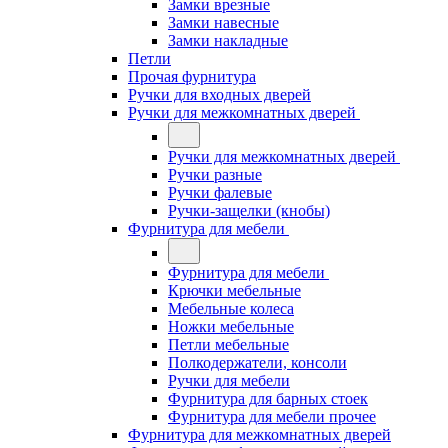
Замки врезные
Замки навесные
Замки накладные
Петли
Прочая фурнитура
Ручки для входных дверей
Ручки для межкомнатных дверей
Ручки для межкомнатных дверей
Ручки разные
Ручки фалевые
Ручки-защелки (кнобы)
Фурнитура для мебели
Фурнитура для мебели
Крючки мебельные
Мебельные колеса
Ножки мебельные
Петли мебельные
Полкодержатели, консоли
Ручки для мебели
Фурнитура для барных стоек
Фурнитура для мебели прочее
Фурнитура для межкомнатных дверей