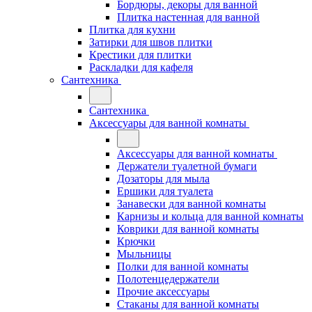
Бордюры, декоры для ванной
Плитка настенная для ванной
Плитка для кухни
Затирки для швов плитки
Крестики для плитки
Раскладки для кафеля
Сантехника
Сантехника
Аксессуары для ванной комнаты
Аксессуары для ванной комнаты
Держатели туалетной бумаги
Дозаторы для мыла
Ершики для туалета
Занавески для ванной комнаты
Карнизы и кольца для ванной комнаты
Коврики для ванной комнаты
Крючки
Мыльницы
Полки для ванной комнаты
Полотенцедержатели
Прочие аксессуары
Стаканы для ванной комнаты