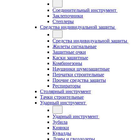
Соединительный инструмент
Заклепочники
Степлеры
Средства индивидуальной защиты
Средства индивидуальной защиты
Жилеты сигнальные
Защитные очки
Каски защитные
Комбинезоны
Наушники шумозащитные
Перчатки строительные
Прочие средства защиты
Респираторы
Столярный инструмент
Тачки строительные
Ударный инструмент
Ударный инструмент
Зубила
Киянки
Кувалды
Ломы и гвоздодеры