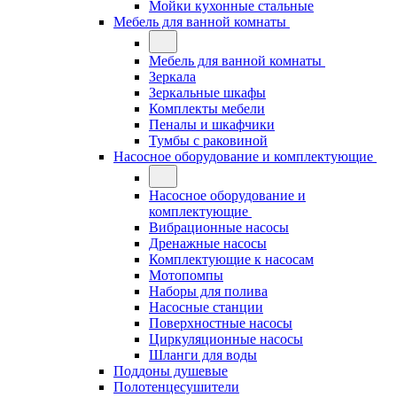
Мойки кухонные стальные
Мебель для ванной комнаты
Мебель для ванной комнаты
Зеркала
Зеркальные шкафы
Комплекты мебели
Пеналы и шкафчики
Тумбы с раковиной
Насосное оборудование и комплектующие
Насосное оборудование и
комплектующие
Вибрационные насосы
Дренажные насосы
Комплектующие к насосам
Мотопомпы
Наборы для полива
Насосные станции
Поверхностные насосы
Циркуляционные насосы
Шланги для воды
Поддоны душевые
Полотенцесушители