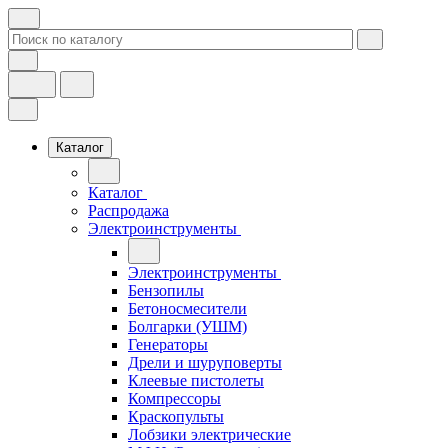
Каталог
Каталог
Распродажа
Электроинструменты
Электроинструменты
Бензопилы
Бетоносмесители
Болгарки (УШМ)
Генераторы
Дрели и шуруповерты
Клеевые пистолеты
Компрессоры
Краскопульты
Лобзики электрические