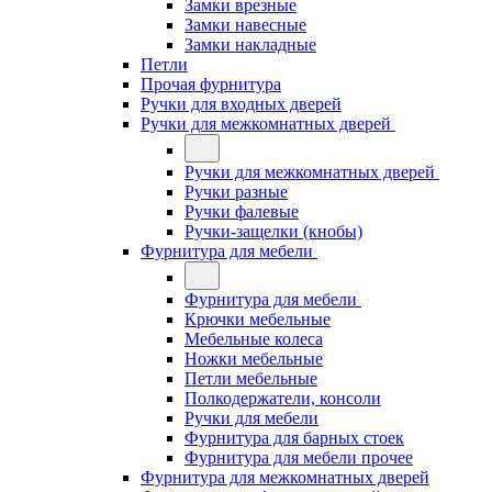
Замки врезные
Замки навесные
Замки накладные
Петли
Прочая фурнитура
Ручки для входных дверей
Ручки для межкомнатных дверей
Ручки для межкомнатных дверей
Ручки разные
Ручки фалевые
Ручки-защелки (кнобы)
Фурнитура для мебели
Фурнитура для мебели
Крючки мебельные
Мебельные колеса
Ножки мебельные
Петли мебельные
Полкодержатели, консоли
Ручки для мебели
Фурнитура для барных стоек
Фурнитура для мебели прочее
Фурнитура для межкомнатных дверей