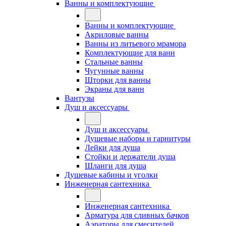
Ванны и комплектующие
Ванны и комплектующие
Акриловые ванны
Ванны из литьевого мрамора
Комплектующие для ванн
Стальные ванны
Чугунные ванны
Шторки для ванны
Экраны для ванн
Вантузы
Душ и аксессуары
Душ и аксессуары
Душевые наборы и гарнитуры
Лейки для душа
Стойки и держатели душа
Шланги для душа
Душевые кабины и уголки
Инженерная сантехника
Инженерная сантехника
Арматура для сливных бачков
Аэраторы для смесителей