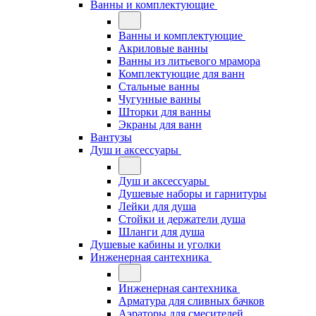
Ванны и комплектующие
Ванны и комплектующие
Акриловые ванны
Ванны из литьевого мрамора
Комплектующие для ванн
Стальные ванны
Чугунные ванны
Шторки для ванны
Экраны для ванн
Вантузы
Душ и аксессуары
Душ и аксессуары
Душевые наборы и гарнитуры
Лейки для душа
Стойки и держатели душа
Шланги для душа
Душевые кабины и уголки
Инженерная сантехника
Инженерная сантехника
Арматура для сливных бачков
Аэраторы для смесителей