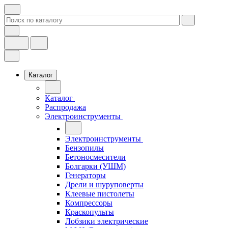
Каталог
Каталог
Распродажа
Электроинструменты
Электроинструменты
Бензопилы
Бетоносмесители
Болгарки (УШМ)
Генераторы
Дрели и шуруповерты
Клеевые пистолеты
Компрессоры
Краскопульты
Лобзики электрические