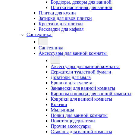
Бордюры, декоры для ванной
Плитка настенная для ванной
Плитка для кухни
Затирки для швов плитки
Крестики для плитки
Раскладки для кафеля
Сантехника
Сантехника
Аксессуары для ванной комнаты
Аксессуары для ванной комнаты
Держатели туалетной бумаги
Дозаторы для мыла
Ершики для туалета
Занавески для ванной комнаты
Карнизы и кольца для ванной комнаты
Коврики для ванной комнаты
Крючки
Мыльницы
Полки для ванной комнаты
Полотенцедержатели
Прочие аксессуары
Стаканы для ванной комнаты