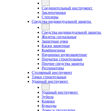
Соединительный инструмент
Заклепочники
Степлеры
Средства индивидуальной защиты
Средства индивидуальной защиты
Жилеты сигнальные
Защитные очки
Каски защитные
Комбинезоны
Наушники шумозащитные
Перчатки строительные
Прочие средства защиты
Респираторы
Столярный инструмент
Тачки строительные
Ударный инструмент
Ударный инструмент
Зубила
Киянки
Кувалды
Ломы и гвоздодеры