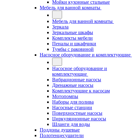
Мойки кухонные стальные
Мебель для ванной комнаты
Мебель для ванной комнаты
Зеркала
Зеркальные шкафы
Комплекты мебели
Пеналы и шкафчики
Тумбы с раковиной
Насосное оборудование и комплектующие
Насосное оборудование и
комплектующие
Вибрационные насосы
Дренажные насосы
Комплектующие к насосам
Мотопомпы
Наборы для полива
Насосные станции
Поверхностные насосы
Циркуляционные насосы
Шланги для воды
Поддоны душевые
Полотенцесушители