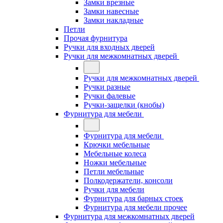
Замки врезные
Замки навесные
Замки накладные
Петли
Прочая фурнитура
Ручки для входных дверей
Ручки для межкомнатных дверей
Ручки для межкомнатных дверей
Ручки разные
Ручки фалевые
Ручки-защелки (кнобы)
Фурнитура для мебели
Фурнитура для мебели
Крючки мебельные
Мебельные колеса
Ножки мебельные
Петли мебельные
Полкодержатели, консоли
Ручки для мебели
Фурнитура для барных стоек
Фурнитура для мебели прочее
Фурнитура для межкомнатных дверей