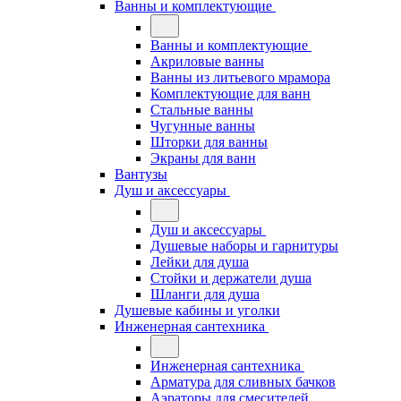
Ванны и комплектующие
Ванны и комплектующие
Акриловые ванны
Ванны из литьевого мрамора
Комплектующие для ванн
Стальные ванны
Чугунные ванны
Шторки для ванны
Экраны для ванн
Вантузы
Душ и аксессуары
Душ и аксессуары
Душевые наборы и гарнитуры
Лейки для душа
Стойки и держатели душа
Шланги для душа
Душевые кабины и уголки
Инженерная сантехника
Инженерная сантехника
Арматура для сливных бачков
Аэраторы для смесителей