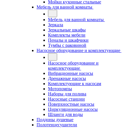
Мойки кухонные стальные
Мебель для ванной комнаты
Мебель для ванной комнаты
Зеркала
Зеркальные шкафы
Комплекты мебели
Пеналы и шкафчики
Тумбы с раковиной
Насосное оборудование и комплектующие
Насосное оборудование и
комплектующие
Вибрационные насосы
Дренажные насосы
Комплектующие к насосам
Мотопомпы
Наборы для полива
Насосные станции
Поверхностные насосы
Циркуляционные насосы
Шланги для воды
Поддоны душевые
Полотенцесушители