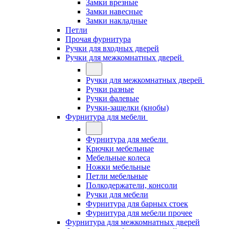
Замки врезные
Замки навесные
Замки накладные
Петли
Прочая фурнитура
Ручки для входных дверей
Ручки для межкомнатных дверей
Ручки для межкомнатных дверей
Ручки разные
Ручки фалевые
Ручки-защелки (кнобы)
Фурнитура для мебели
Фурнитура для мебели
Крючки мебельные
Мебельные колеса
Ножки мебельные
Петли мебельные
Полкодержатели, консоли
Ручки для мебели
Фурнитура для барных стоек
Фурнитура для мебели прочее
Фурнитура для межкомнатных дверей