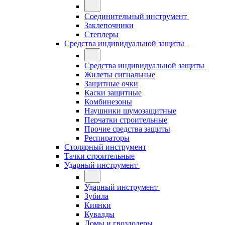
Соединительный инструмент
Заклепочники
Степлеры
Средства индивидуальной защиты
Средства индивидуальной защиты
Жилеты сигнальные
Защитные очки
Каски защитные
Комбинезоны
Наушники шумозащитные
Перчатки строительные
Прочие средства защиты
Респираторы
Столярный инструмент
Тачки строительные
Ударный инструмент
Ударный инструмент
Зубила
Киянки
Кувалды
Ломы и гвоздодеры