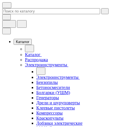
Каталог
Каталог
Распродажа
Электроинструменты
Электроинструменты
Бензопилы
Бетоносмесители
Болгарки (УШМ)
Генераторы
Дрели и шуруповерты
Клеевые пистолеты
Компрессоры
Краскопульты
Лобзики электрические