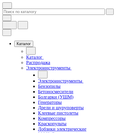
Каталог
Каталог
Распродажа
Электроинструменты
Электроинструменты
Бензопилы
Бетоносмесители
Болгарки (УШМ)
Генераторы
Дрели и шуруповерты
Клеевые пистолеты
Компрессоры
Краскопульты
Лобзики электрические