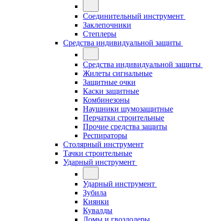
Соединительный инструмент
Заклепочники
Степлеры
Средства индивидуальной защиты
Средства индивидуальной защиты
Жилеты сигнальные
Защитные очки
Каски защитные
Комбинезоны
Наушники шумозащитные
Перчатки строительные
Прочие средства защиты
Респираторы
Столярный инструмент
Тачки строительные
Ударный инструмент
Ударный инструмент
Зубила
Киянки
Кувалды
Ломы и гвоздодеры