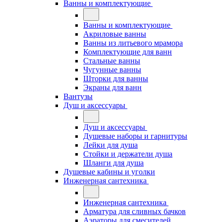
Ванны и комплектующие
Ванны и комплектующие
Акриловые ванны
Ванны из литьевого мрамора
Комплектующие для ванн
Стальные ванны
Чугунные ванны
Шторки для ванны
Экраны для ванн
Вантузы
Душ и аксессуары
Душ и аксессуары
Душевые наборы и гарнитуры
Лейки для душа
Стойки и держатели душа
Шланги для душа
Душевые кабины и уголки
Инженерная сантехника
Инженерная сантехника
Арматура для сливных бачков
Аэраторы для смесителей