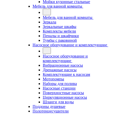
Мойки кухонные стальные
Мебель для ванной комнаты
Мебель для ванной комнаты
Зеркала
Зеркальные шкафы
Комплекты мебели
Пеналы и шкафчики
Тумбы с раковиной
Насосное оборудование и комплектующие
Насосное оборудование и
комплектующие
Вибрационные насосы
Дренажные насосы
Комплектующие к насосам
Мотопомпы
Наборы для полива
Насосные станции
Поверхностные насосы
Циркуляционные насосы
Шланги для воды
Поддоны душевые
Полотенцесушители