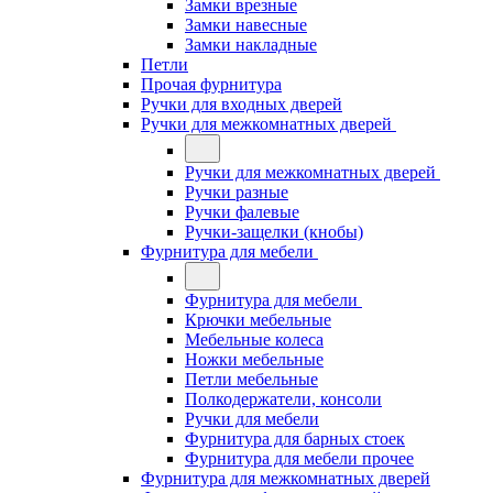
Замки врезные
Замки навесные
Замки накладные
Петли
Прочая фурнитура
Ручки для входных дверей
Ручки для межкомнатных дверей
Ручки для межкомнатных дверей
Ручки разные
Ручки фалевые
Ручки-защелки (кнобы)
Фурнитура для мебели
Фурнитура для мебели
Крючки мебельные
Мебельные колеса
Ножки мебельные
Петли мебельные
Полкодержатели, консоли
Ручки для мебели
Фурнитура для барных стоек
Фурнитура для мебели прочее
Фурнитура для межкомнатных дверей