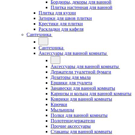
Бордюры, декоры для ванной
Плитка настенная для ванной
Плитка для кухни
Затирки для швов плитки
Крестики для плитки
Раскладки для кафеля
Сантехника
Сантехника
Аксессуары для ванной комнаты
Аксессуары для ванной комнаты
Держатели туалетной бумаги
Дозаторы для мыла
Ершики для туалета
Занавески для ванной комнаты
Карнизы и кольца для ванной комнаты
Коврики для ванной комнаты
Крючки
Мыльницы
Полки для ванной комнаты
Полотенцедержатели
Прочие аксессуары
Стаканы для ванной комнаты