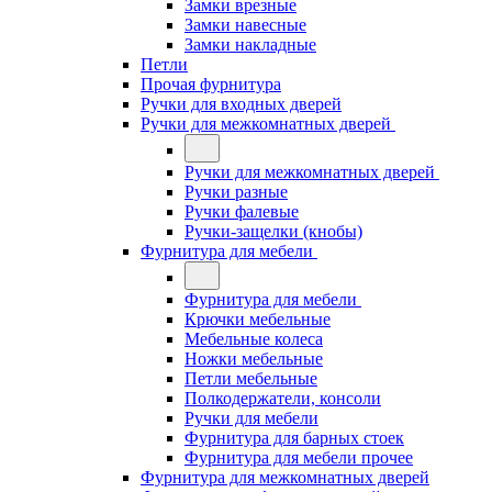
Замки врезные
Замки навесные
Замки накладные
Петли
Прочая фурнитура
Ручки для входных дверей
Ручки для межкомнатных дверей
Ручки для межкомнатных дверей
Ручки разные
Ручки фалевые
Ручки-защелки (кнобы)
Фурнитура для мебели
Фурнитура для мебели
Крючки мебельные
Мебельные колеса
Ножки мебельные
Петли мебельные
Полкодержатели, консоли
Ручки для мебели
Фурнитура для барных стоек
Фурнитура для мебели прочее
Фурнитура для межкомнатных дверей