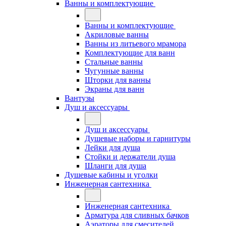
Ванны и комплектующие
Ванны и комплектующие
Акриловые ванны
Ванны из литьевого мрамора
Комплектующие для ванн
Стальные ванны
Чугунные ванны
Шторки для ванны
Экраны для ванн
Вантузы
Душ и аксессуары
Душ и аксессуары
Душевые наборы и гарнитуры
Лейки для душа
Стойки и держатели душа
Шланги для душа
Душевые кабины и уголки
Инженерная сантехника
Инженерная сантехника
Арматура для сливных бачков
Аэраторы для смесителей