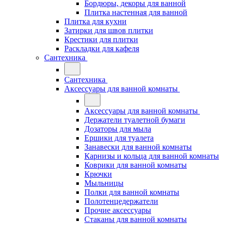
Бордюры, декоры для ванной
Плитка настенная для ванной
Плитка для кухни
Затирки для швов плитки
Крестики для плитки
Раскладки для кафеля
Сантехника
Сантехника
Аксессуары для ванной комнаты
Аксессуары для ванной комнаты
Держатели туалетной бумаги
Дозаторы для мыла
Ершики для туалета
Занавески для ванной комнаты
Карнизы и кольца для ванной комнаты
Коврики для ванной комнаты
Крючки
Мыльницы
Полки для ванной комнаты
Полотенцедержатели
Прочие аксессуары
Стаканы для ванной комнаты