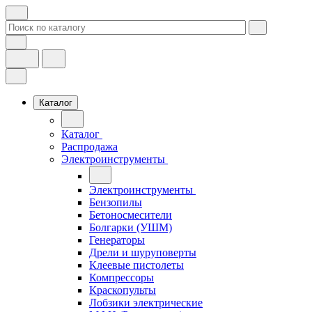
Каталог
Каталог
Распродажа
Электроинструменты
Электроинструменты
Бензопилы
Бетоносмесители
Болгарки (УШМ)
Генераторы
Дрели и шуруповерты
Клеевые пистолеты
Компрессоры
Краскопульты
Лобзики электрические