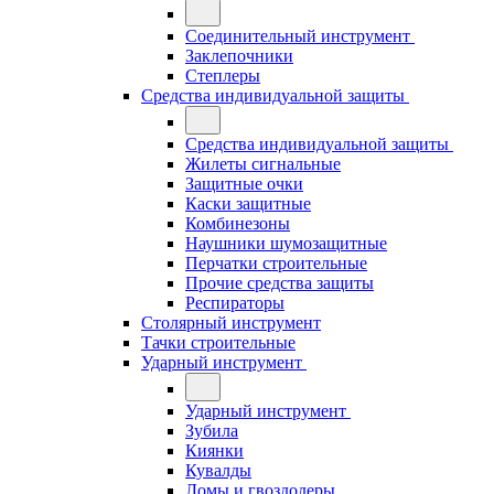
Соединительный инструмент
Заклепочники
Степлеры
Средства индивидуальной защиты
Средства индивидуальной защиты
Жилеты сигнальные
Защитные очки
Каски защитные
Комбинезоны
Наушники шумозащитные
Перчатки строительные
Прочие средства защиты
Респираторы
Столярный инструмент
Тачки строительные
Ударный инструмент
Ударный инструмент
Зубила
Киянки
Кувалды
Ломы и гвоздодеры