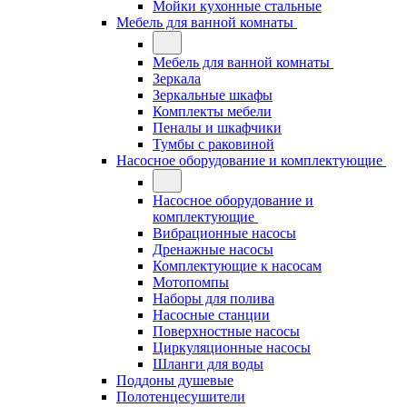
Мойки кухонные стальные
Мебель для ванной комнаты
Мебель для ванной комнаты
Зеркала
Зеркальные шкафы
Комплекты мебели
Пеналы и шкафчики
Тумбы с раковиной
Насосное оборудование и комплектующие
Насосное оборудование и
комплектующие
Вибрационные насосы
Дренажные насосы
Комплектующие к насосам
Мотопомпы
Наборы для полива
Насосные станции
Поверхностные насосы
Циркуляционные насосы
Шланги для воды
Поддоны душевые
Полотенцесушители