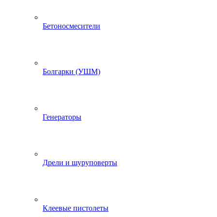
Бетоносмесители
Болгарки (УШМ)
Генераторы
Дрели и шуруповерты
Клеевые пистолеты