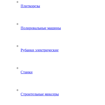
Плиткорезы
Полировальные машины
Рубанки электрические
Станки
Строительные миксеры