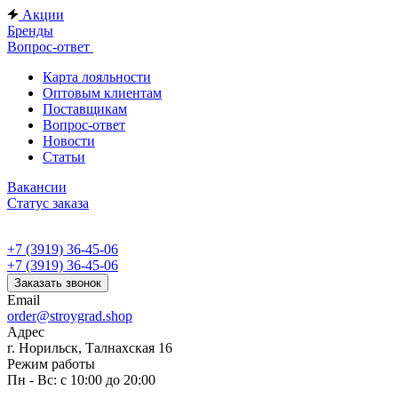
Акции
Бренды
Вопрос-ответ
Карта лояльности
Оптовым клиентам
Поставщикам
Вопрос-ответ
Новости
Статьи
Вакансии
Статус заказа
+7 (3919) 36-45-06
+7 (3919) 36-45-06
Заказать звонок
Email
order@stroygrad.shop
Адрес
г. Норильск, Талнахская 16
Режим работы
Пн - Вс: с 10:00 до 20:00