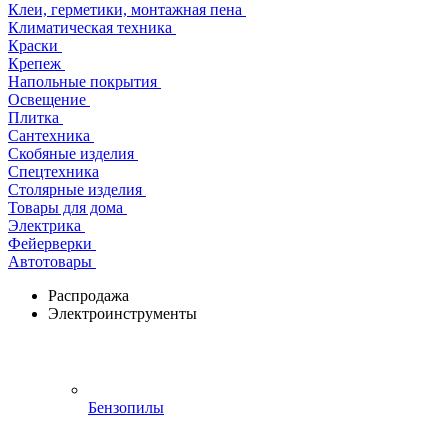
Клеи, герметики, монтажная пена
Климатическая техника
Краски
Крепеж
Напольные покрытия
Освещение
Плитка
Сантехника
Скобяные изделия
Спецтехника
Столярные изделия
Товары для дома
Электрика
Фейерверки
Автотовары
Распродажа
Электроинструменты
Бензопилы