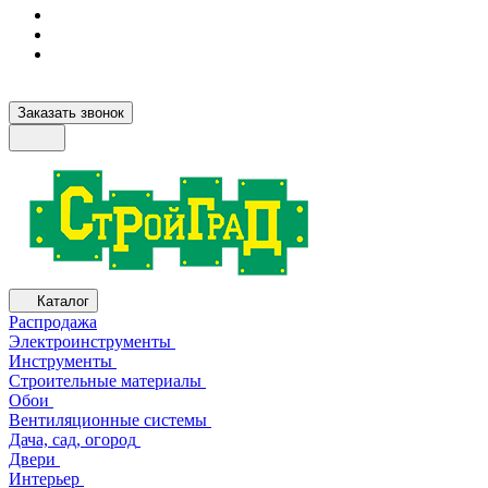
Заказать звонок
Каталог
Распродажа
Электроинструменты
Инструменты
Строительные материалы
Обои
Вентиляционные системы
Дача, сад, огород
Двери
Интерьер