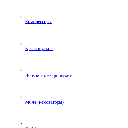
Компрессоры
Краскопульты
Лобзики электрические
МФИ (Реноваторы)