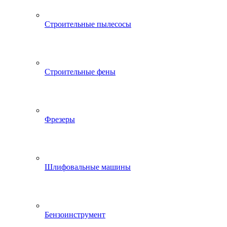
Строительные пылесосы
Строительные фены
Фрезеры
Шлифовальные машины
Бензоинструмент