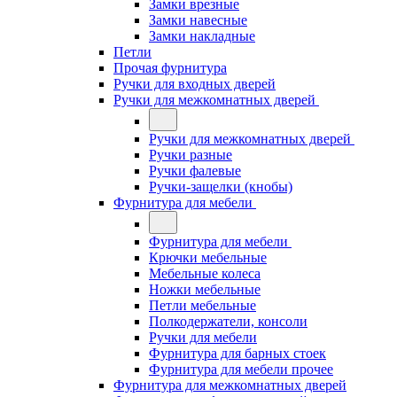
Замки врезные
Замки навесные
Замки накладные
Петли
Прочая фурнитура
Ручки для входных дверей
Ручки для межкомнатных дверей
Ручки для межкомнатных дверей
Ручки разные
Ручки фалевые
Ручки-защелки (кнобы)
Фурнитура для мебели
Фурнитура для мебели
Крючки мебельные
Мебельные колеса
Ножки мебельные
Петли мебельные
Полкодержатели, консоли
Ручки для мебели
Фурнитура для барных стоек
Фурнитура для мебели прочее
Фурнитура для межкомнатных дверей