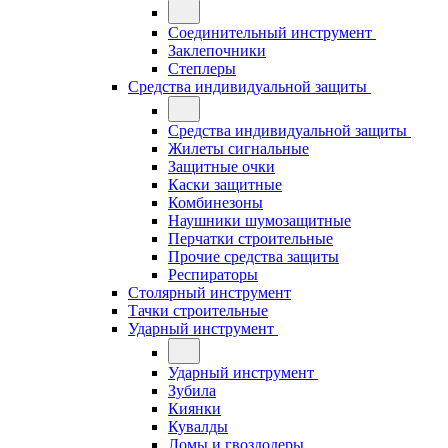
Соединительный инструмент
Заклепочники
Степлеры
Средства индивидуальной защиты
Средства индивидуальной защиты
Жилеты сигнальные
Защитные очки
Каски защитные
Комбинезоны
Наушники шумозащитные
Перчатки строительные
Прочие средства защиты
Респираторы
Столярный инструмент
Тачки строительные
Ударный инструмент
Ударный инструмент
Зубила
Киянки
Кувалды
Ломы и гвоздодеры