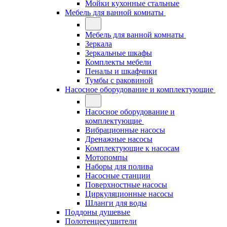
Мойки кухонные стальные
Мебель для ванной комнаты
Мебель для ванной комнаты
Зеркала
Зеркальные шкафы
Комплекты мебели
Пеналы и шкафчики
Тумбы с раковиной
Насосное оборудование и комплектующие
Насосное оборудование и
комплектующие
Вибрационные насосы
Дренажные насосы
Комплектующие к насосам
Мотопомпы
Наборы для полива
Насосные станции
Поверхностные насосы
Циркуляционные насосы
Шланги для воды
Поддоны душевые
Полотенцесушители