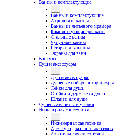
Ванны и комплектующие
Ванны и комплектующие
Акриловые ванны
Ванны из литьевого мрамора
Комплектующие для ванн
Стальные ванны
Чугунные ванны
Шторки для ванны
Экраны для ванн
Вантузы
Душ и аксессуары
Душ и аксессуары
Душевые наборы и гарнитуры
Лейки для душа
Стойки и держатели душа
Шланги для душа
Душевые кабины и уголки
Инженерная сантехника
Инженерная сантехника
Арматура для сливных бачков
Аэраторы для смесителей