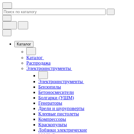
Каталог
Каталог
Распродажа
Электроинструменты
Электроинструменты
Бензопилы
Бетоносмесители
Болгарки (УШМ)
Генераторы
Дрели и шуруповерты
Клеевые пистолеты
Компрессоры
Краскопульты
Лобзики электрические