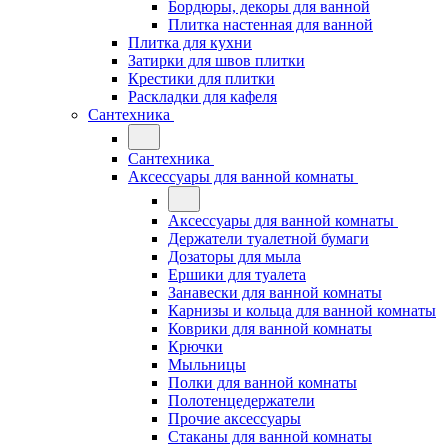
Бордюры, декоры для ванной
Плитка настенная для ванной
Плитка для кухни
Затирки для швов плитки
Крестики для плитки
Раскладки для кафеля
Сантехника
Сантехника
Аксессуары для ванной комнаты
Аксессуары для ванной комнаты
Держатели туалетной бумаги
Дозаторы для мыла
Ершики для туалета
Занавески для ванной комнаты
Карнизы и кольца для ванной комнаты
Коврики для ванной комнаты
Крючки
Мыльницы
Полки для ванной комнаты
Полотенцедержатели
Прочие аксессуары
Стаканы для ванной комнаты