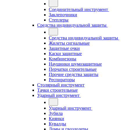
Соединительный инструмент
Заклепочники
Степлеры
Средства индивидуальной защиты
Средства индивидуальной защиты
Жилеты сигнальные
Защитные очки
Каски защитные
Комбинезоны
Наушники шумозащитные
Перчатки строительные
Прочие средства защиты
Респираторы
Столярный инструмент
Тачки строительные
Ударный инструмент
Ударный инструмент
Зубила
Киянки
Кувалды
Ломы и гвоздодеры