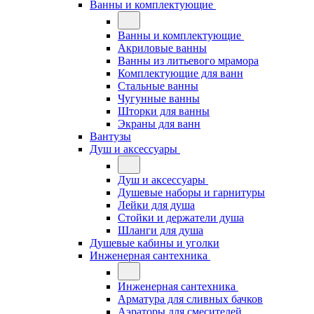
Ванны и комплектующие
Ванны и комплектующие
Акриловые ванны
Ванны из литьевого мрамора
Комплектующие для ванн
Стальные ванны
Чугунные ванны
Шторки для ванны
Экраны для ванн
Вантузы
Душ и аксессуары
Душ и аксессуары
Душевые наборы и гарнитуры
Лейки для душа
Стойки и держатели душа
Шланги для душа
Душевые кабины и уголки
Инженерная сантехника
Инженерная сантехника
Арматура для сливных бачков
Аэраторы для смесителей