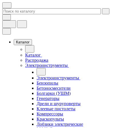
Каталог
Каталог
Распродажа
Электроинструменты
Электроинструменты
Бензопилы
Бетоносмесители
Болгарки (УШМ)
Генераторы
Дрели и шуруповерты
Клеевые пистолеты
Компрессоры
Краскопульты
Лобзики электрические