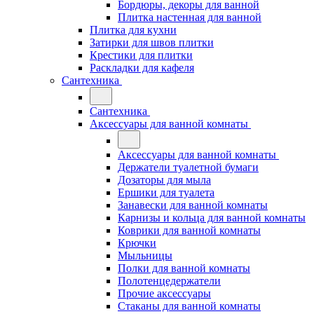
Бордюры, декоры для ванной
Плитка настенная для ванной
Плитка для кухни
Затирки для швов плитки
Крестики для плитки
Раскладки для кафеля
Сантехника
Сантехника
Аксессуары для ванной комнаты
Аксессуары для ванной комнаты
Держатели туалетной бумаги
Дозаторы для мыла
Ершики для туалета
Занавески для ванной комнаты
Карнизы и кольца для ванной комнаты
Коврики для ванной комнаты
Крючки
Мыльницы
Полки для ванной комнаты
Полотенцедержатели
Прочие аксессуары
Стаканы для ванной комнаты