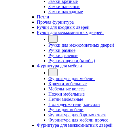
Замки врезные
Замки навесные
Замки накладные
Петли
Прочая фурнитура
Ручки для входных дверей
Ручки для межкомнатных дверей
Ручки для межкомнатных дверей
Ручки разные
Ручки фалевые
Ручки-защелки (кнобы)
Фурнитура для мебели
Фурнитура для мебели
Крючки мебельные
Мебельные колеса
Ножки мебельные
Петли мебельные
Полкодержатели, консоли
Ручки для мебели
Фурнитура для барных стоек
Фурнитура для мебели прочее
Фурнитура для межкомнатных дверей