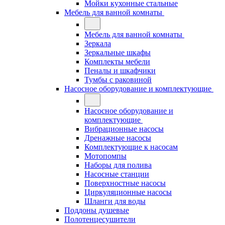
Мойки кухонные стальные
Мебель для ванной комнаты
Мебель для ванной комнаты
Зеркала
Зеркальные шкафы
Комплекты мебели
Пеналы и шкафчики
Тумбы с раковиной
Насосное оборудование и комплектующие
Насосное оборудование и
комплектующие
Вибрационные насосы
Дренажные насосы
Комплектующие к насосам
Мотопомпы
Наборы для полива
Насосные станции
Поверхностные насосы
Циркуляционные насосы
Шланги для воды
Поддоны душевые
Полотенцесушители