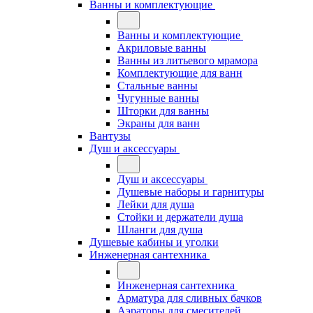
Ванны и комплектующие
Ванны и комплектующие
Акриловые ванны
Ванны из литьевого мрамора
Комплектующие для ванн
Стальные ванны
Чугунные ванны
Шторки для ванны
Экраны для ванн
Вантузы
Душ и аксессуары
Душ и аксессуары
Душевые наборы и гарнитуры
Лейки для душа
Стойки и держатели душа
Шланги для душа
Душевые кабины и уголки
Инженерная сантехника
Инженерная сантехника
Арматура для сливных бачков
Аэраторы для смесителей