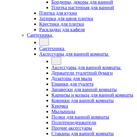
Бордюры, декоры для ванной
Плитка настенная для ванной
Плитка для кухни
Затирки для швов плитки
Крестики для плитки
Раскладки для кафеля
Сантехника
Сантехника
Аксессуары для ванной комнаты
Аксессуары для ванной комнаты
Держатели туалетной бумаги
Дозаторы для мыла
Ершики для туалета
Занавески для ванной комнаты
Карнизы и кольца для ванной комнаты
Коврики для ванной комнаты
Крючки
Мыльницы
Полки для ванной комнаты
Полотенцедержатели
Прочие аксессуары
Стаканы для ванной комнаты