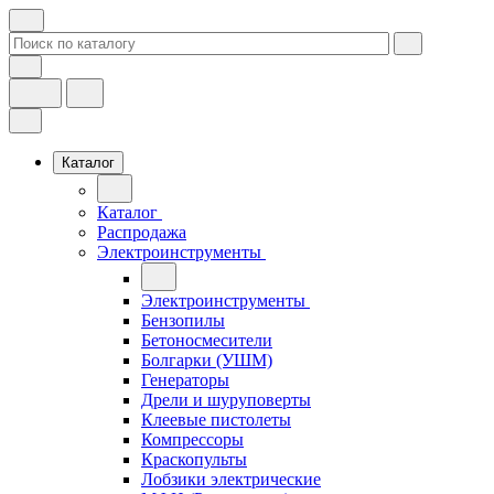
Каталог
Каталог
Распродажа
Электроинструменты
Электроинструменты
Бензопилы
Бетоносмесители
Болгарки (УШМ)
Генераторы
Дрели и шуруповерты
Клеевые пистолеты
Компрессоры
Краскопульты
Лобзики электрические