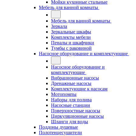
Мойки кухонные стальные
Мебель для ванной комнаты
Мебель для ванной комнаты
Зеркала
Зеркальные шкафы
Комплекты мебели
Пеналы и шкафчики
Тумбы с раковиной
Насосное оборудование и комплектующие
Насосное оборудование и
комплектующие
Вибрационные насосы
Дренажные насосы
Комплектующие к насосам
Мотопомпы
Наборы для полива
Насосные станции
Поверхностные насосы
Циркуляционные насосы
Шланги для воды
Поддоны душевые
Полотенцесушители