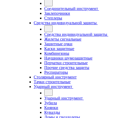
Соединительный инструмент
Заклепочники
Степлеры
Средства индивидуальной защиты
Средства индивидуальной защиты
Жилеты сигнальные
Защитные очки
Каски защитные
Комбинезоны
Наушники шумозащитные
Перчатки строительные
Прочие средства защиты
Респираторы
Столярный инструмент
Тачки строительные
Ударный инструмент
Ударный инструмент
Зубила
Киянки
Кувалды
Ломы и гвоздодеры