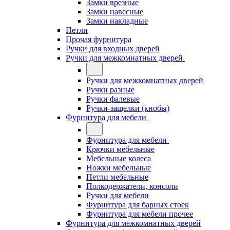
Замки врезные
Замки навесные
Замки накладные
Петли
Прочая фурнитура
Ручки для входных дверей
Ручки для межкомнатных дверей
Ручки для межкомнатных дверей
Ручки разные
Ручки фалевые
Ручки-защелки (кнобы)
Фурнитура для мебели
Фурнитура для мебели
Крючки мебельные
Мебельные колеса
Ножки мебельные
Петли мебельные
Полкодержатели, консоли
Ручки для мебели
Фурнитура для барных стоек
Фурнитура для мебели прочее
Фурнитура для межкомнатных дверей