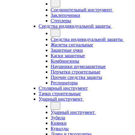
Соединительный инструмент
Заклепочники
Степлеры
Средства индивидуальной защиты
Средства индивидуальной защиты
Жилеты сигнальные
Защитные очки
Каски защитные
Комбинезоны
Наушники шумозащитные
Перчатки строительные
Прочие средства защиты
Респираторы
Столярный инструмент
Тачки строительные
Ударный инструмент
Ударный инструмент
Зубила
Киянки
Кувалды
Ломы и гвоздодеры