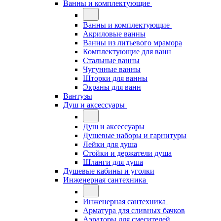
Ванны и комплектующие
Ванны и комплектующие
Акриловые ванны
Ванны из литьевого мрамора
Комплектующие для ванн
Стальные ванны
Чугунные ванны
Шторки для ванны
Экраны для ванн
Вантузы
Душ и аксессуары
Душ и аксессуары
Душевые наборы и гарнитуры
Лейки для душа
Стойки и держатели душа
Шланги для душа
Душевые кабины и уголки
Инженерная сантехника
Инженерная сантехника
Арматура для сливных бачков
Аэраторы для смесителей