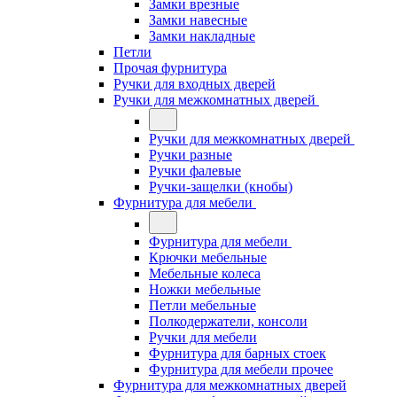
Замки врезные
Замки навесные
Замки накладные
Петли
Прочая фурнитура
Ручки для входных дверей
Ручки для межкомнатных дверей
Ручки для межкомнатных дверей
Ручки разные
Ручки фалевые
Ручки-защелки (кнобы)
Фурнитура для мебели
Фурнитура для мебели
Крючки мебельные
Мебельные колеса
Ножки мебельные
Петли мебельные
Полкодержатели, консоли
Ручки для мебели
Фурнитура для барных стоек
Фурнитура для мебели прочее
Фурнитура для межкомнатных дверей