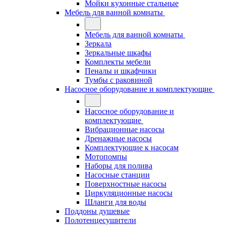
Мойки кухонные стальные
Мебель для ванной комнаты
Мебель для ванной комнаты
Зеркала
Зеркальные шкафы
Комплекты мебели
Пеналы и шкафчики
Тумбы с раковиной
Насосное оборудование и комплектующие
Насосное оборудование и
комплектующие
Вибрационные насосы
Дренажные насосы
Комплектующие к насосам
Мотопомпы
Наборы для полива
Насосные станции
Поверхностные насосы
Циркуляционные насосы
Шланги для воды
Поддоны душевые
Полотенцесушители