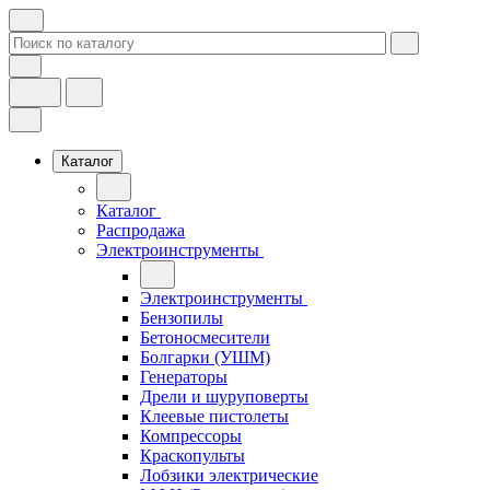
Каталог
Каталог
Распродажа
Электроинструменты
Электроинструменты
Бензопилы
Бетоносмесители
Болгарки (УШМ)
Генераторы
Дрели и шуруповерты
Клеевые пистолеты
Компрессоры
Краскопульты
Лобзики электрические