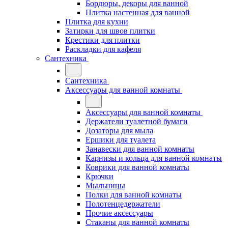
Бордюры, декоры для ванной
Плитка настенная для ванной
Плитка для кухни
Затирки для швов плитки
Крестики для плитки
Раскладки для кафеля
Сантехника
Сантехника
Аксессуары для ванной комнаты
Аксессуары для ванной комнаты
Держатели туалетной бумаги
Дозаторы для мыла
Ершики для туалета
Занавески для ванной комнаты
Карнизы и кольца для ванной комнаты
Коврики для ванной комнаты
Крючки
Мыльницы
Полки для ванной комнаты
Полотенцедержатели
Прочие аксессуары
Стаканы для ванной комнаты