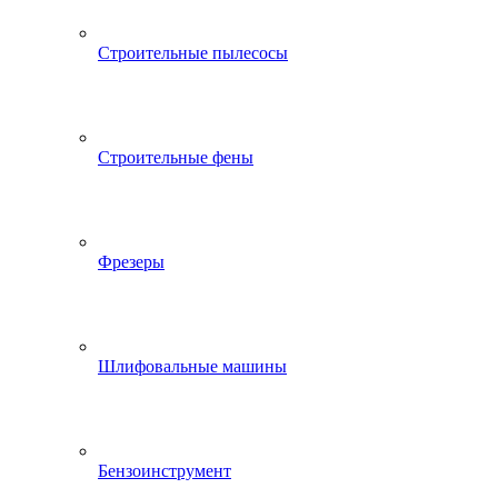
Строительные пылесосы
Строительные фены
Фрезеры
Шлифовальные машины
Бензоинструмент