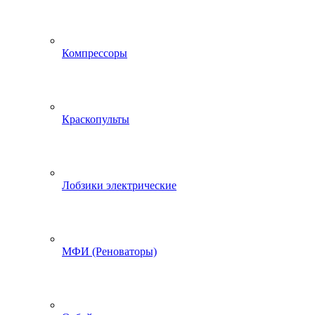
Компрессоры
Краскопульты
Лобзики электрические
МФИ (Реноваторы)