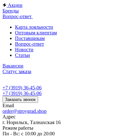
Акции
Бренды
Вопрос-ответ
Карта лояльности
Оптовым клиентам
Поставщикам
Вопрос-ответ
Новости
Статьи
Вакансии
Статус заказа
+7 (3919) 36-45-06
+7 (3919) 36-45-06
Заказать звонок
Email
order@stroygrad.shop
Адрес
г. Норильск, Талнахская 16
Режим работы
Пн - Вс: с 10:00 до 20:00