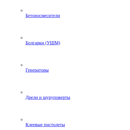
Бетоносмесители
Болгарки (УШМ)
Генераторы
Дрели и шуруповерты
Клеевые пистолеты