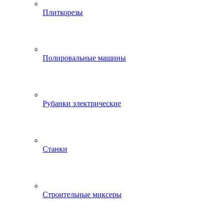
Плиткорезы
Полировальные машины
Рубанки электрические
Станки
Строительные миксеры