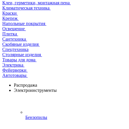
Клеи, герметики, монтажная пена
Климатическая техника
Краски
Крепеж
Напольные покрытия
Освещение
Плитка
Сантехника
Скобяные изделия
Спецтехника
Столярные изделия
Товары для дома
Электрика
Фейерверки
Автотовары
Распродажа
Электроинструменты
Бензопилы