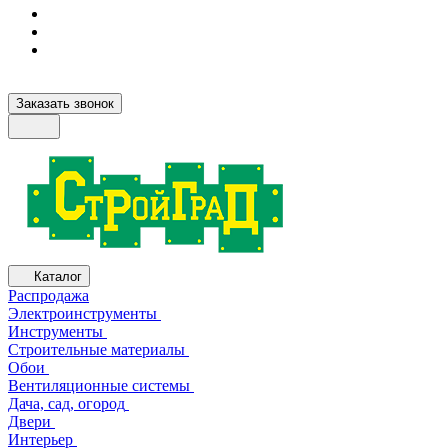
Заказать звонок
Каталог
Распродажа
Электроинструменты
Инструменты
Строительные материалы
Обои
Вентиляционные системы
Дача, сад, огород
Двери
Интерьер