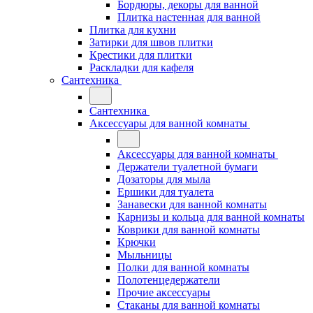
Бордюры, декоры для ванной
Плитка настенная для ванной
Плитка для кухни
Затирки для швов плитки
Крестики для плитки
Раскладки для кафеля
Сантехника
Сантехника
Аксессуары для ванной комнаты
Аксессуары для ванной комнаты
Держатели туалетной бумаги
Дозаторы для мыла
Ершики для туалета
Занавески для ванной комнаты
Карнизы и кольца для ванной комнаты
Коврики для ванной комнаты
Крючки
Мыльницы
Полки для ванной комнаты
Полотенцедержатели
Прочие аксессуары
Стаканы для ванной комнаты