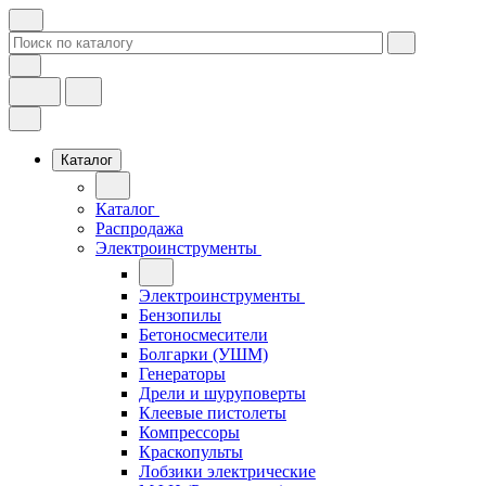
Каталог
Каталог
Распродажа
Электроинструменты
Электроинструменты
Бензопилы
Бетоносмесители
Болгарки (УШМ)
Генераторы
Дрели и шуруповерты
Клеевые пистолеты
Компрессоры
Краскопульты
Лобзики электрические