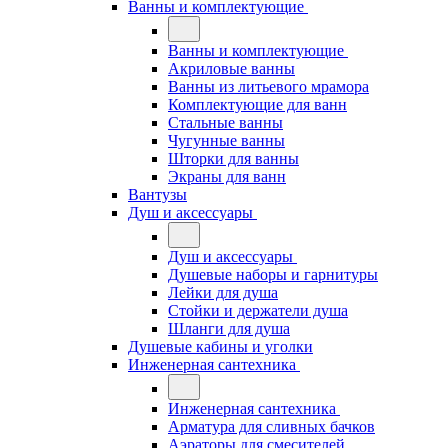
Ванны и комплектующие
Ванны и комплектующие
Акриловые ванны
Ванны из литьевого мрамора
Комплектующие для ванн
Стальные ванны
Чугунные ванны
Шторки для ванны
Экраны для ванн
Вантузы
Душ и аксессуары
Душ и аксессуары
Душевые наборы и гарнитуры
Лейки для душа
Стойки и держатели душа
Шланги для душа
Душевые кабины и уголки
Инженерная сантехника
Инженерная сантехника
Арматура для сливных бачков
Аэраторы для смесителей