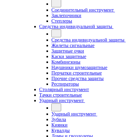
Соединительный инструмент
Заклепочники
Степлеры
Средства индивидуальной защиты
Средства индивидуальной защиты
Жилеты сигнальные
Защитные очки
Каски защитные
Комбинезоны
Наушники шумозащитные
Перчатки строительные
Прочие средства защиты
Респираторы
Столярный инструмент
Тачки строительные
Ударный инструмент
Ударный инструмент
Зубила
Киянки
Кувалды
Ломы и гвоздодеры