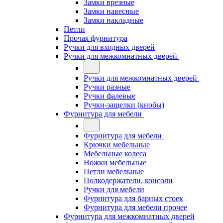
Замки врезные
Замки навесные
Замки накладные
Петли
Прочая фурнитура
Ручки для входных дверей
Ручки для межкомнатных дверей
Ручки для межкомнатных дверей
Ручки разные
Ручки фалевые
Ручки-защелки (кнобы)
Фурнитура для мебели
Фурнитура для мебели
Крючки мебельные
Мебельные колеса
Ножки мебельные
Петли мебельные
Полкодержатели, консоли
Ручки для мебели
Фурнитура для барных стоек
Фурнитура для мебели прочее
Фурнитура для межкомнатных дверей