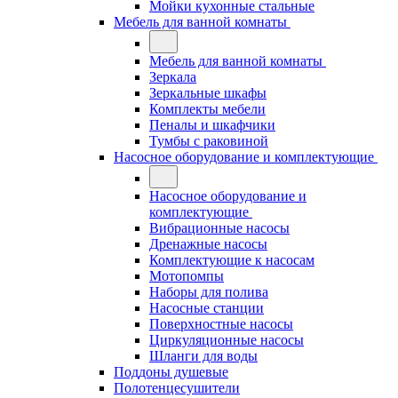
Мойки кухонные стальные
Мебель для ванной комнаты
Мебель для ванной комнаты
Зеркала
Зеркальные шкафы
Комплекты мебели
Пеналы и шкафчики
Тумбы с раковиной
Насосное оборудование и комплектующие
Насосное оборудование и
комплектующие
Вибрационные насосы
Дренажные насосы
Комплектующие к насосам
Мотопомпы
Наборы для полива
Насосные станции
Поверхностные насосы
Циркуляционные насосы
Шланги для воды
Поддоны душевые
Полотенцесушители