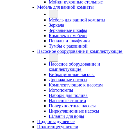
Мойки кухонные стальные
Мебель для ванной комнаты
Мебель для ванной комнаты
Зеркала
Зеркальные шкафы
Комплекты мебели
Пеналы и шкафчики
Тумбы с раковиной
Насосное оборудование и комплектующие
Насосное оборудование и
комплектующие
Вибрационные насосы
Дренажные насосы
Комплектующие к насосам
Мотопомпы
Наборы для полива
Насосные станции
Поверхностные насосы
Циркуляционные насосы
Шланги для воды
Поддоны душевые
Полотенцесушители