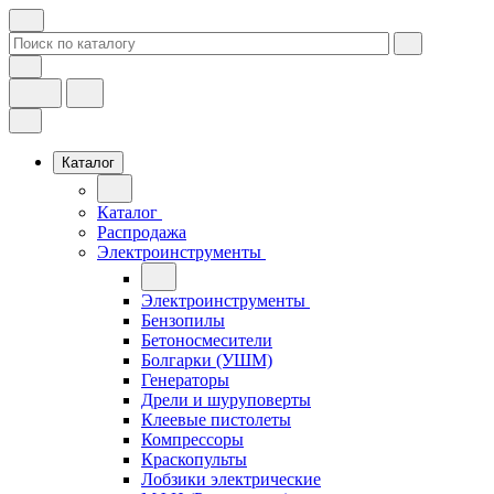
Каталог
Каталог
Распродажа
Электроинструменты
Электроинструменты
Бензопилы
Бетоносмесители
Болгарки (УШМ)
Генераторы
Дрели и шуруповерты
Клеевые пистолеты
Компрессоры
Краскопульты
Лобзики электрические