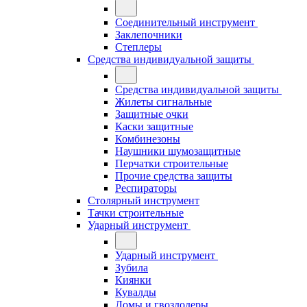
Соединительный инструмент
Заклепочники
Степлеры
Средства индивидуальной защиты
Средства индивидуальной защиты
Жилеты сигнальные
Защитные очки
Каски защитные
Комбинезоны
Наушники шумозащитные
Перчатки строительные
Прочие средства защиты
Респираторы
Столярный инструмент
Тачки строительные
Ударный инструмент
Ударный инструмент
Зубила
Киянки
Кувалды
Ломы и гвоздодеры