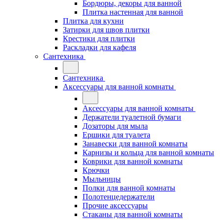
Бордюры, декоры для ванной
Плитка настенная для ванной
Плитка для кухни
Затирки для швов плитки
Крестики для плитки
Раскладки для кафеля
Сантехника
Сантехника
Аксессуары для ванной комнаты
Аксессуары для ванной комнаты
Держатели туалетной бумаги
Дозаторы для мыла
Ершики для туалета
Занавески для ванной комнаты
Карнизы и кольца для ванной комнаты
Коврики для ванной комнаты
Крючки
Мыльницы
Полки для ванной комнаты
Полотенцедержатели
Прочие аксессуары
Стаканы для ванной комнаты