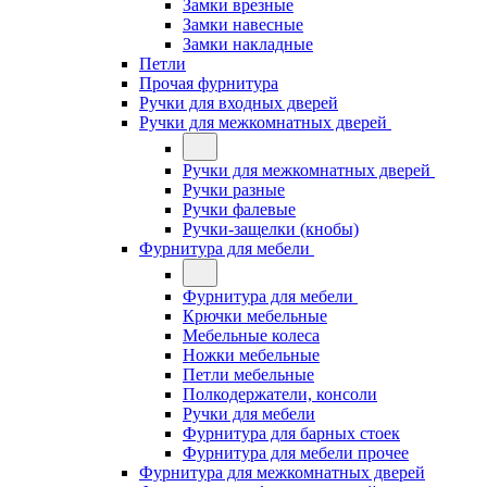
Замки врезные
Замки навесные
Замки накладные
Петли
Прочая фурнитура
Ручки для входных дверей
Ручки для межкомнатных дверей
Ручки для межкомнатных дверей
Ручки разные
Ручки фалевые
Ручки-защелки (кнобы)
Фурнитура для мебели
Фурнитура для мебели
Крючки мебельные
Мебельные колеса
Ножки мебельные
Петли мебельные
Полкодержатели, консоли
Ручки для мебели
Фурнитура для барных стоек
Фурнитура для мебели прочее
Фурнитура для межкомнатных дверей