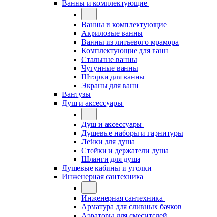
Ванны и комплектующие
Ванны и комплектующие
Акриловые ванны
Ванны из литьевого мрамора
Комплектующие для ванн
Стальные ванны
Чугунные ванны
Шторки для ванны
Экраны для ванн
Вантузы
Душ и аксессуары
Душ и аксессуары
Душевые наборы и гарнитуры
Лейки для душа
Стойки и держатели душа
Шланги для душа
Душевые кабины и уголки
Инженерная сантехника
Инженерная сантехника
Арматура для сливных бачков
Аэраторы для смесителей