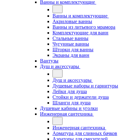
Ванны и комплектующие
Ванны и комплектующие
Акриловые ванны
Ванны из литьевого мрамора
Комплектующие для ванн
Стальные ванны
Чугунные ванны
Шторки для ванны
Экраны для ванн
Вантузы
Душ и аксессуары
Душ и аксессуары
Душевые наборы и гарнитуры
Лейки для душа
Стойки и держатели душа
Шланги для душа
Душевые кабины и уголки
Инженерная сантехника
Инженерная сантехника
Арматура для сливных бачков
Аэраторы для смесителей