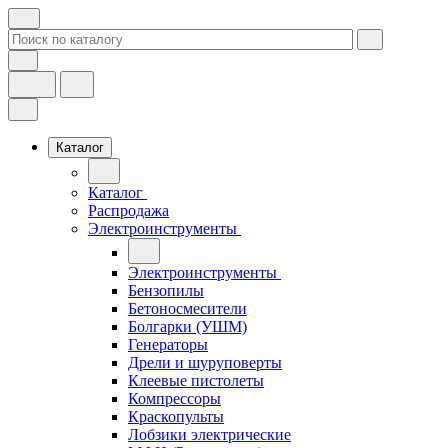
Каталог
Каталог
Распродажа
Электроинструменты
Электроинструменты
Бензопилы
Бетоносмесители
Болгарки (УШМ)
Генераторы
Дрели и шуруповерты
Клеевые пистолеты
Компрессоры
Краскопульты
Лобзики электрические