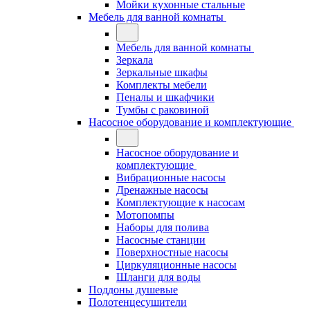
Мойки кухонные стальные
Мебель для ванной комнаты
Мебель для ванной комнаты
Зеркала
Зеркальные шкафы
Комплекты мебели
Пеналы и шкафчики
Тумбы с раковиной
Насосное оборудование и комплектующие
Насосное оборудование и
комплектующие
Вибрационные насосы
Дренажные насосы
Комплектующие к насосам
Мотопомпы
Наборы для полива
Насосные станции
Поверхностные насосы
Циркуляционные насосы
Шланги для воды
Поддоны душевые
Полотенцесушители