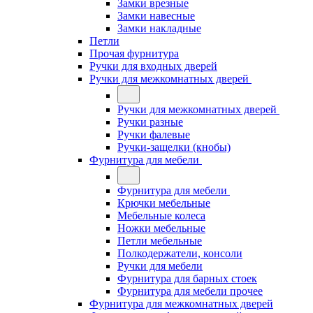
Замки врезные
Замки навесные
Замки накладные
Петли
Прочая фурнитура
Ручки для входных дверей
Ручки для межкомнатных дверей
Ручки для межкомнатных дверей
Ручки разные
Ручки фалевые
Ручки-защелки (кнобы)
Фурнитура для мебели
Фурнитура для мебели
Крючки мебельные
Мебельные колеса
Ножки мебельные
Петли мебельные
Полкодержатели, консоли
Ручки для мебели
Фурнитура для барных стоек
Фурнитура для мебели прочее
Фурнитура для межкомнатных дверей