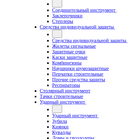
Соединительный инструмент
Заклепочники
Степлеры
Средства индивидуальной защиты
Средства индивидуальной защиты
Жилеты сигнальные
Защитные очки
Каски защитные
Комбинезоны
Наушники шумозащитные
Перчатки строительные
Прочие средства защиты
Респираторы
Столярный инструмент
Тачки строительные
Ударный инструмент
Ударный инструмент
Зубила
Киянки
Кувалды
Ломы и гвоздодеры