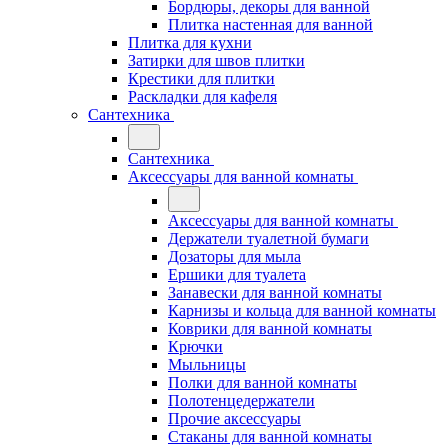
Бордюры, декоры для ванной
Плитка настенная для ванной
Плитка для кухни
Затирки для швов плитки
Крестики для плитки
Раскладки для кафеля
Сантехника
Сантехника
Аксессуары для ванной комнаты
Аксессуары для ванной комнаты
Держатели туалетной бумаги
Дозаторы для мыла
Ершики для туалета
Занавески для ванной комнаты
Карнизы и кольца для ванной комнаты
Коврики для ванной комнаты
Крючки
Мыльницы
Полки для ванной комнаты
Полотенцедержатели
Прочие аксессуары
Стаканы для ванной комнаты