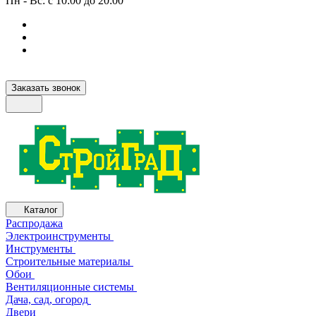
Пн - Вс: с 10:00 до 20:00
Заказать звонок
Каталог
Распродажа
Электроинструменты
Инструменты
Строительные материалы
Обои
Вентиляционные системы
Дача, сад, огород
Двери