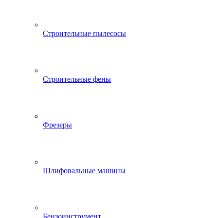
Строительные пылесосы
Строительные фены
Фрезеры
Шлифовальные машины
Бензоинструмент