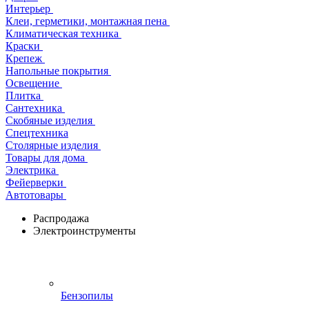
Интерьер
Клеи, герметики, монтажная пена
Климатическая техника
Краски
Крепеж
Напольные покрытия
Освещение
Плитка
Сантехника
Скобяные изделия
Спецтехника
Столярные изделия
Товары для дома
Электрика
Фейерверки
Автотовары
Распродажа
Электроинструменты
Бензопилы