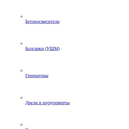
Бетоносмесители
Болгарки (УШМ)
Генераторы
Дрели и шуруповерты