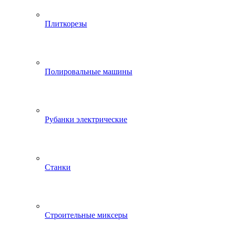
Плиткорезы
Полировальные машины
Рубанки электрические
Станки
Строительные миксеры