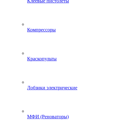
Клеевые пистолеты
Компрессоры
Краскопульты
Лобзики электрические
МФИ (Реноваторы)