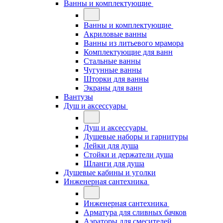
Ванны и комплектующие
Ванны и комплектующие
Акриловые ванны
Ванны из литьевого мрамора
Комплектующие для ванн
Стальные ванны
Чугунные ванны
Шторки для ванны
Экраны для ванн
Вантузы
Душ и аксессуары
Душ и аксессуары
Душевые наборы и гарнитуры
Лейки для душа
Стойки и держатели душа
Шланги для душа
Душевые кабины и уголки
Инженерная сантехника
Инженерная сантехника
Арматура для сливных бачков
Аэраторы для смесителей