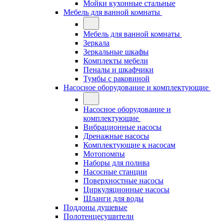
Мойки кухонные стальные
Мебель для ванной комнаты
Мебель для ванной комнаты
Зеркала
Зеркальные шкафы
Комплекты мебели
Пеналы и шкафчики
Тумбы с раковиной
Насосное оборудование и комплектующие
Насосное оборудование и
комплектующие
Вибрационные насосы
Дренажные насосы
Комплектующие к насосам
Мотопомпы
Наборы для полива
Насосные станции
Поверхностные насосы
Циркуляционные насосы
Шланги для воды
Поддоны душевые
Полотенцесушители