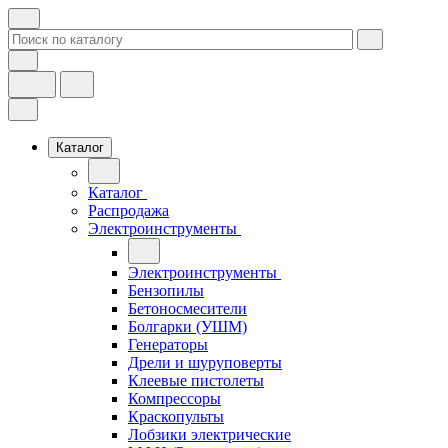
Каталог
Каталог
Распродажа
Электроинструменты
Электроинструменты
Бензопилы
Бетоносмесители
Болгарки (УШМ)
Генераторы
Дрели и шуруповерты
Клеевые пистолеты
Компрессоры
Краскопульты
Лобзики электрические