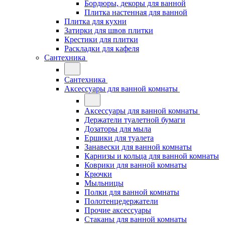
Бордюры, декоры для ванной
Плитка настенная для ванной
Плитка для кухни
Затирки для швов плитки
Крестики для плитки
Раскладки для кафеля
Сантехника
Сантехника
Аксессуары для ванной комнаты
Аксессуары для ванной комнаты
Держатели туалетной бумаги
Дозаторы для мыла
Ершики для туалета
Занавески для ванной комнаты
Карнизы и кольца для ванной комнаты
Коврики для ванной комнаты
Крючки
Мыльницы
Полки для ванной комнаты
Полотенцедержатели
Прочие аксессуары
Стаканы для ванной комнаты