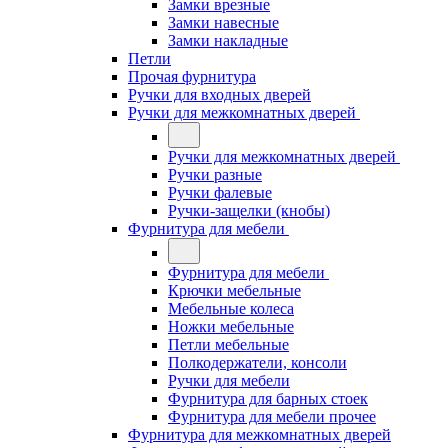
Замки врезные
Замки навесные
Замки накладные
Петли
Прочая фурнитура
Ручки для входных дверей
Ручки для межкомнатных дверей
Ручки для межкомнатных дверей
Ручки разные
Ручки фалевые
Ручки-защелки (кнобы)
Фурнитура для мебели
Фурнитура для мебели
Крючки мебельные
Мебельные колеса
Ножки мебельные
Петли мебельные
Полкодержатели, консоли
Ручки для мебели
Фурнитура для барных стоек
Фурнитура для мебели прочее
Фурнитура для межкомнатных дверей