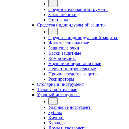
Соединительный инструмент
Заклепочники
Степлеры
Средства индивидуальной защиты
Средства индивидуальной защиты
Жилеты сигнальные
Защитные очки
Каски защитные
Комбинезоны
Наушники шумозащитные
Перчатки строительные
Прочие средства защиты
Респираторы
Столярный инструмент
Тачки строительные
Ударный инструмент
Ударный инструмент
Зубила
Киянки
Кувалды
Ломы и гвоздодеры