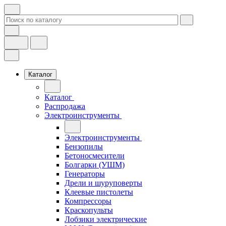
Каталог
Каталог
Распродажа
Электроинструменты
Электроинструменты
Бензопилы
Бетоносмесители
Болгарки (УШМ)
Генераторы
Дрели и шуруповерты
Клеевые пистолеты
Компрессоры
Краскопульты
Лобзики электрические