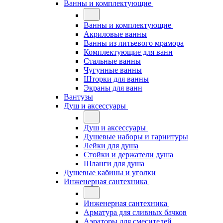
Ванны и комплектующие
Ванны и комплектующие
Акриловые ванны
Ванны из литьевого мрамора
Комплектующие для ванн
Стальные ванны
Чугунные ванны
Шторки для ванны
Экраны для ванн
Вантузы
Душ и аксессуары
Душ и аксессуары
Душевые наборы и гарнитуры
Лейки для душа
Стойки и держатели душа
Шланги для душа
Душевые кабины и уголки
Инженерная сантехника
Инженерная сантехника
Арматура для сливных бачков
Аэраторы для смесителей