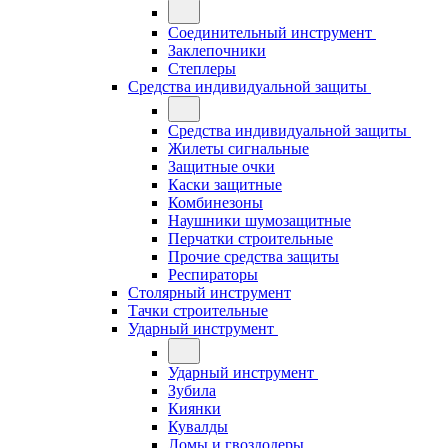
Соединительный инструмент
Заклепочники
Степлеры
Средства индивидуальной защиты
Средства индивидуальной защиты
Жилеты сигнальные
Защитные очки
Каски защитные
Комбинезоны
Наушники шумозащитные
Перчатки строительные
Прочие средства защиты
Респираторы
Столярный инструмент
Тачки строительные
Ударный инструмент
Ударный инструмент
Зубила
Киянки
Кувалды
Ломы и гвоздодеры