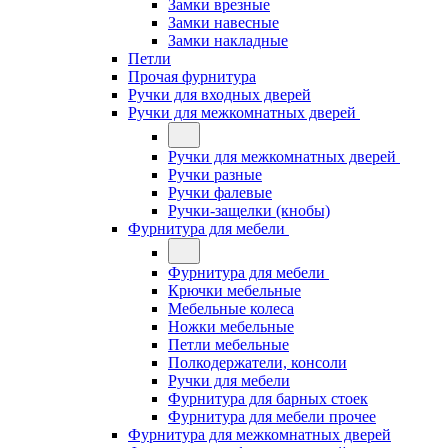
Замки врезные
Замки навесные
Замки накладные
Петли
Прочая фурнитура
Ручки для входных дверей
Ручки для межкомнатных дверей
Ручки для межкомнатных дверей
Ручки разные
Ручки фалевые
Ручки-защелки (кнобы)
Фурнитура для мебели
Фурнитура для мебели
Крючки мебельные
Мебельные колеса
Ножки мебельные
Петли мебельные
Полкодержатели, консоли
Ручки для мебели
Фурнитура для барных стоек
Фурнитура для мебели прочее
Фурнитура для межкомнатных дверей