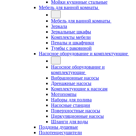
Мойки кухонные стальные
Мебель для ванной комнаты
Мебель для ванной комнаты
Зеркала
Зеркальные шкафы
Комплекты мебели
Пеналы и шкафчики
Тумбы с раковиной
Насосное оборудование и комплектующие
Насосное оборудование и
комплектующие
Вибрационные насосы
Дренажные насосы
Комплектующие к насосам
Мотопомпы
Наборы для полива
Насосные станции
Поверхностные насосы
Циркуляционные насосы
Шланги для воды
Поддоны душевые
Полотенцесушители