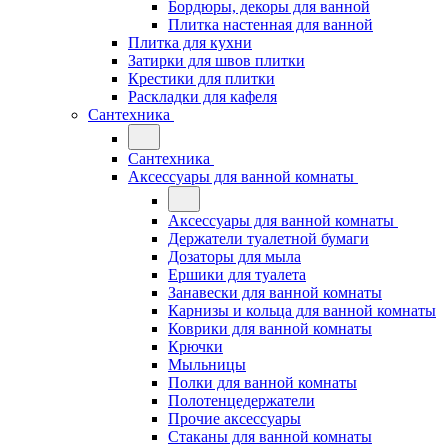
Бордюры, декоры для ванной
Плитка настенная для ванной
Плитка для кухни
Затирки для швов плитки
Крестики для плитки
Раскладки для кафеля
Сантехника
Сантехника
Аксессуары для ванной комнаты
Аксессуары для ванной комнаты
Держатели туалетной бумаги
Дозаторы для мыла
Ершики для туалета
Занавески для ванной комнаты
Карнизы и кольца для ванной комнаты
Коврики для ванной комнаты
Крючки
Мыльницы
Полки для ванной комнаты
Полотенцедержатели
Прочие аксессуары
Стаканы для ванной комнаты