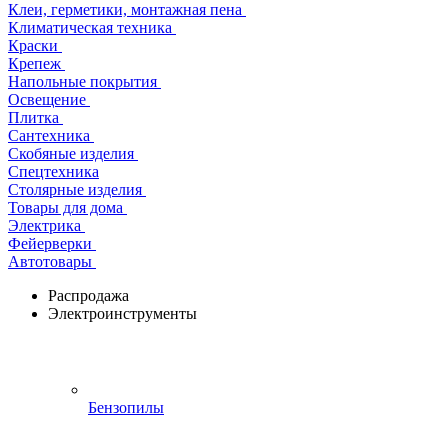
Клеи, герметики, монтажная пена
Климатическая техника
Краски
Крепеж
Напольные покрытия
Освещение
Плитка
Сантехника
Скобяные изделия
Спецтехника
Столярные изделия
Товары для дома
Электрика
Фейерверки
Автотовары
Распродажа
Электроинструменты
Бензопилы