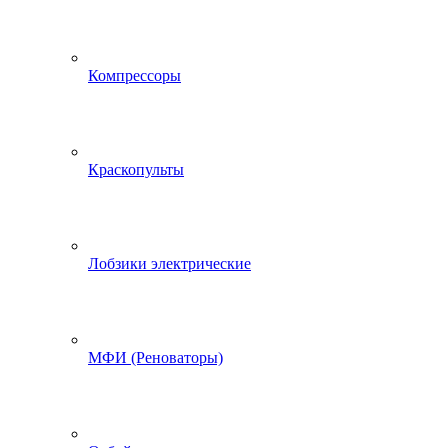
Компрессоры
Краскопульты
Лобзики электрические
МФИ (Реноваторы)