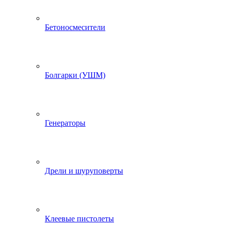
Бетоносмесители
Болгарки (УШМ)
Генераторы
Дрели и шуруповерты
Клеевые пистолеты