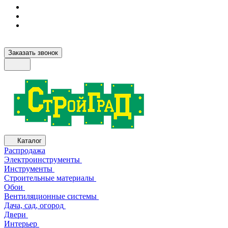
Заказать звонок
Каталог
Распродажа
Электроинструменты
Инструменты
Строительные материалы
Обои
Вентиляционные системы
Дача, сад, огород
Двери
Интерьер