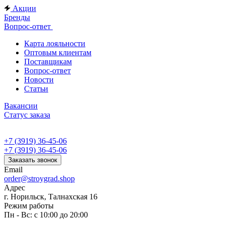
Акции
Бренды
Вопрос-ответ
Карта лояльности
Оптовым клиентам
Поставщикам
Вопрос-ответ
Новости
Статьи
Вакансии
Статус заказа
+7 (3919) 36-45-06
+7 (3919) 36-45-06
Заказать звонок
Email
order@stroygrad.shop
Адрес
г. Норильск, Талнахская 16
Режим работы
Пн - Вс: с 10:00 до 20:00