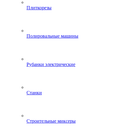
Плиткорезы
Полировальные машины
Рубанки электрические
Станки
Строительные миксеры