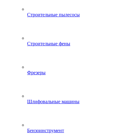
Строительные пылесосы
Строительные фены
Фрезеры
Шлифовальные машины
Бензоинструмент