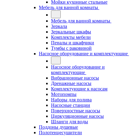
Мойки кухонные стальные
Мебель для ванной комнаты
Мебель для ванной комнаты
Зеркала
Зеркальные шкафы
Комплекты мебели
Пеналы и шкафчики
Тумбы с раковиной
Насосное оборудование и комплектующие
Насосное оборудование и
комплектующие
Вибрационные насосы
Дренажные насосы
Комплектующие к насосам
Мотопомпы
Наборы для полива
Насосные станции
Поверхностные насосы
Циркуляционные насосы
Шланги для воды
Поддоны душевые
Полотенцесушители