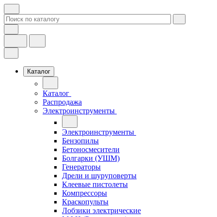
Каталог
Каталог
Распродажа
Электроинструменты
Электроинструменты
Бензопилы
Бетоносмесители
Болгарки (УШМ)
Генераторы
Дрели и шуруповерты
Клеевые пистолеты
Компрессоры
Краскопульты
Лобзики электрические