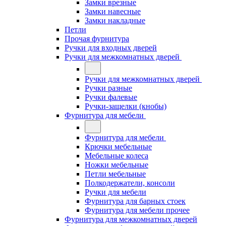
Замки врезные
Замки навесные
Замки накладные
Петли
Прочая фурнитура
Ручки для входных дверей
Ручки для межкомнатных дверей
Ручки для межкомнатных дверей
Ручки разные
Ручки фалевые
Ручки-защелки (кнобы)
Фурнитура для мебели
Фурнитура для мебели
Крючки мебельные
Мебельные колеса
Ножки мебельные
Петли мебельные
Полкодержатели, консоли
Ручки для мебели
Фурнитура для барных стоек
Фурнитура для мебели прочее
Фурнитура для межкомнатных дверей