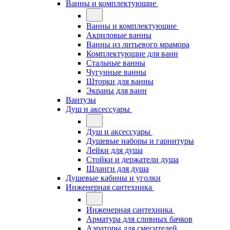
Ванны и комплектующие
Ванны и комплектующие
Акриловые ванны
Ванны из литьевого мрамора
Комплектующие для ванн
Стальные ванны
Чугунные ванны
Шторки для ванны
Экраны для ванн
Вантузы
Душ и аксессуары
Душ и аксессуары
Душевые наборы и гарнитуры
Лейки для душа
Стойки и держатели душа
Шланги для душа
Душевые кабины и уголки
Инженерная сантехника
Инженерная сантехника
Арматура для сливных бачков
Аэраторы для смесителей