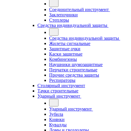
Соединительный инструмент
Заклепочники
Степлеры
Средства индивидуальной защиты
Средства индивидуальной защиты
Жилеты сигнальные
Защитные очки
Каски защитные
Комбинезоны
Наушники шумозащитные
Перчатки строительные
Прочие средства защиты
Респираторы
Столярный инструмент
Тачки строительные
Ударный инструмент
Ударный инструмент
Зубила
Киянки
Кувалды
Ломы и гвоздодеры