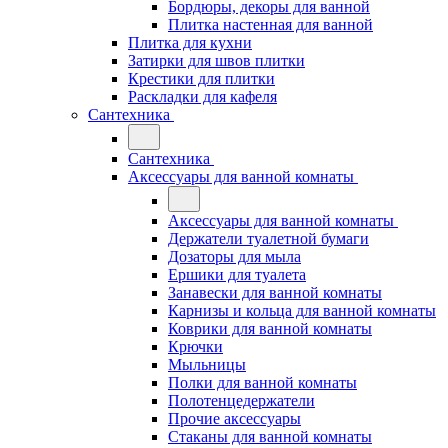
Бордюры, декоры для ванной
Плитка настенная для ванной
Плитка для кухни
Затирки для швов плитки
Крестики для плитки
Раскладки для кафеля
Сантехника
Сантехника
Аксессуары для ванной комнаты
Аксессуары для ванной комнаты
Держатели туалетной бумаги
Дозаторы для мыла
Ершики для туалета
Занавески для ванной комнаты
Карнизы и кольца для ванной комнаты
Коврики для ванной комнаты
Крючки
Мыльницы
Полки для ванной комнаты
Полотенцедержатели
Прочие аксессуары
Стаканы для ванной комнаты