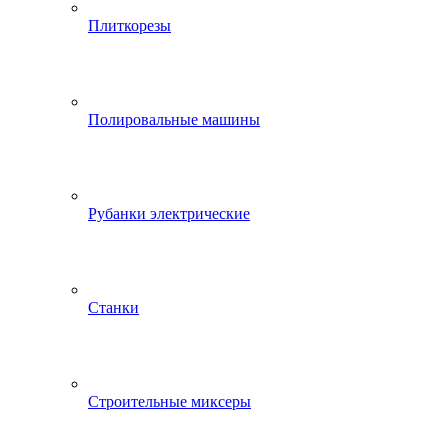
Плиткорезы
Полировальные машины
Рубанки электрические
Станки
Строительные миксеры