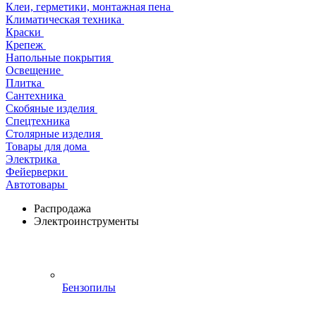
Клеи, герметики, монтажная пена
Климатическая техника
Краски
Крепеж
Напольные покрытия
Освещение
Плитка
Сантехника
Скобяные изделия
Спецтехника
Столярные изделия
Товары для дома
Электрика
Фейерверки
Автотовары
Распродажа
Электроинструменты
Бензопилы