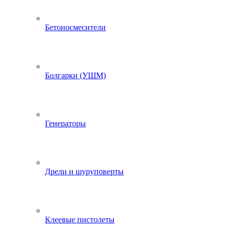
Бетоносмесители
Болгарки (УШМ)
Генераторы
Дрели и шуруповерты
Клеевые пистолеты