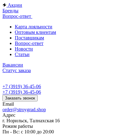
Акции
Бренды
Вопрос-ответ
Карта лояльности
Оптовым клиентам
Поставщикам
Вопрос-ответ
Новости
Статьи
Вакансии
Статус заказа
+7 (3919) 36-45-06
+7 (3919) 36-45-06
Заказать звонок
Email
order@stroygrad.shop
Адрес
г. Норильск, Талнахская 16
Режим работы
Пн - Вс: с 10:00 до 20:00