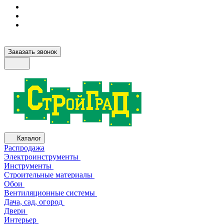
Заказать звонок
Каталог
Распродажа
Электроинструменты
Инструменты
Строительные материалы
Обои
Вентиляционные системы
Дача, сад, огород
Двери
Интерьер