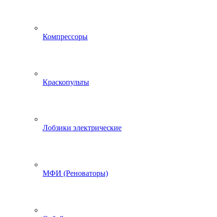
Компрессоры
Краскопульты
Лобзики электрические
МФИ (Реноваторы)