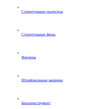
Строительные пылесосы
Строительные фены
Фрезеры
Шлифовальные машины
Бензоинструмент