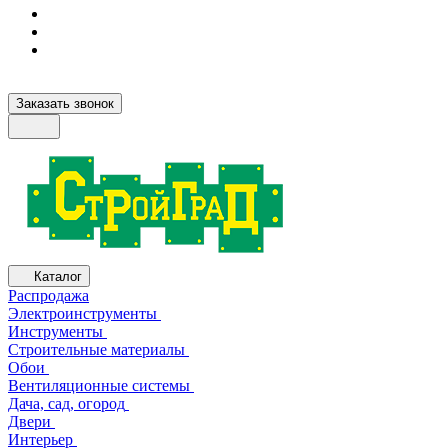
Заказать звонок
Каталог
Распродажа
Электроинструменты
Инструменты
Строительные материалы
Обои
Вентиляционные системы
Дача, сад, огород
Двери
Интерьер