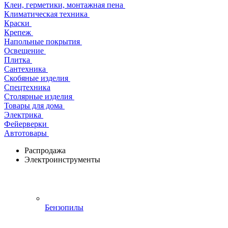
Клеи, герметики, монтажная пена
Климатическая техника
Краски
Крепеж
Напольные покрытия
Освещение
Плитка
Сантехника
Скобяные изделия
Спецтехника
Столярные изделия
Товары для дома
Электрика
Фейерверки
Автотовары
Распродажа
Электроинструменты
Бензопилы