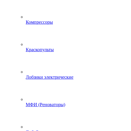
Компрессоры
Краскопульты
Лобзики электрические
МФИ (Реноваторы)