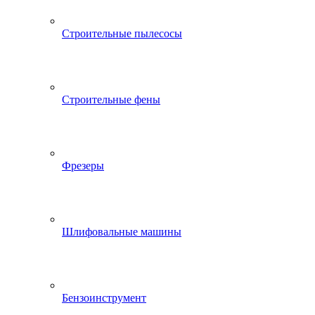
Строительные пылесосы
Строительные фены
Фрезеры
Шлифовальные машины
Бензоинструмент