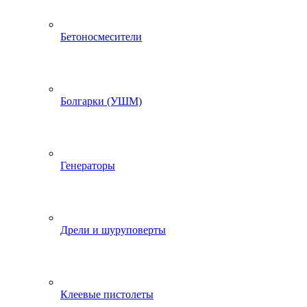
Бетоносмесители
Болгарки (УШМ)
Генераторы
Дрели и шуруповерты
Клеевые пистолеты