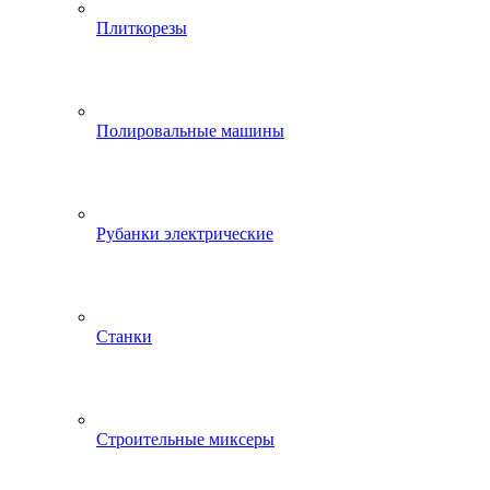
Плиткорезы
Полировальные машины
Рубанки электрические
Станки
Строительные миксеры