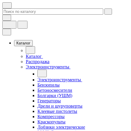
Каталог
Каталог
Распродажа
Электроинструменты
Электроинструменты
Бензопилы
Бетоносмесители
Болгарки (УШМ)
Генераторы
Дрели и шуруповерты
Клеевые пистолеты
Компрессоры
Краскопульты
Лобзики электрические