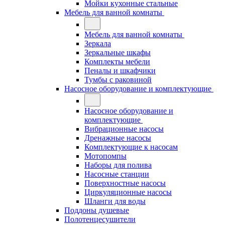
Мойки кухонные стальные
Мебель для ванной комнаты
Мебель для ванной комнаты
Зеркала
Зеркальные шкафы
Комплекты мебели
Пеналы и шкафчики
Тумбы с раковиной
Насосное оборудование и комплектующие
Насосное оборудование и
комплектующие
Вибрационные насосы
Дренажные насосы
Комплектующие к насосам
Мотопомпы
Наборы для полива
Насосные станции
Поверхностные насосы
Циркуляционные насосы
Шланги для воды
Поддоны душевые
Полотенцесушители