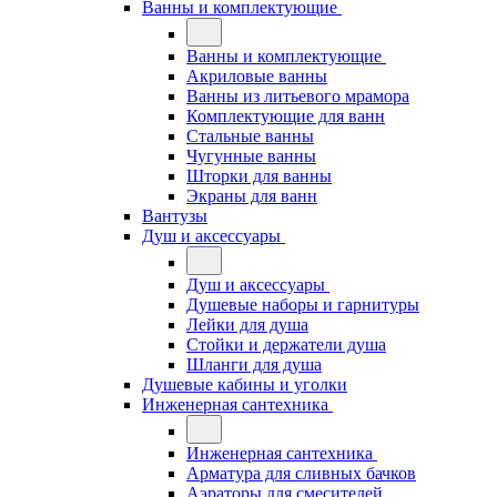
Ванны и комплектующие
Ванны и комплектующие
Акриловые ванны
Ванны из литьевого мрамора
Комплектующие для ванн
Стальные ванны
Чугунные ванны
Шторки для ванны
Экраны для ванн
Вантузы
Душ и аксессуары
Душ и аксессуары
Душевые наборы и гарнитуры
Лейки для душа
Стойки и держатели душа
Шланги для душа
Душевые кабины и уголки
Инженерная сантехника
Инженерная сантехника
Арматура для сливных бачков
Аэраторы для смесителей