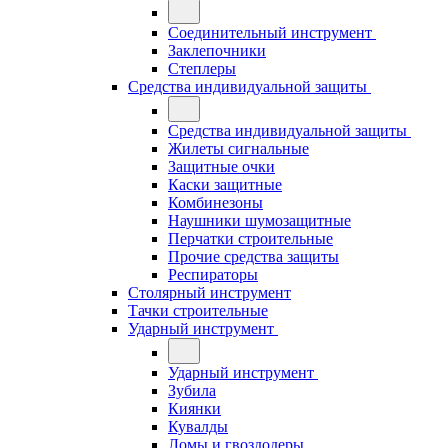
Соединительный инструмент
Заклепочники
Степлеры
Средства индивидуальной защиты
Средства индивидуальной защиты
Жилеты сигнальные
Защитные очки
Каски защитные
Комбинезоны
Наушники шумозащитные
Перчатки строительные
Прочие средства защиты
Респираторы
Столярный инструмент
Тачки строительные
Ударный инструмент
Ударный инструмент
Зубила
Киянки
Кувалды
Ломы и гвоздодеры