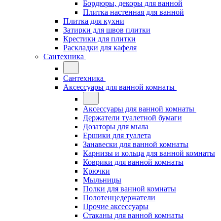
Бордюры, декоры для ванной
Плитка настенная для ванной
Плитка для кухни
Затирки для швов плитки
Крестики для плитки
Раскладки для кафеля
Сантехника
Сантехника
Аксессуары для ванной комнаты
Аксессуары для ванной комнаты
Держатели туалетной бумаги
Дозаторы для мыла
Ершики для туалета
Занавески для ванной комнаты
Карнизы и кольца для ванной комнаты
Коврики для ванной комнаты
Крючки
Мыльницы
Полки для ванной комнаты
Полотенцедержатели
Прочие аксессуары
Стаканы для ванной комнаты