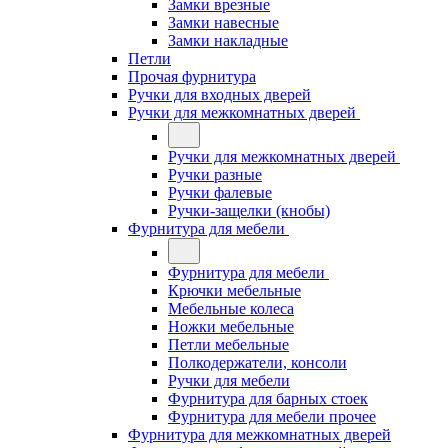
Замки врезные
Замки навесные
Замки накладные
Петли
Прочая фурнитура
Ручки для входных дверей
Ручки для межкомнатных дверей
Ручки для межкомнатных дверей
Ручки разные
Ручки фалевые
Ручки-защелки (кнобы)
Фурнитура для мебели
Фурнитура для мебели
Крючки мебельные
Мебельные колеса
Ножки мебельные
Петли мебельные
Полкодержатели, консоли
Ручки для мебели
Фурнитура для барных стоек
Фурнитура для мебели прочее
Фурнитура для межкомнатных дверей