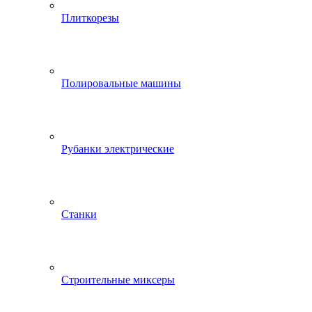
Плиткорезы
Полировальные машины
Рубанки электрические
Станки
Строительные миксеры