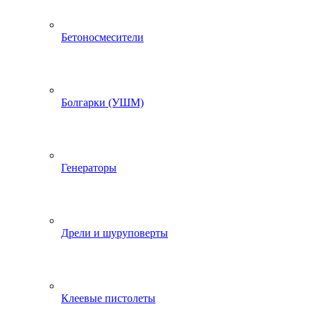
Бетоносмесители
Болгарки (УШМ)
Генераторы
Дрели и шуруповерты
Клеевые пистолеты