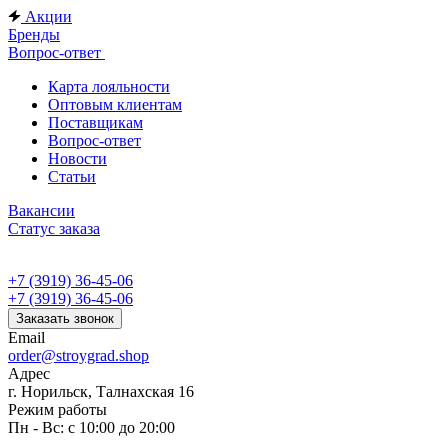
Акции
Бренды
Вопрос-ответ
Карта лояльности
Оптовым клиентам
Поставщикам
Вопрос-ответ
Новости
Статьи
Вакансии
Статус заказа
+7 (3919) 36-45-06
+7 (3919) 36-45-06
Заказать звонок
Email
order@stroygrad.shop
Адрес
г. Норильск, Талнахская 16
Режим работы
Пн - Вс: с 10:00 до 20:00