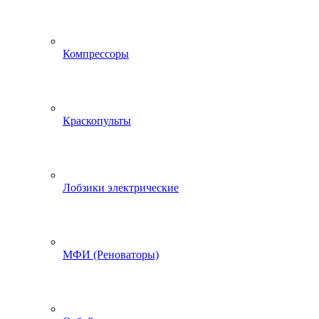
Компрессоры
Краскопульты
Лобзики электрические
МФИ (Реноваторы)