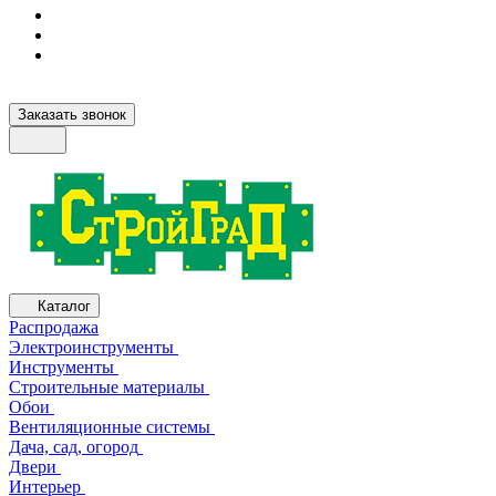
Заказать звонок
Каталог
Распродажа
Электроинструменты
Инструменты
Строительные материалы
Обои
Вентиляционные системы
Дача, сад, огород
Двери
Интерьер