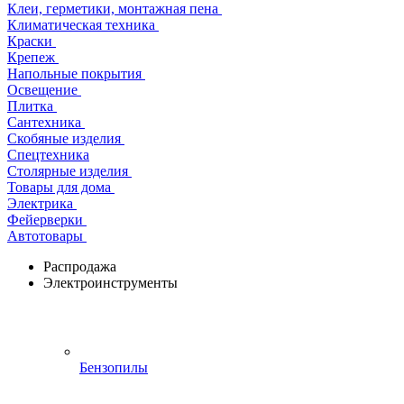
Клеи, герметики, монтажная пена
Климатическая техника
Краски
Крепеж
Напольные покрытия
Освещение
Плитка
Сантехника
Скобяные изделия
Спецтехника
Столярные изделия
Товары для дома
Электрика
Фейерверки
Автотовары
Распродажа
Электроинструменты
Бензопилы