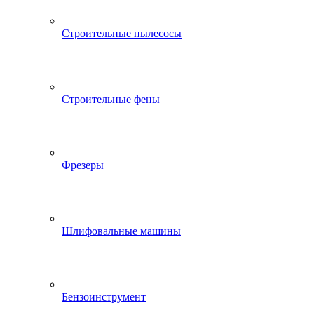
Строительные пылесосы
Строительные фены
Фрезеры
Шлифовальные машины
Бензоинструмент