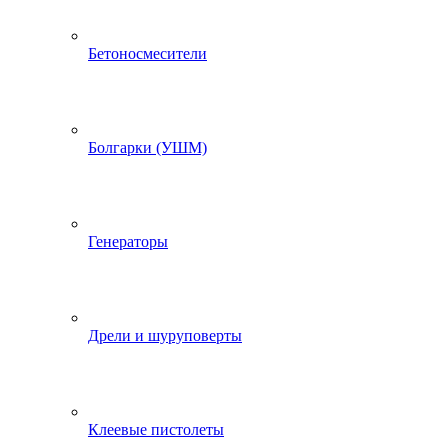
Бетоносмесители
Болгарки (УШМ)
Генераторы
Дрели и шуруповерты
Клеевые пистолеты