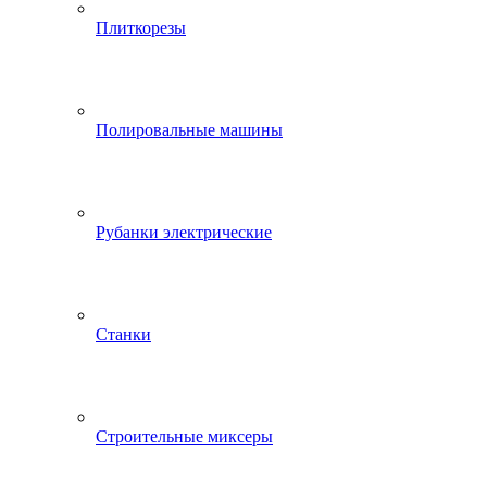
Плиткорезы
Полировальные машины
Рубанки электрические
Станки
Строительные миксеры