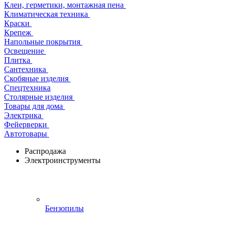
Клеи, герметики, монтажная пена
Климатическая техника
Краски
Крепеж
Напольные покрытия
Освещение
Плитка
Сантехника
Скобяные изделия
Спецтехника
Столярные изделия
Товары для дома
Электрика
Фейерверки
Автотовары
Распродажа
Электроинструменты
Бензопилы