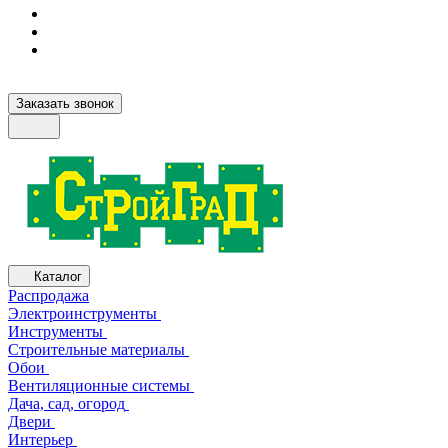
Заказать звонок
Каталог
Распродажа
Электроинструменты
Инструменты
Строительные материалы
Обои
Вентиляционные системы
Дача, сад, огород
Двери
Интерьер