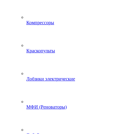
Компрессоры
Краскопульты
Лобзики электрические
МФИ (Реноваторы)