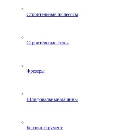
Строительные пылесосы
Строительные фены
Фрезеры
Шлифовальные машины
Бензоинструмент