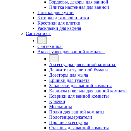
Бордюры, декоры для ванной
Плитка настенная для ванной
Плитка для кухни
Затирки для швов плитки
Крестики для плитки
Раскладки для кафеля
Сантехника
Сантехника
Аксессуары для ванной комнаты
Аксессуары для ванной комнаты
Держатели туалетной бумаги
Дозаторы для мыла
Ершики для туалета
Занавески для ванной комнаты
Карнизы и кольца для ванной комнаты
Коврики для ванной комнаты
Крючки
Мыльницы
Полки для ванной комнаты
Полотенцедержатели
Прочие аксессуары
Стаканы для ванной комнаты