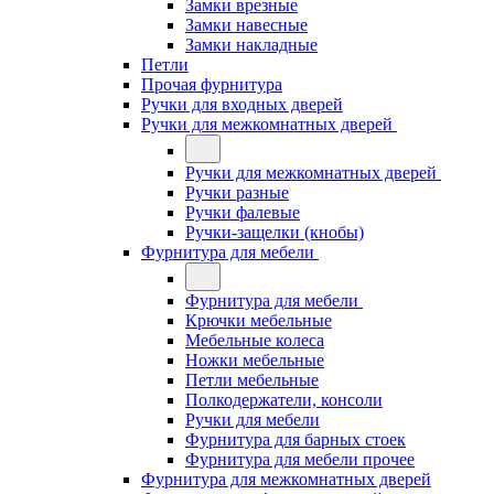
Замки врезные
Замки навесные
Замки накладные
Петли
Прочая фурнитура
Ручки для входных дверей
Ручки для межкомнатных дверей
Ручки для межкомнатных дверей
Ручки разные
Ручки фалевые
Ручки-защелки (кнобы)
Фурнитура для мебели
Фурнитура для мебели
Крючки мебельные
Мебельные колеса
Ножки мебельные
Петли мебельные
Полкодержатели, консоли
Ручки для мебели
Фурнитура для барных стоек
Фурнитура для мебели прочее
Фурнитура для межкомнатных дверей