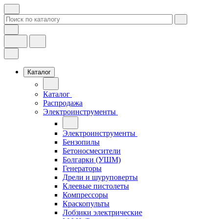
Каталог
Каталог
Распродажа
Электроинструменты
Электроинструменты
Бензопилы
Бетоносмесители
Болгарки (УШМ)
Генераторы
Дрели и шуруповерты
Клеевые пистолеты
Компрессоры
Краскопульты
Лобзики электрические