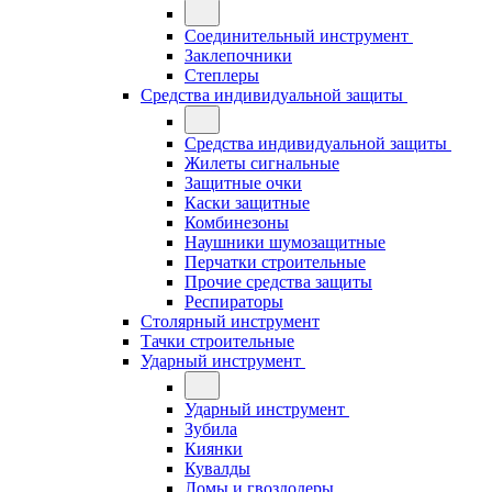
Соединительный инструмент
Заклепочники
Степлеры
Средства индивидуальной защиты
Средства индивидуальной защиты
Жилеты сигнальные
Защитные очки
Каски защитные
Комбинезоны
Наушники шумозащитные
Перчатки строительные
Прочие средства защиты
Респираторы
Столярный инструмент
Тачки строительные
Ударный инструмент
Ударный инструмент
Зубила
Киянки
Кувалды
Ломы и гвоздодеры