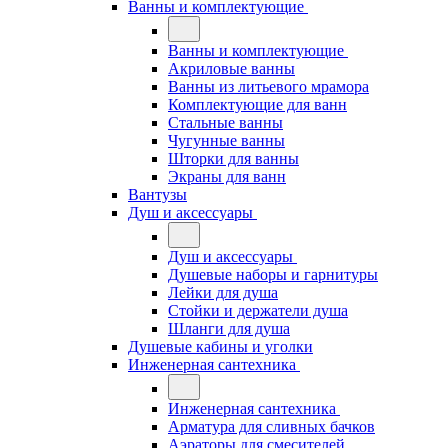
Ванны и комплектующие
Ванны и комплектующие
Акриловые ванны
Ванны из литьевого мрамора
Комплектующие для ванн
Стальные ванны
Чугунные ванны
Шторки для ванны
Экраны для ванн
Вантузы
Душ и аксессуары
Душ и аксессуары
Душевые наборы и гарнитуры
Лейки для душа
Стойки и держатели душа
Шланги для душа
Душевые кабины и уголки
Инженерная сантехника
Инженерная сантехника
Арматура для сливных бачков
Аэраторы для смесителей