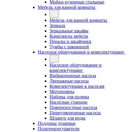
Мойки кухонные стальные
Мебель для ванной комнаты
Мебель для ванной комнаты
Зеркала
Зеркальные шкафы
Комплекты мебели
Пеналы и шкафчики
Тумбы с раковиной
Насосное оборудование и комплектующие
Насосное оборудование и
комплектующие
Вибрационные насосы
Дренажные насосы
Комплектующие к насосам
Мотопомпы
Наборы для полива
Насосные станции
Поверхностные насосы
Циркуляционные насосы
Шланги для воды
Поддоны душевые
Полотенцесушители