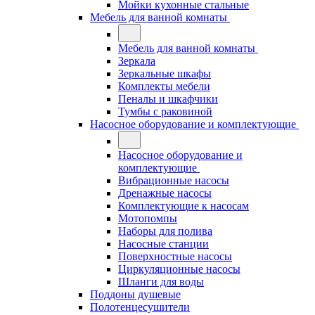
Мойки кухонные стальные
Мебель для ванной комнаты
Мебель для ванной комнаты
Зеркала
Зеркальные шкафы
Комплекты мебели
Пеналы и шкафчики
Тумбы с раковиной
Насосное оборудование и комплектующие
Насосное оборудование и
комплектующие
Вибрационные насосы
Дренажные насосы
Комплектующие к насосам
Мотопомпы
Наборы для полива
Насосные станции
Поверхностные насосы
Циркуляционные насосы
Шланги для воды
Поддоны душевые
Полотенцесушители