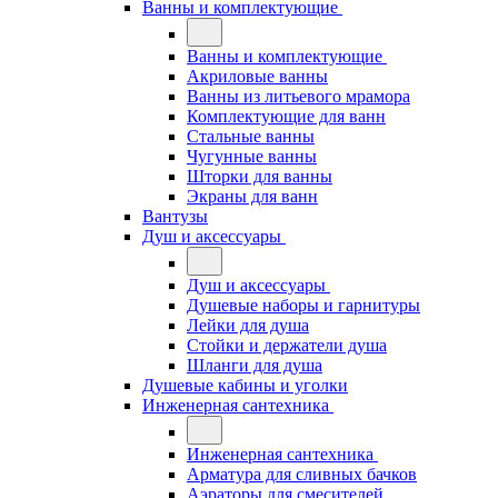
Ванны и комплектующие
Ванны и комплектующие
Акриловые ванны
Ванны из литьевого мрамора
Комплектующие для ванн
Стальные ванны
Чугунные ванны
Шторки для ванны
Экраны для ванн
Вантузы
Душ и аксессуары
Душ и аксессуары
Душевые наборы и гарнитуры
Лейки для душа
Стойки и держатели душа
Шланги для душа
Душевые кабины и уголки
Инженерная сантехника
Инженерная сантехника
Арматура для сливных бачков
Аэраторы для смесителей