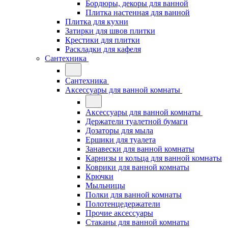
Бордюры, декоры для ванной
Плитка настенная для ванной
Плитка для кухни
Затирки для швов плитки
Крестики для плитки
Раскладки для кафеля
Сантехника
Сантехника
Аксессуары для ванной комнаты
Аксессуары для ванной комнаты
Держатели туалетной бумаги
Дозаторы для мыла
Ершики для туалета
Занавески для ванной комнаты
Карнизы и кольца для ванной комнаты
Коврики для ванной комнаты
Крючки
Мыльницы
Полки для ванной комнаты
Полотенцедержатели
Прочие аксессуары
Стаканы для ванной комнаты