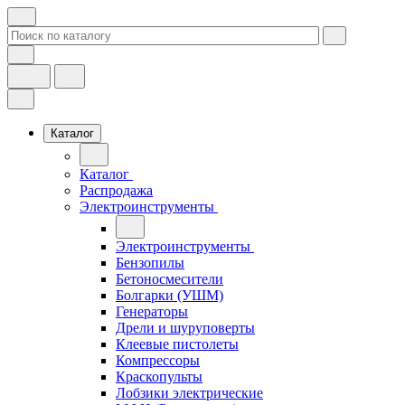
Каталог
Каталог
Распродажа
Электроинструменты
Электроинструменты
Бензопилы
Бетоносмесители
Болгарки (УШМ)
Генераторы
Дрели и шуруповерты
Клеевые пистолеты
Компрессоры
Краскопульты
Лобзики электрические