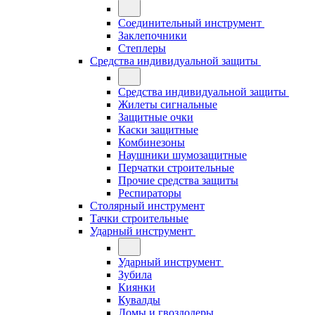
Соединительный инструмент
Заклепочники
Степлеры
Средства индивидуальной защиты
Средства индивидуальной защиты
Жилеты сигнальные
Защитные очки
Каски защитные
Комбинезоны
Наушники шумозащитные
Перчатки строительные
Прочие средства защиты
Респираторы
Столярный инструмент
Тачки строительные
Ударный инструмент
Ударный инструмент
Зубила
Киянки
Кувалды
Ломы и гвоздодеры