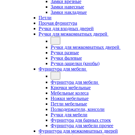
Замки врезные
Замки навесные
Замки накладные
Петли
Прочая фурнитура
Ручки для входных дверей
Ручки для межкомнатных дверей
Ручки для межкомнатных дверей
Ручки разные
Ручки фалевые
Ручки-защелки (кнобы)
Фурнитура для мебели
Фурнитура для мебели
Крючки мебельные
Мебельные колеса
Ножки мебельные
Петли мебельные
Полкодержатели, консоли
Ручки для мебели
Фурнитура для барных стоек
Фурнитура для мебели прочее
Фурнитура для межкомнатных дверей