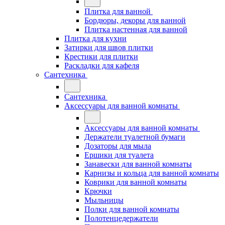
Плитка для ванной
Бордюры, декоры для ванной
Плитка настенная для ванной
Плитка для кухни
Затирки для швов плитки
Крестики для плитки
Раскладки для кафеля
Сантехника
Сантехника
Аксессуары для ванной комнаты
Аксессуары для ванной комнаты
Держатели туалетной бумаги
Дозаторы для мыла
Ершики для туалета
Занавески для ванной комнаты
Карнизы и кольца для ванной комнаты
Коврики для ванной комнаты
Крючки
Мыльницы
Полки для ванной комнаты
Полотенцедержатели