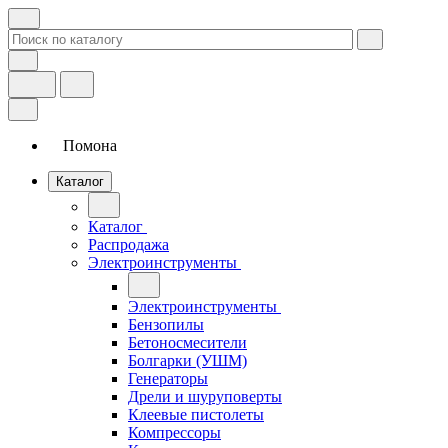
Помона
Каталог
Каталог
Распродажа
Электроинструменты
Электроинструменты
Бензопилы
Бетоносмесители
Болгарки (УШМ)
Генераторы
Дрели и шуруповерты
Клеевые пистолеты
Компрессоры