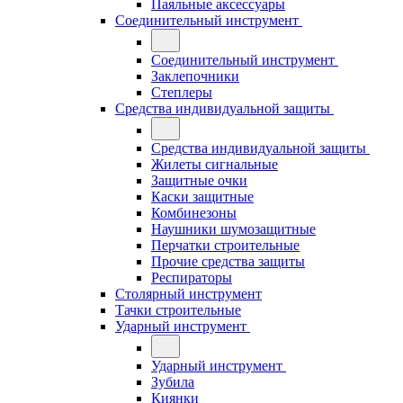
Паяльные аксессуары
Соединительный инструмент
Соединительный инструмент
Заклепочники
Степлеры
Средства индивидуальной защиты
Средства индивидуальной защиты
Жилеты сигнальные
Защитные очки
Каски защитные
Комбинезоны
Наушники шумозащитные
Перчатки строительные
Прочие средства защиты
Респираторы
Столярный инструмент
Тачки строительные
Ударный инструмент
Ударный инструмент
Зубила
Киянки