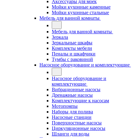
Аксессуары для моек
Мойки кухонные каменные
Мойки кухонные стальные
Мебель для ванной комнаты
Мебель для ванной комнаты
Зеркала
Зеркальные шкафы
Комплекты мебели
Пеналы и шкафчики
Тумбы с раковиной
Насосное оборудование и комплектующие
Насосное оборудование и
комплектующие
Вибрационные насосы
Дренажные насосы
Комплектующие к насосам
Мотопомпы
Наборы для полива
Насосные станции
Поверхностные насосы
Циркуляционные насосы
Шланги для воды