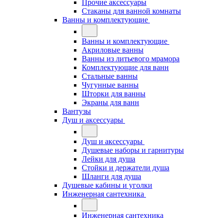
Прочие аксессуары
Стаканы для ванной комнаты
Ванны и комплектующие
Ванны и комплектующие
Акриловые ванны
Ванны из литьевого мрамора
Комплектующие для ванн
Стальные ванны
Чугунные ванны
Шторки для ванны
Экраны для ванн
Вантузы
Душ и аксессуары
Душ и аксессуары
Душевые наборы и гарнитуры
Лейки для душа
Стойки и держатели душа
Шланги для душа
Душевые кабины и уголки
Инженерная сантехника
Инженерная сантехника