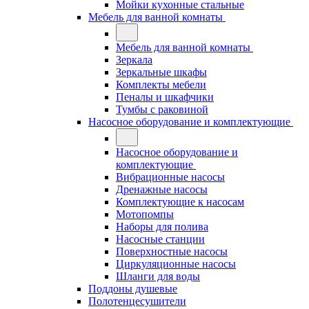
Мойки кухонные стальные
Мебель для ванной комнаты
Мебель для ванной комнаты
Зеркала
Зеркальные шкафы
Комплекты мебели
Пеналы и шкафчики
Тумбы с раковиной
Насосное оборудование и комплектующие
Насосное оборудование и
комплектующие
Вибрационные насосы
Дренажные насосы
Комплектующие к насосам
Мотопомпы
Наборы для полива
Насосные станции
Поверхностные насосы
Циркуляционные насосы
Шланги для воды
Поддоны душевые
Полотенцесушители