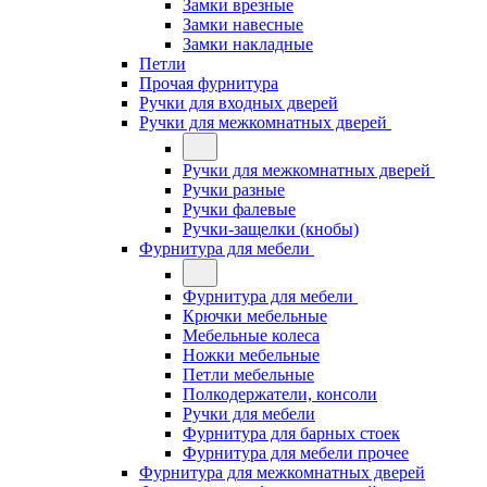
Замки врезные
Замки навесные
Замки накладные
Петли
Прочая фурнитура
Ручки для входных дверей
Ручки для межкомнатных дверей
Ручки для межкомнатных дверей
Ручки разные
Ручки фалевые
Ручки-защелки (кнобы)
Фурнитура для мебели
Фурнитура для мебели
Крючки мебельные
Мебельные колеса
Ножки мебельные
Петли мебельные
Полкодержатели, консоли
Ручки для мебели
Фурнитура для барных стоек
Фурнитура для мебели прочее
Фурнитура для межкомнатных дверей