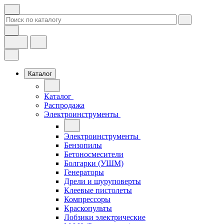
Каталог
Каталог
Распродажа
Электроинструменты
Электроинструменты
Бензопилы
Бетоносмесители
Болгарки (УШМ)
Генераторы
Дрели и шуруповерты
Клеевые пистолеты
Компрессоры
Краскопульты
Лобзики электрические