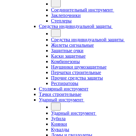
Соединительный инструмент
Заклепочники
Степлеры
Средства индивидуальной защиты
Средства индивидуальной защиты
Жилеты сигнальные
Защитные очки
Каски защитные
Комбинезоны
Наушники шумозащитные
Перчатки строительные
Прочие средства защиты
Респираторы
Столярный инструмент
Тачки строительные
Ударный инструмент
Ударный инструмент
Зубила
Киянки
Кувалды
Ломы и гвоздодеры