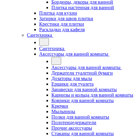
Бордюры, декоры для ванной
Плитка настенная для ванной
Плитка для кухни
Затирки для швов плитки
Крестики для плитки
Раскладки для кафеля
Сантехника
Сантехника
Аксессуары для ванной комнаты
Аксессуары для ванной комнаты
Держатели туалетной бумаги
Дозаторы для мыла
Ершики для туалета
Занавески для ванной комнаты
Карнизы и кольца для ванной комнаты
Коврики для ванной комнаты
Крючки
Мыльницы
Полки для ванной комнаты
Полотенцедержатели
Прочие аксессуары
Стаканы для ванной комнаты