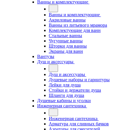
Ванны и комплектующие
Ванны и комплектующие
Акриловые ванны
Ванны из литьевого мрамора
Комплектующие для ванн
Стальные ванны
Чугунные ванны
Шторки для ванны
Экраны для ванн
Вантузы
Душ и аксессуары
Душ и аксессуары
Душевые наборы и гарнитуры
Лейки для душа
Стойки и держатели душа
Шланги для душа
Душевые кабины и уголки
Инженерная сантехника
Инженерная сантехника
Арматура для сливных бачков
Аэраторы для смесителей