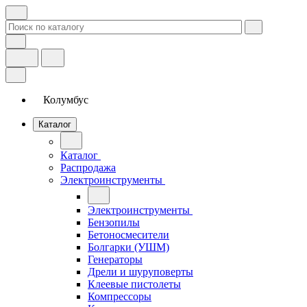
Колумбус
Каталог
Каталог
Распродажа
Электроинструменты
Электроинструменты
Бензопилы
Бетоносмесители
Болгарки (УШМ)
Генераторы
Дрели и шуруповерты
Клеевые пистолеты
Компрессоры