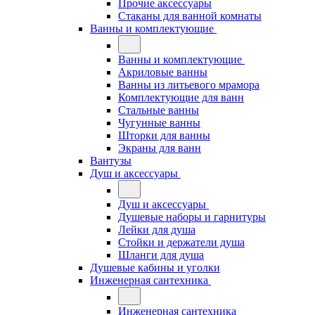
Прочие аксессуары
Стаканы для ванной комнаты
Ванны и комплектующие
Ванны и комплектующие
Акриловые ванны
Ванны из литьевого мрамора
Комплектующие для ванн
Стальные ванны
Чугунные ванны
Шторки для ванны
Экраны для ванн
Вантузы
Душ и аксессуары
Душ и аксессуары
Душевые наборы и гарнитуры
Лейки для душа
Стойки и держатели душа
Шланги для душа
Душевые кабины и уголки
Инженерная сантехника
Инженерная сантехника