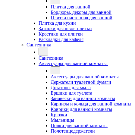
Плитка для ванной
Бордюры, декоры для ванной
Плитка настенная для ванной
Плитка для кухни
Затирки для швов плитки
Крестики для плитки
Раскладки для кафеля
Сантехника
Сантехника
Аксессуары для ванной комнаты
Аксессуары для ванной комнаты
Держатели туалетной бумаги
Дозаторы для мыла
Ершики для туалета
Занавески для ванной комнаты
Карнизы и кольца для ванной комнаты
Коврики для ванной комнаты
Крючки
Мыльницы
Полки для ванной комнаты
Полотенцедержатели