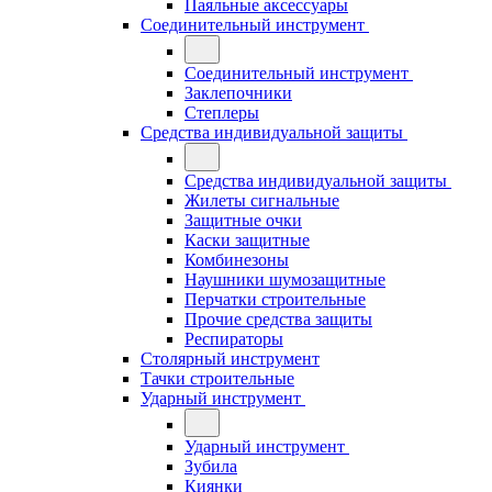
Паяльные аксессуары
Соединительный инструмент
Соединительный инструмент
Заклепочники
Степлеры
Средства индивидуальной защиты
Средства индивидуальной защиты
Жилеты сигнальные
Защитные очки
Каски защитные
Комбинезоны
Наушники шумозащитные
Перчатки строительные
Прочие средства защиты
Респираторы
Столярный инструмент
Тачки строительные
Ударный инструмент
Ударный инструмент
Зубила
Киянки