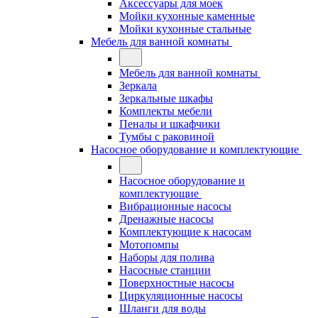
Аксессуары для моек
Мойки кухонные каменные
Мойки кухонные стальные
Мебель для ванной комнаты
Мебель для ванной комнаты
Зеркала
Зеркальные шкафы
Комплекты мебели
Пеналы и шкафчики
Тумбы с раковиной
Насосное оборудование и комплектующие
Насосное оборудование и
комплектующие
Вибрационные насосы
Дренажные насосы
Комплектующие к насосам
Мотопомпы
Наборы для полива
Насосные станции
Поверхностные насосы
Циркуляционные насосы
Шланги для воды