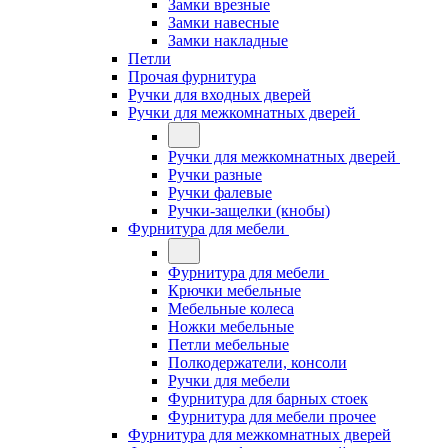
Замки врезные
Замки навесные
Замки накладные
Петли
Прочая фурнитура
Ручки для входных дверей
Ручки для межкомнатных дверей
Ручки для межкомнатных дверей
Ручки разные
Ручки фалевые
Ручки-защелки (кнобы)
Фурнитура для мебели
Фурнитура для мебели
Крючки мебельные
Мебельные колеса
Ножки мебельные
Петли мебельные
Полкодержатели, консоли
Ручки для мебели
Фурнитура для барных стоек
Фурнитура для мебели прочее
Фурнитура для межкомнатных дверей