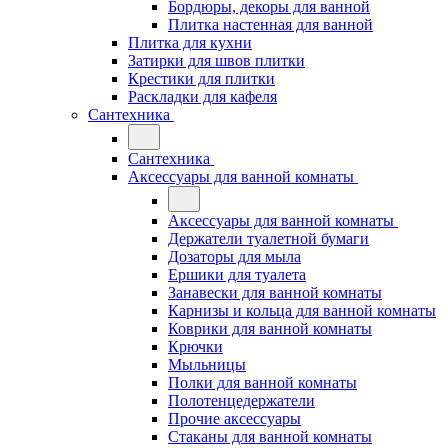
Бордюры, декоры для ванной
Плитка настенная для ванной
Плитка для кухни
Затирки для швов плитки
Крестики для плитки
Раскладки для кафеля
Сантехника
Сантехника
Аксессуары для ванной комнаты
Аксессуары для ванной комнаты
Держатели туалетной бумаги
Дозаторы для мыла
Ершики для туалета
Занавески для ванной комнаты
Карнизы и кольца для ванной комнаты
Коврики для ванной комнаты
Крючки
Мыльницы
Полки для ванной комнаты
Полотенцедержатели
Прочие аксессуары
Стаканы для ванной комнаты