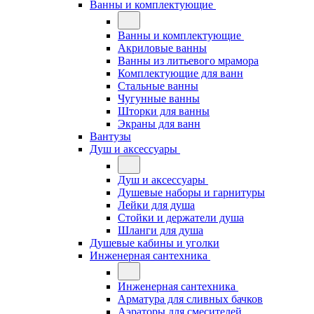
Ванны и комплектующие
Ванны и комплектующие
Акриловые ванны
Ванны из литьевого мрамора
Комплектующие для ванн
Стальные ванны
Чугунные ванны
Шторки для ванны
Экраны для ванн
Вантузы
Душ и аксессуары
Душ и аксессуары
Душевые наборы и гарнитуры
Лейки для душа
Стойки и держатели душа
Шланги для душа
Душевые кабины и уголки
Инженерная сантехника
Инженерная сантехника
Арматура для сливных бачков
Аэраторы для смесителей