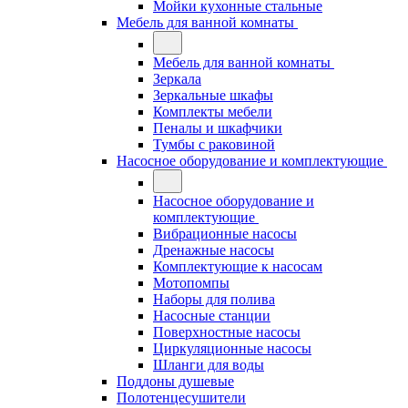
Мойки кухонные стальные
Мебель для ванной комнаты
Мебель для ванной комнаты
Зеркала
Зеркальные шкафы
Комплекты мебели
Пеналы и шкафчики
Тумбы с раковиной
Насосное оборудование и комплектующие
Насосное оборудование и
комплектующие
Вибрационные насосы
Дренажные насосы
Комплектующие к насосам
Мотопомпы
Наборы для полива
Насосные станции
Поверхностные насосы
Циркуляционные насосы
Шланги для воды
Поддоны душевые
Полотенцесушители