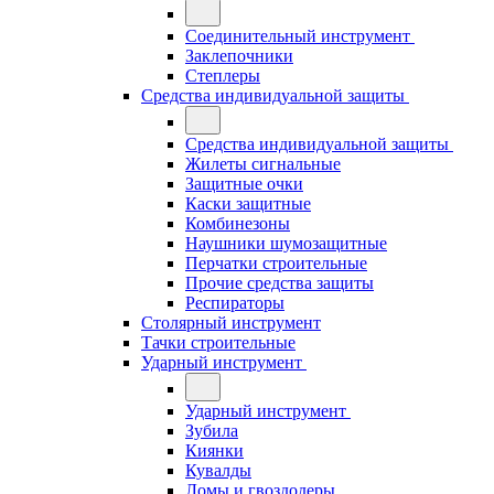
Соединительный инструмент
Заклепочники
Степлеры
Средства индивидуальной защиты
Средства индивидуальной защиты
Жилеты сигнальные
Защитные очки
Каски защитные
Комбинезоны
Наушники шумозащитные
Перчатки строительные
Прочие средства защиты
Респираторы
Столярный инструмент
Тачки строительные
Ударный инструмент
Ударный инструмент
Зубила
Киянки
Кувалды
Ломы и гвоздодеры