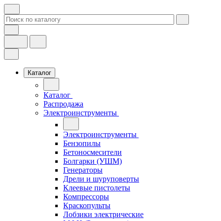
Каталог
Каталог
Распродажа
Электроинструменты
Электроинструменты
Бензопилы
Бетоносмесители
Болгарки (УШМ)
Генераторы
Дрели и шуруповерты
Клеевые пистолеты
Компрессоры
Краскопульты
Лобзики электрические