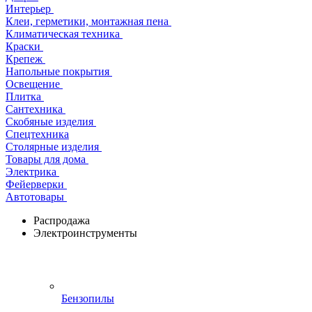
Интерьер
Клеи, герметики, монтажная пена
Климатическая техника
Краски
Крепеж
Напольные покрытия
Освещение
Плитка
Сантехника
Скобяные изделия
Спецтехника
Столярные изделия
Товары для дома
Электрика
Фейерверки
Автотовары
Распродажа
Электроинструменты
Бензопилы