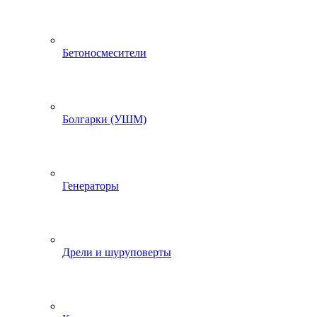
Бетоносмесители
Болгарки (УШМ)
Генераторы
Дрели и шуруповерты