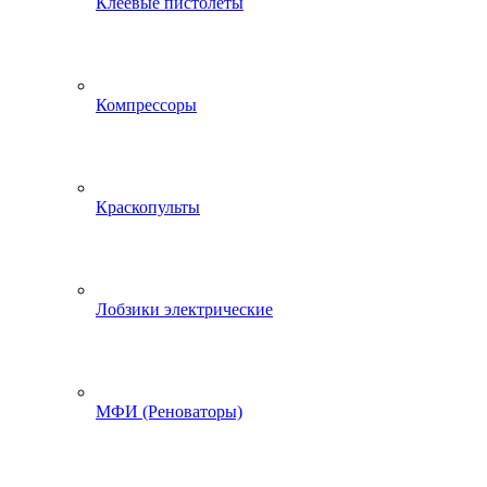
Клеевые пистолеты
Компрессоры
Краскопульты
Лобзики электрические
МФИ (Реноваторы)