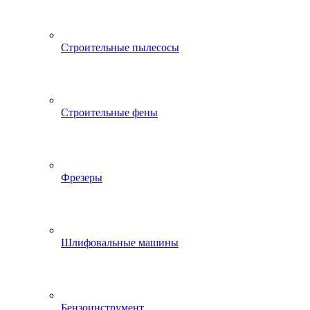
Строительные пылесосы
Строительные фены
Фрезеры
Шлифовальные машины
Бензоинструмент