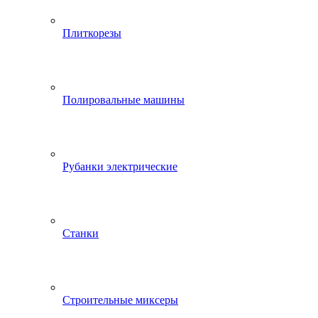
Плиткорезы
Полировальные машины
Рубанки электрические
Станки
Строительные миксеры