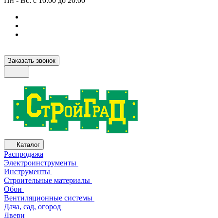
Пн - Вс: с 10:00 до 20:00
Заказать звонок
Каталог
Распродажа
Электроинструменты
Инструменты
Строительные материалы
Обои
Вентиляционные системы
Дача, сад, огород
Двери