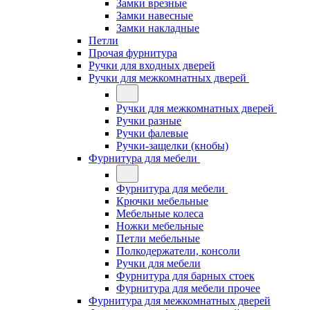
Замки врезные
Замки навесные
Замки накладные
Петли
Прочая фурнитура
Ручки для входных дверей
Ручки для межкомнатных дверей
Ручки для межкомнатных дверей
Ручки разные
Ручки фалевые
Ручки-защелки (кнобы)
Фурнитура для мебели
Фурнитура для мебели
Крючки мебельные
Мебельные колеса
Ножки мебельные
Петли мебельные
Полкодержатели, консоли
Ручки для мебели
Фурнитура для барных стоек
Фурнитура для мебели прочее
Фурнитура для межкомнатных дверей