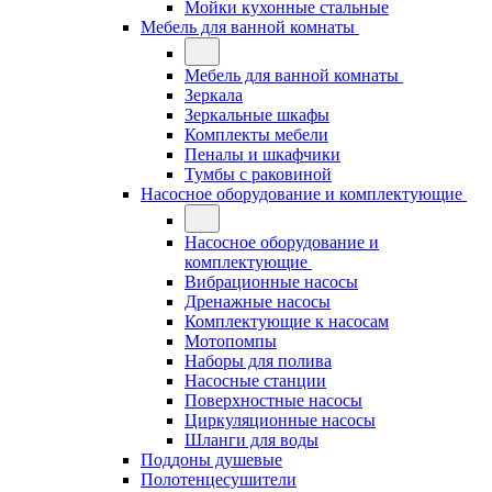
Мойки кухонные стальные
Мебель для ванной комнаты
Мебель для ванной комнаты
Зеркала
Зеркальные шкафы
Комплекты мебели
Пеналы и шкафчики
Тумбы с раковиной
Насосное оборудование и комплектующие
Насосное оборудование и
комплектующие
Вибрационные насосы
Дренажные насосы
Комплектующие к насосам
Мотопомпы
Наборы для полива
Насосные станции
Поверхностные насосы
Циркуляционные насосы
Шланги для воды
Поддоны душевые
Полотенцесушители