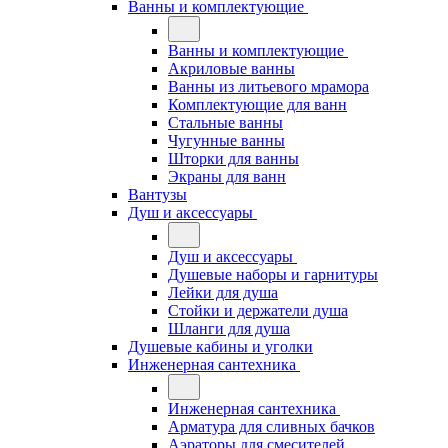
Ванны и комплектующие
Ванны и комплектующие
Акриловые ванны
Ванны из литьевого мрамора
Комплектующие для ванн
Стальные ванны
Чугунные ванны
Шторки для ванны
Экраны для ванн
Вантузы
Душ и аксессуары
Душ и аксессуары
Душевые наборы и гарнитуры
Лейки для душа
Стойки и держатели душа
Шланги для душа
Душевые кабины и уголки
Инженерная сантехника
Инженерная сантехника
Арматура для сливных бачков
Аэраторы для смесителей