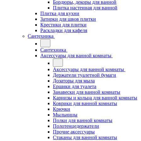
Бордюры, декоры для ванной
Плитка настенная для ванной
Плитка для кухни
Затирки для швов плитки
Крестики для плитки
Раскладки для кафеля
Сантехника
Сантехника
Аксессуары для ванной комнаты
Аксессуары для ванной комнаты
Держатели туалетной бумаги
Дозаторы для мыла
Ершики для туалета
Занавески для ванной комнаты
Карнизы и кольца для ванной комнаты
Коврики для ванной комнаты
Крючки
Мыльницы
Полки для ванной комнаты
Полотенцедержатели
Прочие аксессуары
Стаканы для ванной комнаты