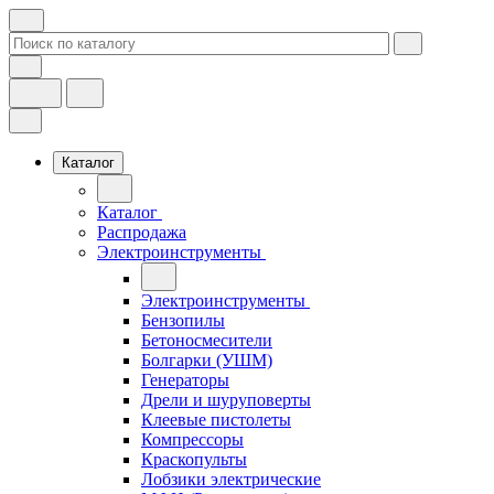
Каталог
Каталог
Распродажа
Электроинструменты
Электроинструменты
Бензопилы
Бетоносмесители
Болгарки (УШМ)
Генераторы
Дрели и шуруповерты
Клеевые пистолеты
Компрессоры
Краскопульты
Лобзики электрические