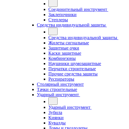
Соединительный инструмент
Заклепочники
Степлеры
Средства индивидуальной защиты
Средства индивидуальной защиты
Жилеты сигнальные
Защитные очки
Каски защитные
Комбинезоны
Наушники шумозащитные
Перчатки строительные
Прочие средства защиты
Респираторы
Столярный инструмент
Тачки строительные
Ударный инструмент
Ударный инструмент
Зубила
Киянки
Кувалды
Ломы и гвоздодеры