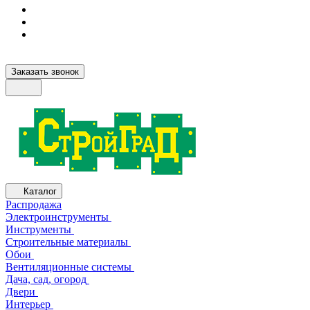
Заказать звонок
Каталог
Распродажа
Электроинструменты
Инструменты
Строительные материалы
Обои
Вентиляционные системы
Дача, сад, огород
Двери
Интерьер