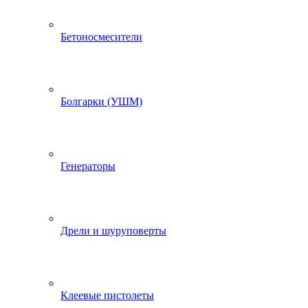
Бетоносмесители
Болгарки (УШМ)
Генераторы
Дрели и шуруповерты
Клеевые пистолеты