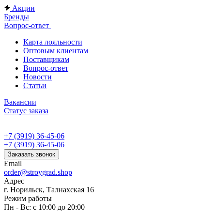
Акции
Бренды
Вопрос-ответ
Карта лояльности
Оптовым клиентам
Поставщикам
Вопрос-ответ
Новости
Статьи
Вакансии
Статус заказа
+7 (3919) 36-45-06
+7 (3919) 36-45-06
Заказать звонок
Email
order@stroygrad.shop
Адрес
г. Норильск, Талнахская 16
Режим работы
Пн - Вс: с 10:00 до 20:00