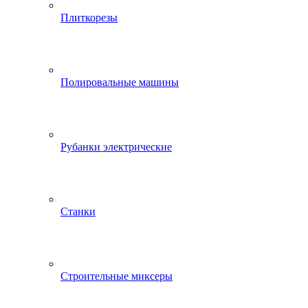
Плиткорезы
Полировальные машины
Рубанки электрические
Станки
Строительные миксеры