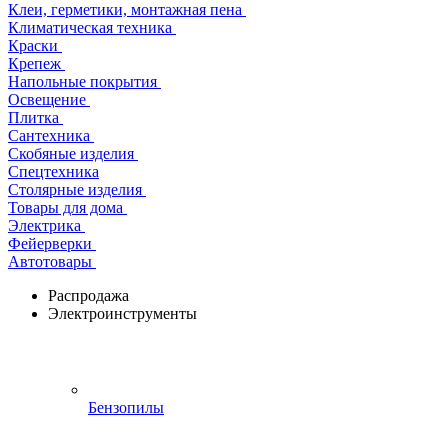
Клеи, герметики, монтажная пена
Климатическая техника
Краски
Крепеж
Напольные покрытия
Освещение
Плитка
Сантехника
Скобяные изделия
Спецтехника
Столярные изделия
Товары для дома
Электрика
Фейерверки
Автотовары
Распродажа
Электроинструменты
Бензопилы