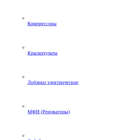
Компрессоры
Краскопульты
Лобзики электрические
МФИ (Реноваторы)