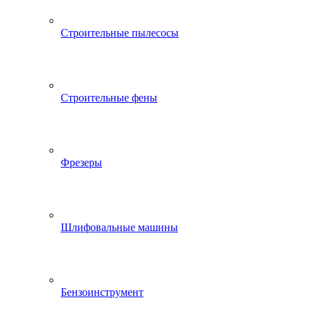
Строительные пылесосы
Строительные фены
Фрезеры
Шлифовальные машины
Бензоинструмент