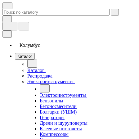
Колумбус
Каталог
Каталог
Распродажа
Электроинструменты
Электроинструменты
Бензопилы
Бетоносмесители
Болгарки (УШМ)
Генераторы
Дрели и шуруповерты
Клеевые пистолеты
Компрессоры