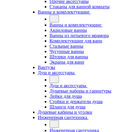
Прочие аксессуары
Стаканы для ванной комнаты
Ванны и комплектующие
Ванны и комплектующие
Акриловые ванны
Ванны из литьевого мрамора
Комплектующие для ванн
Стальные ванны
Чугунные ванны
Шторки для ванны
Экраны для ванн
Вантузы
Душ и аксессуары
Душ и аксессуары
Душевые наборы и гарнитуры
Лейки для душа
Стойки и держатели душа
Шланги для душа
Душевые кабины и уголки
Инженерная сантехника
Инженерная сантехника