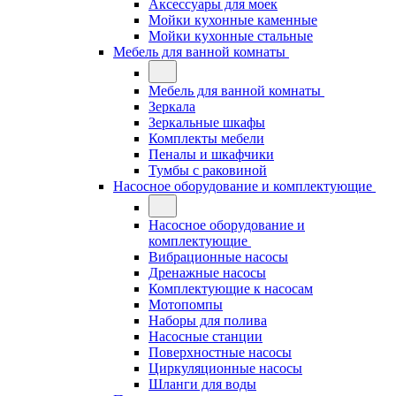
Аксессуары для моек
Мойки кухонные каменные
Мойки кухонные стальные
Мебель для ванной комнаты
Мебель для ванной комнаты
Зеркала
Зеркальные шкафы
Комплекты мебели
Пеналы и шкафчики
Тумбы с раковиной
Насосное оборудование и комплектующие
Насосное оборудование и
комплектующие
Вибрационные насосы
Дренажные насосы
Комплектующие к насосам
Мотопомпы
Наборы для полива
Насосные станции
Поверхностные насосы
Циркуляционные насосы
Шланги для воды