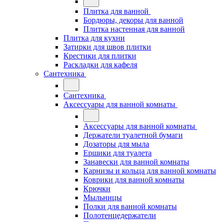
Плитка для ванной
Бордюры, декоры для ванной
Плитка настенная для ванной
Плитка для кухни
Затирки для швов плитки
Крестики для плитки
Раскладки для кафеля
Сантехника
Сантехника
Аксессуары для ванной комнаты
Аксессуары для ванной комнаты
Держатели туалетной бумаги
Дозаторы для мыла
Ершики для туалета
Занавески для ванной комнаты
Карнизы и кольца для ванной комнаты
Коврики для ванной комнаты
Крючки
Мыльницы
Полки для ванной комнаты
Полотенцедержатели