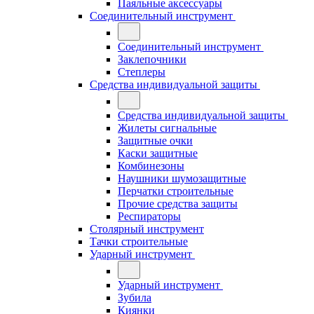
Паяльные аксессуары
Соединительный инструмент
Соединительный инструмент
Заклепочники
Степлеры
Средства индивидуальной защиты
Средства индивидуальной защиты
Жилеты сигнальные
Защитные очки
Каски защитные
Комбинезоны
Наушники шумозащитные
Перчатки строительные
Прочие средства защиты
Респираторы
Столярный инструмент
Тачки строительные
Ударный инструмент
Ударный инструмент
Зубила
Киянки