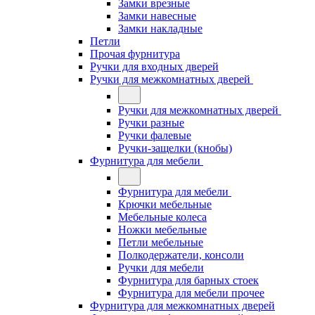
Замки врезные
Замки навесные
Замки накладные
Петли
Прочая фурнитура
Ручки для входных дверей
Ручки для межкомнатных дверей
Ручки для межкомнатных дверей
Ручки разные
Ручки фалевые
Ручки-защелки (кнобы)
Фурнитура для мебели
Фурнитура для мебели
Крючки мебельные
Мебельные колеса
Ножки мебельные
Петли мебельные
Полкодержатели, консоли
Ручки для мебели
Фурнитура для барных стоек
Фурнитура для мебели прочее
Фурнитура для межкомнатных дверей