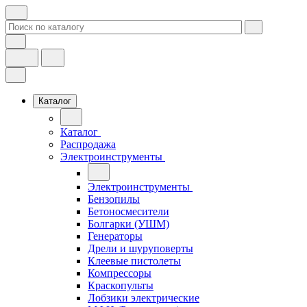
Каталог
Каталог
Распродажа
Электроинструменты
Электроинструменты
Бензопилы
Бетоносмесители
Болгарки (УШМ)
Генераторы
Дрели и шуруповерты
Клеевые пистолеты
Компрессоры
Краскопульты
Лобзики электрические