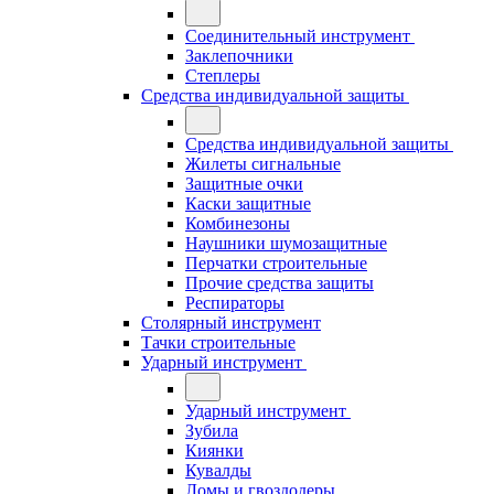
Соединительный инструмент
Заклепочники
Степлеры
Средства индивидуальной защиты
Средства индивидуальной защиты
Жилеты сигнальные
Защитные очки
Каски защитные
Комбинезоны
Наушники шумозащитные
Перчатки строительные
Прочие средства защиты
Респираторы
Столярный инструмент
Тачки строительные
Ударный инструмент
Ударный инструмент
Зубила
Киянки
Кувалды
Ломы и гвоздодеры