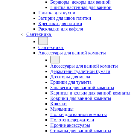
Бордюры, декоры для ванной
Плитка настенная для ванной
Плитка для кухни
Затирки для швов плитки
Крестики для плитки
Раскладки для кафеля
Сантехника
Сантехника
Аксессуары для ванной комнаты
Аксессуары для ванной комнаты
Держатели туалетной бумаги
Дозаторы для мыла
Ершики для туалета
Занавески для ванной комнаты
Карнизы и кольца для ванной комнаты
Коврики для ванной комнаты
Крючки
Мыльницы
Полки для ванной комнаты
Полотенцедержатели
Прочие аксессуары
Стаканы для ванной комнаты