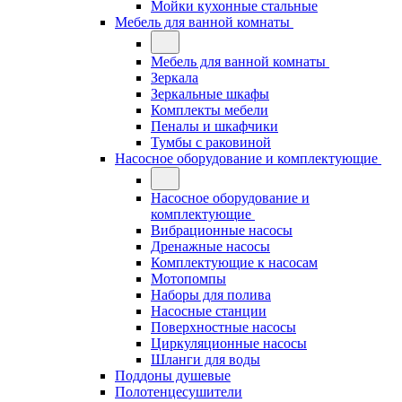
Мойки кухонные стальные
Мебель для ванной комнаты
Мебель для ванной комнаты
Зеркала
Зеркальные шкафы
Комплекты мебели
Пеналы и шкафчики
Тумбы с раковиной
Насосное оборудование и комплектующие
Насосное оборудование и
комплектующие
Вибрационные насосы
Дренажные насосы
Комплектующие к насосам
Мотопомпы
Наборы для полива
Насосные станции
Поверхностные насосы
Циркуляционные насосы
Шланги для воды
Поддоны душевые
Полотенцесушители