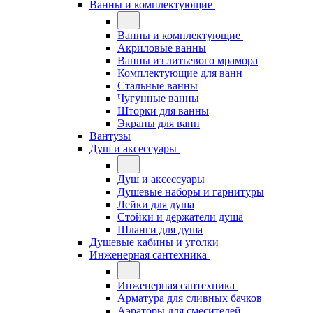
Ванны и комплектующие
Ванны и комплектующие
Акриловые ванны
Ванны из литьевого мрамора
Комплектующие для ванн
Стальные ванны
Чугунные ванны
Шторки для ванны
Экраны для ванн
Вантузы
Душ и аксессуары
Душ и аксессуары
Душевые наборы и гарнитуры
Лейки для душа
Стойки и держатели душа
Шланги для душа
Душевые кабины и уголки
Инженерная сантехника
Инженерная сантехника
Арматура для сливных бачков
Аэраторы для смесителей