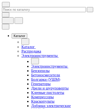
Каталог
Каталог
Распродажа
Электроинструменты
Электроинструменты
Бензопилы
Бетоносмесители
Болгарки (УШМ)
Генераторы
Дрели и шуруповерты
Клеевые пистолеты
Компрессоры
Краскопульты
Лобзики электрические