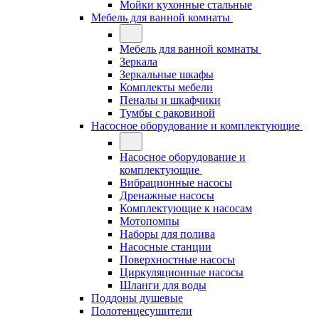
Мойки кухонные стальные
Мебель для ванной комнаты
Мебель для ванной комнаты
Зеркала
Зеркальные шкафы
Комплекты мебели
Пеналы и шкафчики
Тумбы с раковиной
Насосное оборудование и комплектующие
Насосное оборудование и
комплектующие
Вибрационные насосы
Дренажные насосы
Комплектующие к насосам
Мотопомпы
Наборы для полива
Насосные станции
Поверхностные насосы
Циркуляционные насосы
Шланги для воды
Поддоны душевые
Полотенцесушители