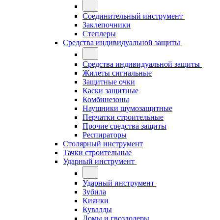
Соединительный инструмент
Заклепочники
Степлеры
Средства индивидуальной защиты
Средства индивидуальной защиты
Жилеты сигнальные
Защитные очки
Каски защитные
Комбинезоны
Наушники шумозащитные
Перчатки строительные
Прочие средства защиты
Респираторы
Столярный инструмент
Тачки строительные
Ударный инструмент
Ударный инструмент
Зубила
Киянки
Кувалды
Ломы и гвоздодеры