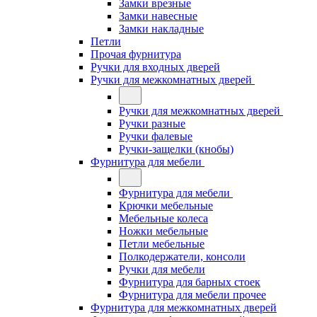
Замки врезные
Замки навесные
Замки накладные
Петли
Прочая фурнитура
Ручки для входных дверей
Ручки для межкомнатных дверей
Ручки для межкомнатных дверей
Ручки разные
Ручки фалевые
Ручки-защелки (кнобы)
Фурнитура для мебели
Фурнитура для мебели
Крючки мебельные
Мебельные колеса
Ножки мебельные
Петли мебельные
Полкодержатели, консоли
Ручки для мебели
Фурнитура для барных стоек
Фурнитура для мебели прочее
Фурнитура для межкомнатных дверей