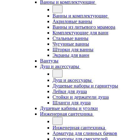
Ванны и комплектующие
Ванны и комплектующие
Акриловые ванны
Ванны из литьевого мрамора
Комплектующие для ванн
Стальные ванны
Чугунные ванны
Шторки для ванны
Экраны для ванн
Вантузы
Душ и аксессуары
Душ и аксессуары
Душевые наборы и гарнитуры
Лейки для душа
Стойки и держатели душа
Шланги для душа
Душевые кабины и уголки
Инженерная сантехника
Инженерная сантехника
Арматура для сливных бачков
Аэраторы для смесителей