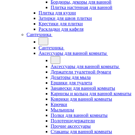
Бордюры, декоры для ванной
Плитка настенная для ванной
Плитка для кухни
Затирки для швов плитки
Крестики для плитки
Раскладки для кафеля
Сантехника
Сантехника
Аксессуары для ванной комнаты
Аксессуары для ванной комнаты
Держатели туалетной бумаги
Дозаторы для мыла
Ершики для туалета
Занавески для ванной комнаты
Карнизы и кольца для ванной комнаты
Коврики для ванной комнаты
Крючки
Мыльницы
Полки для ванной комнаты
Полотенцедержатели
Прочие аксессуары
Стаканы для ванной комнаты