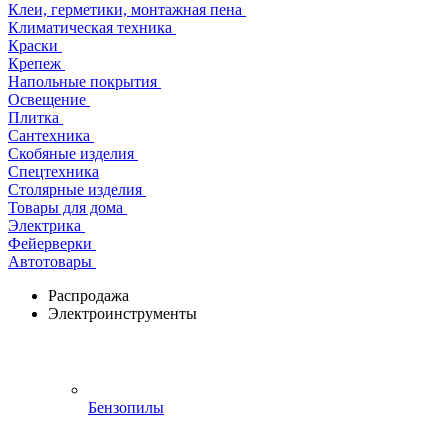
Клеи, герметики, монтажная пена
Климатическая техника
Краски
Крепеж
Напольные покрытия
Освещение
Плитка
Сантехника
Скобяные изделия
Спецтехника
Столярные изделия
Товары для дома
Электрика
Фейерверки
Автотовары
Распродажа
Электроинструменты
Бензопилы