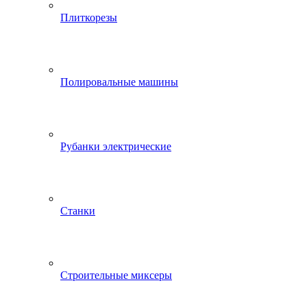
Плиткорезы
Полировальные машины
Рубанки электрические
Станки
Строительные миксеры