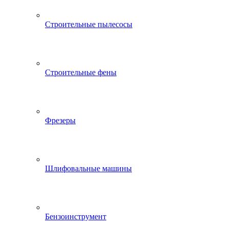
Строительные пылесосы
Строительные фены
Фрезеры
Шлифовальные машины
Бензоинструмент