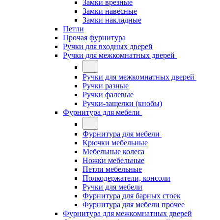
Замки врезные
Замки навесные
Замки накладные
Петли
Прочая фурнитура
Ручки для входных дверей
Ручки для межкомнатных дверей
Ручки для межкомнатных дверей
Ручки разные
Ручки фалевые
Ручки-защелки (кнобы)
Фурнитура для мебели
Фурнитура для мебели
Крючки мебельные
Мебельные колеса
Ножки мебельные
Петли мебельные
Полкодержатели, консоли
Ручки для мебели
Фурнитура для барных стоек
Фурнитура для мебели прочее
Фурнитура для межкомнатных дверей