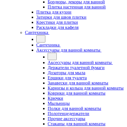
Бордюры, декоры для ванной
Плитка настенная для ванной
Плитка для кухни
Затирки для швов плитки
Крестики для плитки
Раскладки для кафеля
Сантехника
Сантехника
Аксессуары для ванной комнаты
Аксессуары для ванной комнаты
Держатели туалетной бумаги
Дозаторы для мыла
Ершики для туалета
Занавески для ванной комнаты
Карнизы и кольца для ванной комнаты
Коврики для ванной комнаты
Крючки
Мыльницы
Полки для ванной комнаты
Полотенцедержатели
Прочие аксессуары
Стаканы для ванной комнаты