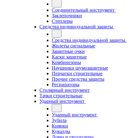
Соединительный инструмент
Заклепочники
Степлеры
Средства индивидуальной защиты
Средства индивидуальной защиты
Жилеты сигнальные
Защитные очки
Каски защитные
Комбинезоны
Наушники шумозащитные
Перчатки строительные
Прочие средства защиты
Респираторы
Столярный инструмент
Тачки строительные
Ударный инструмент
Ударный инструмент
Зубила
Киянки
Кувалды
Ломы и гвоздодеры