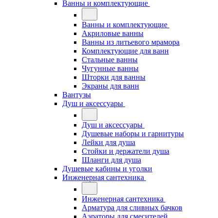
Ванны и комплектующие
Ванны и комплектующие
Акриловые ванны
Ванны из литьевого мрамора
Комплектующие для ванн
Стальные ванны
Чугунные ванны
Шторки для ванны
Экраны для ванн
Вантузы
Душ и аксессуары
Душ и аксессуары
Душевые наборы и гарнитуры
Лейки для душа
Стойки и держатели душа
Шланги для душа
Душевые кабины и уголки
Инженерная сантехника
Инженерная сантехника
Арматура для сливных бачков
Аэраторы для смесителей