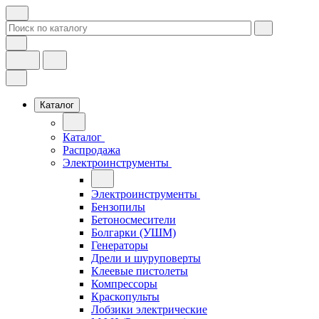
Каталог
Каталог
Распродажа
Электроинструменты
Электроинструменты
Бензопилы
Бетоносмесители
Болгарки (УШМ)
Генераторы
Дрели и шуруповерты
Клеевые пистолеты
Компрессоры
Краскопульты
Лобзики электрические