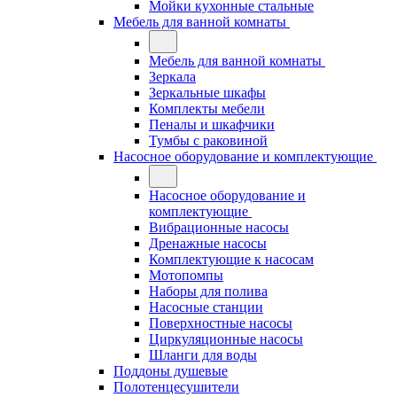
Мойки кухонные стальные
Мебель для ванной комнаты
Мебель для ванной комнаты
Зеркала
Зеркальные шкафы
Комплекты мебели
Пеналы и шкафчики
Тумбы с раковиной
Насосное оборудование и комплектующие
Насосное оборудование и
комплектующие
Вибрационные насосы
Дренажные насосы
Комплектующие к насосам
Мотопомпы
Наборы для полива
Насосные станции
Поверхностные насосы
Циркуляционные насосы
Шланги для воды
Поддоны душевые
Полотенцесушители