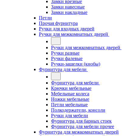
Замки врезные
Замки навесные
Замки накладные
Петли
Прочая фурнитура
Ручки для входных дверей
Ручки для межкомнатных дверей
Ручки для межкомнатных дверей
Ручки разные
Ручки фалевые
Ручки-защелки (кнобы)
Фурнитура для мебели
Фурнитура для мебели
Крючки мебельные
Мебельные колеса
Ножки мебельные
Петли мебельные
Полкодержатели, консоли
Ручки для мебели
Фурнитура для барных стоек
Фурнитура для мебели прочее
Фурнитура для межкомнатных дверей