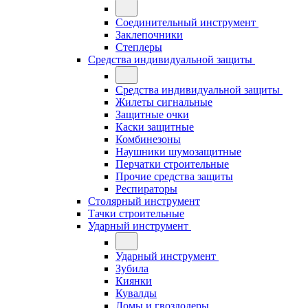
Соединительный инструмент
Заклепочники
Степлеры
Средства индивидуальной защиты
Средства индивидуальной защиты
Жилеты сигнальные
Защитные очки
Каски защитные
Комбинезоны
Наушники шумозащитные
Перчатки строительные
Прочие средства защиты
Респираторы
Столярный инструмент
Тачки строительные
Ударный инструмент
Ударный инструмент
Зубила
Киянки
Кувалды
Ломы и гвоздодеры