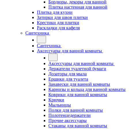
Бордюры, декоры для ванной
Плитка настенная для ванной
Плитка для кухни
Затирки для швов плитки
Крестики для плитки
Раскладки для кафеля
Сантехника
Сантехника
Аксессуары для ванной комнаты
Аксессуары для ванной комнаты
Держатели туалетной бумаги
Дозаторы для мыла
Ершики для туалета
Занавески для ванной комнаты
Карнизы и кольца для ванной комнаты
Коврики для ванной комнаты
Крючки
Мыльницы
Полки для ванной комнаты
Полотенцедержатели
Прочие аксессуары
Стаканы для ванной комнаты