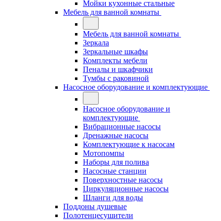
Мойки кухонные стальные
Мебель для ванной комнаты
Мебель для ванной комнаты
Зеркала
Зеркальные шкафы
Комплекты мебели
Пеналы и шкафчики
Тумбы с раковиной
Насосное оборудование и комплектующие
Насосное оборудование и
комплектующие
Вибрационные насосы
Дренажные насосы
Комплектующие к насосам
Мотопомпы
Наборы для полива
Насосные станции
Поверхностные насосы
Циркуляционные насосы
Шланги для воды
Поддоны душевые
Полотенцесушители