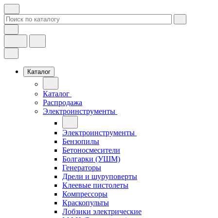
Каталог
Каталог
Распродажа
Электроинструменты
Электроинструменты
Бензопилы
Бетоносмесители
Болгарки (УШМ)
Генераторы
Дрели и шуруповерты
Клеевые пистолеты
Компрессоры
Краскопульты
Лобзики электрические