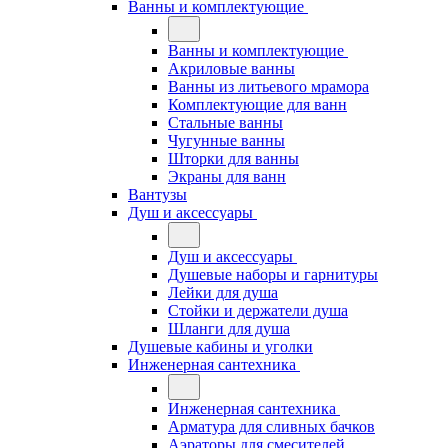
Ванны и комплектующие
Ванны и комплектующие
Акриловые ванны
Ванны из литьевого мрамора
Комплектующие для ванн
Стальные ванны
Чугунные ванны
Шторки для ванны
Экраны для ванн
Вантузы
Душ и аксессуары
Душ и аксессуары
Душевые наборы и гарнитуры
Лейки для душа
Стойки и держатели душа
Шланги для душа
Душевые кабины и уголки
Инженерная сантехника
Инженерная сантехника
Арматура для сливных бачков
Аэраторы для смесителей