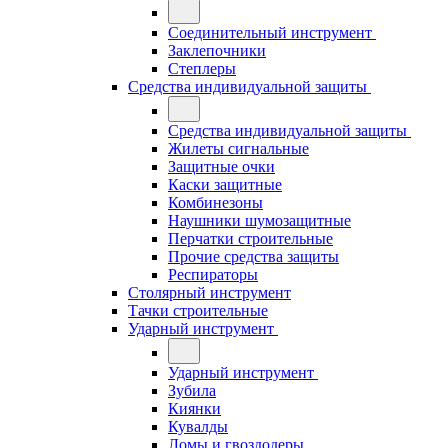
Соединительный инструмент
Заклепочники
Степлеры
Средства индивидуальной защиты
Средства индивидуальной защиты
Жилеты сигнальные
Защитные очки
Каски защитные
Комбинезоны
Наушники шумозащитные
Перчатки строительные
Прочие средства защиты
Респираторы
Столярный инструмент
Тачки строительные
Ударный инструмент
Ударный инструмент
Зубила
Киянки
Кувалды
Ломы и гвоздодеры