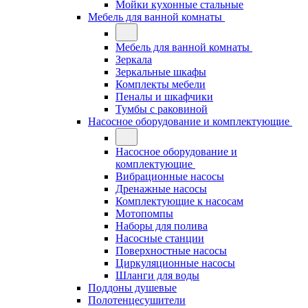
Мойки кухонные стальные
Мебель для ванной комнаты
Мебель для ванной комнаты
Зеркала
Зеркальные шкафы
Комплекты мебели
Пеналы и шкафчики
Тумбы с раковиной
Насосное оборудование и комплектующие
Насосное оборудование и
комплектующие
Вибрационные насосы
Дренажные насосы
Комплектующие к насосам
Мотопомпы
Наборы для полива
Насосные станции
Поверхностные насосы
Циркуляционные насосы
Шланги для воды
Поддоны душевые
Полотенцесушители