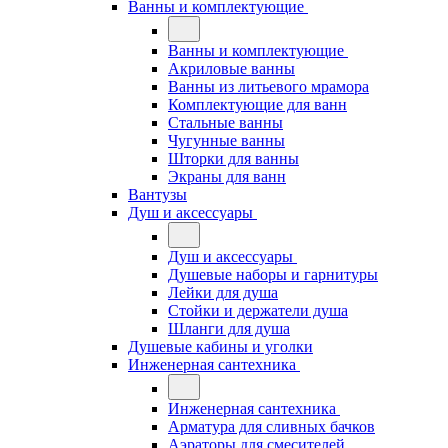
Ванны и комплектующие
Ванны и комплектующие
Акриловые ванны
Ванны из литьевого мрамора
Комплектующие для ванн
Стальные ванны
Чугунные ванны
Шторки для ванны
Экраны для ванн
Вантузы
Душ и аксессуары
Душ и аксессуары
Душевые наборы и гарнитуры
Лейки для душа
Стойки и держатели душа
Шланги для душа
Душевые кабины и уголки
Инженерная сантехника
Инженерная сантехника
Арматура для сливных бачков
Аэраторы для смесителей