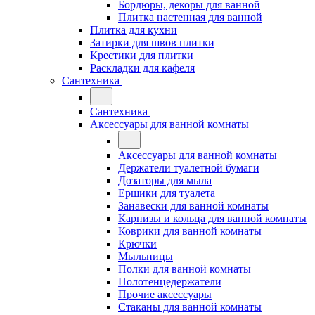
Бордюры, декоры для ванной
Плитка настенная для ванной
Плитка для кухни
Затирки для швов плитки
Крестики для плитки
Раскладки для кафеля
Сантехника
Сантехника
Аксессуары для ванной комнаты
Аксессуары для ванной комнаты
Держатели туалетной бумаги
Дозаторы для мыла
Ершики для туалета
Занавески для ванной комнаты
Карнизы и кольца для ванной комнаты
Коврики для ванной комнаты
Крючки
Мыльницы
Полки для ванной комнаты
Полотенцедержатели
Прочие аксессуары
Стаканы для ванной комнаты