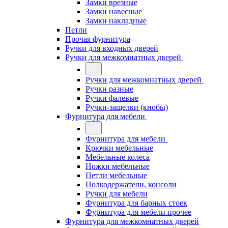
Замки врезные
Замки навесные
Замки накладные
Петли
Прочая фурнитура
Ручки для входных дверей
Ручки для межкомнатных дверей
Ручки для межкомнатных дверей
Ручки разные
Ручки фалевые
Ручки-защелки (кнобы)
Фурнитура для мебели
Фурнитура для мебели
Крючки мебельные
Мебельные колеса
Ножки мебельные
Петли мебельные
Полкодержатели, консоли
Ручки для мебели
Фурнитура для барных стоек
Фурнитура для мебели прочее
Фурнитура для межкомнатных дверей