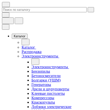
Каталог
Каталог
Распродажа
Электроинструменты
Электроинструменты
Бензопилы
Бетоносмесители
Болгарки (УШМ)
Генераторы
Дрели и шуруповерты
Клеевые пистолеты
Компрессоры
Краскопульты
Лобзики электрические