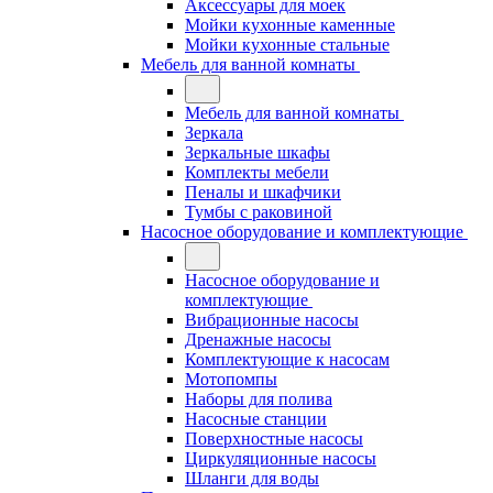
Аксессуары для моек
Мойки кухонные каменные
Мойки кухонные стальные
Мебель для ванной комнаты
Мебель для ванной комнаты
Зеркала
Зеркальные шкафы
Комплекты мебели
Пеналы и шкафчики
Тумбы с раковиной
Насосное оборудование и комплектующие
Насосное оборудование и
комплектующие
Вибрационные насосы
Дренажные насосы
Комплектующие к насосам
Мотопомпы
Наборы для полива
Насосные станции
Поверхностные насосы
Циркуляционные насосы
Шланги для воды