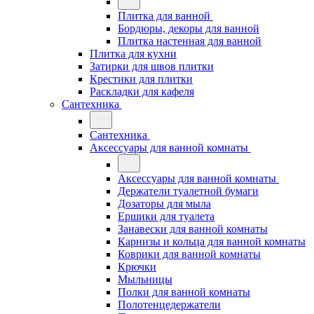
Плитка для ванной
Бордюры, декоры для ванной
Плитка настенная для ванной
Плитка для кухни
Затирки для швов плитки
Крестики для плитки
Раскладки для кафеля
Сантехника
Сантехника
Аксессуары для ванной комнаты
Аксессуары для ванной комнаты
Держатели туалетной бумаги
Дозаторы для мыла
Ершики для туалета
Занавески для ванной комнаты
Карнизы и кольца для ванной комнаты
Коврики для ванной комнаты
Крючки
Мыльницы
Полки для ванной комнаты
Полотенцедержатели