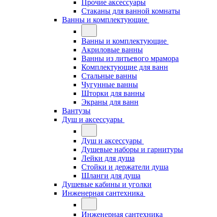
Прочие аксессуары
Стаканы для ванной комнаты
Ванны и комплектующие
Ванны и комплектующие
Акриловые ванны
Ванны из литьевого мрамора
Комплектующие для ванн
Стальные ванны
Чугунные ванны
Шторки для ванны
Экраны для ванн
Вантузы
Душ и аксессуары
Душ и аксессуары
Душевые наборы и гарнитуры
Лейки для душа
Стойки и держатели душа
Шланги для душа
Душевые кабины и уголки
Инженерная сантехника
Инженерная сантехника