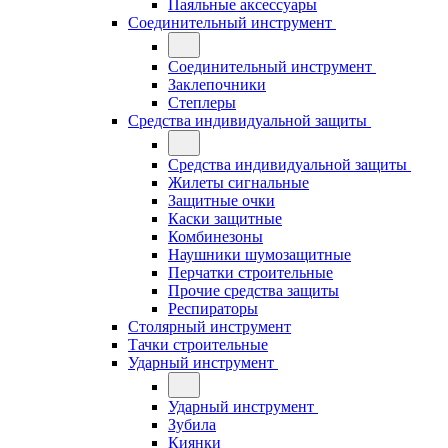
Паяльные аксессуары
Соединительный инструмент
Соединительный инструмент
Заклепочники
Степлеры
Средства индивидуальной защиты
Средства индивидуальной защиты
Жилеты сигнальные
Защитные очки
Каски защитные
Комбинезоны
Наушники шумозащитные
Перчатки строительные
Прочие средства защиты
Респираторы
Столярный инструмент
Тачки строительные
Ударный инструмент
Ударный инструмент
Зубила
Киянки