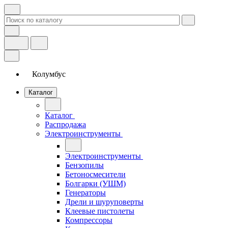
Колумбус
Каталог
Каталог
Распродажа
Электроинструменты
Электроинструменты
Бензопилы
Бетоносмесители
Болгарки (УШМ)
Генераторы
Дрели и шуруповерты
Клеевые пистолеты
Компрессоры