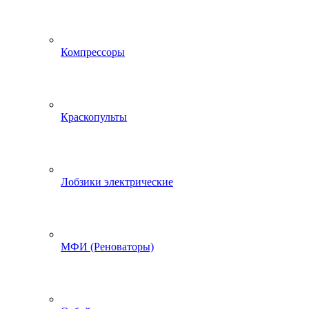
Компрессоры
Краскопульты
Лобзики электрические
МФИ (Реноваторы)