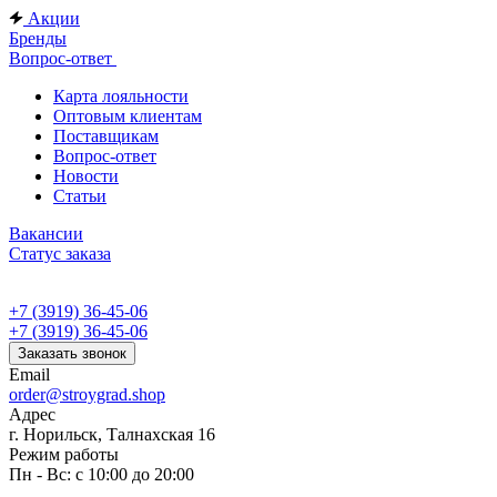
Акции
Бренды
Вопрос-ответ
Карта лояльности
Оптовым клиентам
Поставщикам
Вопрос-ответ
Новости
Статьи
Вакансии
Статус заказа
+7 (3919) 36-45-06
+7 (3919) 36-45-06
Заказать звонок
Email
order@stroygrad.shop
Адрес
г. Норильск, Талнахская 16
Режим работы
Пн - Вс: с 10:00 до 20:00