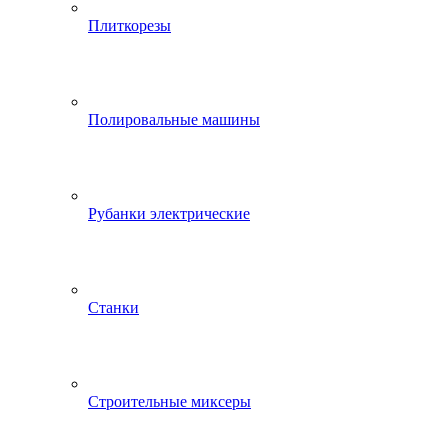
Плиткорезы
Полировальные машины
Рубанки электрические
Станки
Строительные миксеры