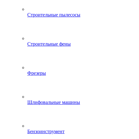
Строительные пылесосы
Строительные фены
Фрезеры
Шлифовальные машины
Бензоинструмент