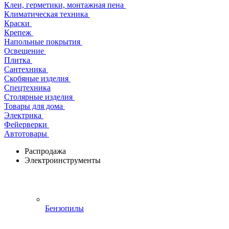
Клеи, герметики, монтажная пена
Климатическая техника
Краски
Крепеж
Напольные покрытия
Освещение
Плитка
Сантехника
Скобяные изделия
Спецтехника
Столярные изделия
Товары для дома
Электрика
Фейерверки
Автотовары
Распродажа
Электроинструменты
Бензопилы