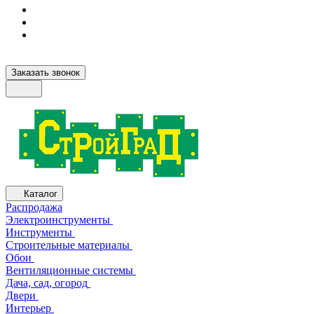
Заказать звонок
Каталог
Распродажа
Электроинструменты
Инструменты
Строительные материалы
Обои
Вентиляционные системы
Дача, сад, огород
Двери
Интерьер