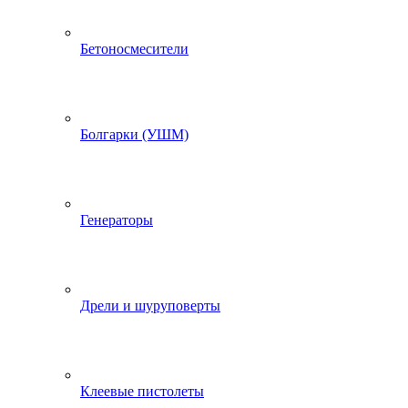
Бетоносмесители
Болгарки (УШМ)
Генераторы
Дрели и шуруповерты
Клеевые пистолеты