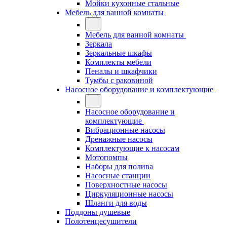
Мойки кухонные стальные
Мебель для ванной комнаты
Мебель для ванной комнаты
Зеркала
Зеркальные шкафы
Комплекты мебели
Пеналы и шкафчики
Тумбы с раковиной
Насосное оборудование и комплектующие
Насосное оборудование и
комплектующие
Вибрационные насосы
Дренажные насосы
Комплектующие к насосам
Мотопомпы
Наборы для полива
Насосные станции
Поверхностные насосы
Циркуляционные насосы
Шланги для воды
Поддоны душевые
Полотенцесушители