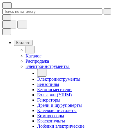
Каталог
Каталог
Распродажа
Электроинструменты
Электроинструменты
Бензопилы
Бетоносмесители
Болгарки (УШМ)
Генераторы
Дрели и шуруповерты
Клеевые пистолеты
Компрессоры
Краскопульты
Лобзики электрические