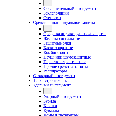
Соединительный инструмент
Заклепочники
Степлеры
Средства индивидуальной защиты
Средства индивидуальной защиты
Жилеты сигнальные
Защитные очки
Каски защитные
Комбинезоны
Наушники шумозащитные
Перчатки строительные
Прочие средства защиты
Респираторы
Столярный инструмент
Тачки строительные
Ударный инструмент
Ударный инструмент
Зубила
Киянки
Кувалды
Ломы и гвоздодеры