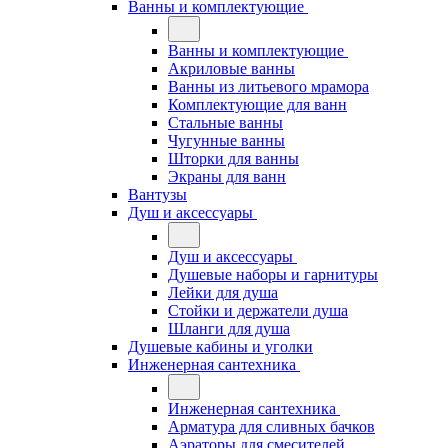
Ванны и комплектующие
Ванны и комплектующие
Акриловые ванны
Ванны из литьевого мрамора
Комплектующие для ванн
Стальные ванны
Чугунные ванны
Шторки для ванны
Экраны для ванн
Вантузы
Душ и аксессуары
Душ и аксессуары
Душевые наборы и гарнитуры
Лейки для душа
Стойки и держатели душа
Шланги для душа
Душевые кабины и уголки
Инженерная сантехника
Инженерная сантехника
Арматура для сливных бачков
Аэраторы для смесителей