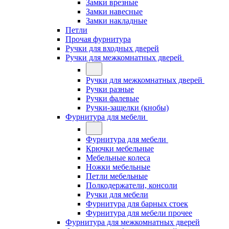
Замки врезные
Замки навесные
Замки накладные
Петли
Прочая фурнитура
Ручки для входных дверей
Ручки для межкомнатных дверей
Ручки для межкомнатных дверей
Ручки разные
Ручки фалевые
Ручки-защелки (кнобы)
Фурнитура для мебели
Фурнитура для мебели
Крючки мебельные
Мебельные колеса
Ножки мебельные
Петли мебельные
Полкодержатели, консоли
Ручки для мебели
Фурнитура для барных стоек
Фурнитура для мебели прочее
Фурнитура для межкомнатных дверей