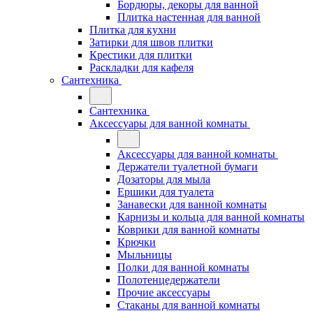
Бордюры, декоры для ванной
Плитка настенная для ванной
Плитка для кухни
Затирки для швов плитки
Крестики для плитки
Раскладки для кафеля
Сантехника
Сантехника
Аксессуары для ванной комнаты
Аксессуары для ванной комнаты
Держатели туалетной бумаги
Дозаторы для мыла
Ершики для туалета
Занавески для ванной комнаты
Карнизы и кольца для ванной комнаты
Коврики для ванной комнаты
Крючки
Мыльницы
Полки для ванной комнаты
Полотенцедержатели
Прочие аксессуары
Стаканы для ванной комнаты